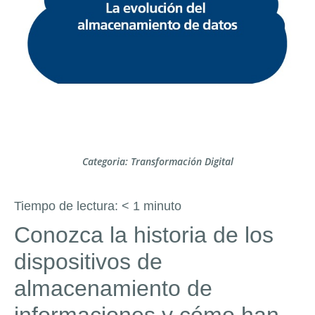
Categoria:
Transformación Digital
Tiempo de lectura:
< 1
minuto
Conozca la historia de los
dispositivos de
almacenamiento de