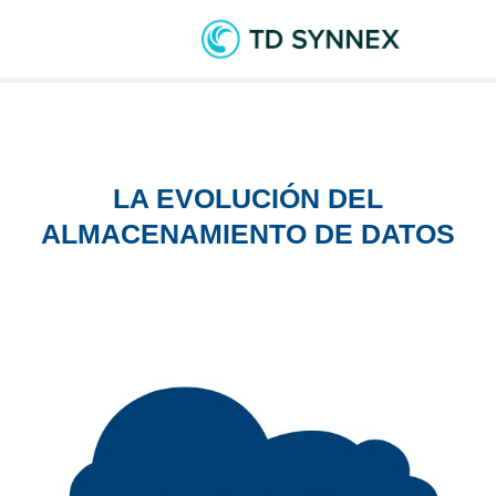
LA EVOLUCIÓN DEL
ALMACENAMIENTO DE DATOS