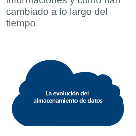
informaciones y cómo han
cambiado a lo largo del
tiempo.