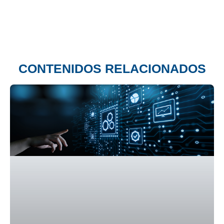
CONTENIDOS RELACIONADOS