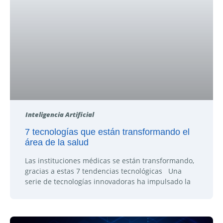
Inteligencia Artificial
7 tecnologías que están transformando el
área de la salud
Las instituciones médicas se están transformando,
gracias a estas 7 tendencias tecnológicas Una
serie de tecnologías innovadoras ha impulsado la