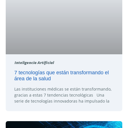
Inteligencia Artificial
7 tecnologías que están transformando el
área de la salud
Las instituciones médicas se están transformando,
gracias a estas 7 tendencias tecnológicas Una
serie de tecnologías innovadoras ha impulsado la