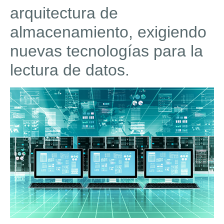
arquitectura de
almacenamiento, exigiendo
nuevas tecnologías para la
lectura de datos.