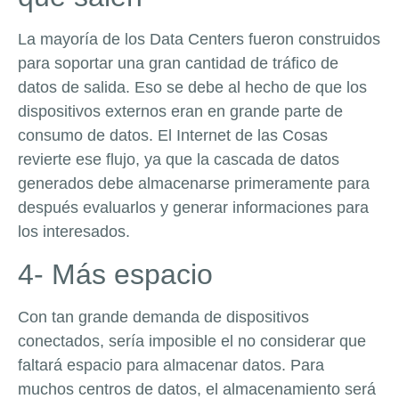
La mayoría de los Data Centers fueron construidos
para soportar una gran cantidad de tráfico de
datos de salida. Eso se debe al hecho de que los
dispositivos externos eran en grande parte de
consumo de datos. El Internet de las Cosas
revierte ese flujo, ya que la cascada de datos
generados debe almacenarse primeramente para
después evaluarlos y generar informaciones para
los interesados.
4- Más espacio
Con tan grande demanda de dispositivos
conectados, sería imposible el no considerar que
faltará espacio para almacenar datos. Para
muchos centros de datos, el almacenamiento será