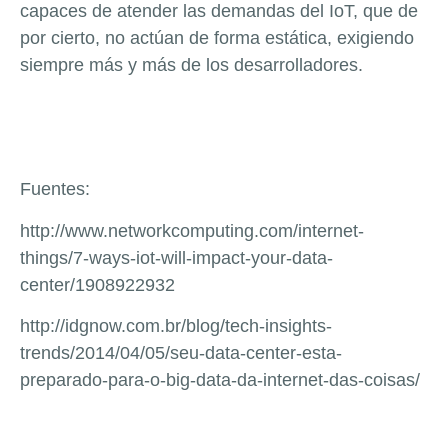
capaces de atender las demandas del IoT, que de
por cierto, no actúan de forma estática, exigiendo
siempre más y más de los desarrolladores.
Fuentes:
http://www.networkcomputing.com/internet-
things/7-ways-iot-will-impact-your-data-
center/1908922932
http://idgnow.com.br/blog/tech-insights-
trends/2014/04/05/seu-data-center-esta-
preparado-para-o-big-data-da-internet-das-coisas/