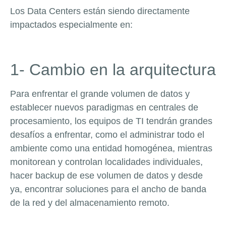
Los Data Centers están siendo directamente
impactados especialmente en:
1- Cambio en la arquitectura
Para enfrentar el grande volumen de datos y
establecer nuevos paradigmas en centrales de
procesamiento, los equipos de TI tendrán grandes
desafíos a enfrentar, como el administrar todo el
ambiente como una entidad homogénea, mientras
monitorean y controlan localidades individuales,
hacer backup de ese volumen de datos y desde
ya, encontrar soluciones para el ancho de banda
de la red y del almacenamiento remoto.