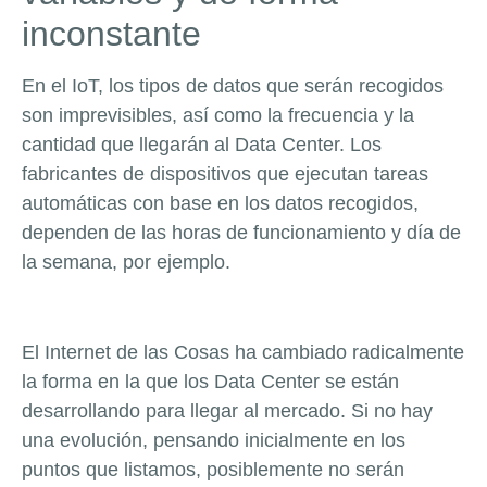
inconstante
En el IoT, los tipos de datos que serán recogidos
son imprevisibles, así como la frecuencia y la
cantidad que llegarán al Data Center. Los
fabricantes de dispositivos que ejecutan tareas
automáticas con base en los datos recogidos,
dependen de las horas de funcionamiento y día de
la semana, por ejemplo.
El Internet de las Cosas ha cambiado radicalmente
la forma en la que los Data Center se están
desarrollando para llegar al mercado. Si no hay
una evolución, pensando inicialmente en los
puntos que listamos, posiblemente no serán