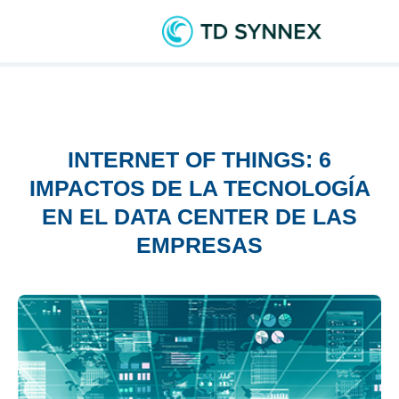
INTERNET OF THINGS: 6
IMPACTOS DE LA TECNOLOGÍA
EN EL DATA CENTER DE LAS
EMPRESAS