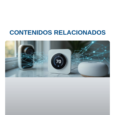
CONTENIDOS RELACIONADOS