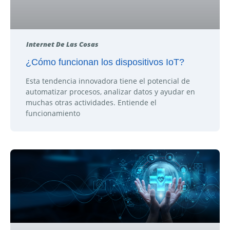
Internet De Las Cosas
¿Cómo funcionan los dispositivos IoT?
Esta tendencia innovadora tiene el potencial de
automatizar procesos, analizar datos y ayudar en
muchas otras actividades. Entiende el
funcionamiento