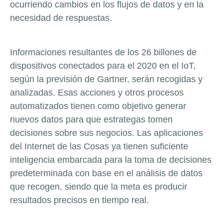
ocurriendo cambios en los flujos de datos y en la
necesidad de respuestas.
Informaciones resultantes de los 26 billones de
dispositivos conectados para el 2020 en el IoT,
según la previsión de Gartner, serán recogidas y
analizadas. Esas acciones y otros procesos
automatizados tienen como objetivo generar
nuevos datos para que estrategas tomen
decisiones sobre sus negocios. Las aplicaciones
del Internet de las Cosas ya tienen suficiente
inteligencia embarcada para la toma de decisiones
predeterminada con base en el análisis de datos
que recogen, siendo que la meta es producir
resultados precisos en tiempo real.