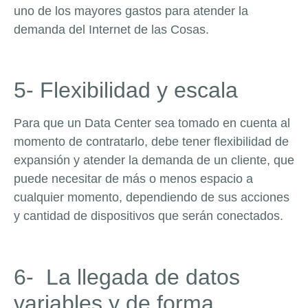
uno de los mayores gastos para atender la
demanda del Internet de las Cosas.
5- Flexibilidad y escala
Para que un Data Center sea tomado en cuenta al
momento de contratarlo, debe tener flexibilidad de
expansión y atender la demanda de un cliente, que
puede necesitar de más o menos espacio a
cualquier momento, dependiendo de sus acciones
y cantidad de dispositivos que serán conectados.
6- La llegada de datos
variables y de forma