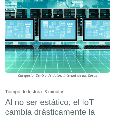
Categoria:
Centro de datos
,
Internet de las Cosas
Tiempo de lectura:
3
minutos
Al no ser estático, el IoT
cambia drásticamente la