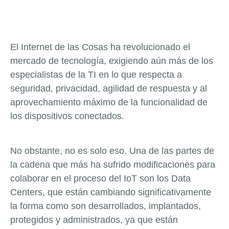
El Internet de las Cosas ha revolucionado el
mercado de tecnología, exigiendo aún más de los
especialistas de la TI en lo que respecta a
seguridad, privacidad, agilidad de respuesta y al
aprovechamiento máximo de la funcionalidad de
los dispositivos conectados.
No obstante, no es solo eso. Una de las partes de
la cadena que más ha sufrido modificaciones para
colaborar en el proceso del IoT son los Data
Centers, que están cambiando significativamente
la forma como son desarrollados, implantados,
protegidos y administrados, ya que están