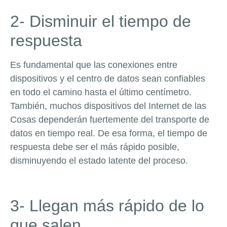
2- Disminuir el tiempo de
respuesta
Es fundamental que las conexiones entre
dispositivos y el centro de datos sean confiables
en todo el camino hasta el último centímetro.
También, muchos dispositivos del Internet de las
Cosas dependerán fuertemente del transporte de
datos en tiempo real. De esa forma, el tiempo de
respuesta debe ser el más rápido posible,
disminuyendo el estado latente del proceso.
3- Llegan más rápido de lo
que salen