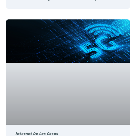
Internet De Las Cosas