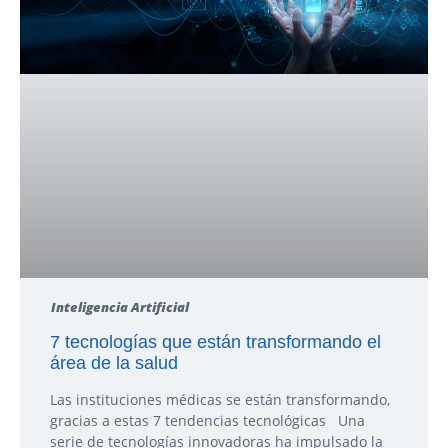
Inteligencia Artificial
7 tecnologías que están transformando el
área de la salud
Las instituciones médicas se están transformando,
gracias a estas 7 tendencias tecnológicas Una
serie de tecnologías innovadoras ha impulsado la