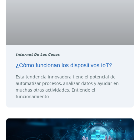
Internet De Las Cosas
¿Cómo funcionan los dispositivos IoT?
Esta tendencia innovadora tiene el potencial de
automatizar procesos, analizar datos y ayudar en
muchas otras actividades. Entiende el
funcionamiento