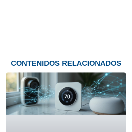
CONTENIDOS RELACIONADOS