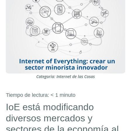
Categoria:
Internet de las Cosas
Tiempo de lectura:
< 1
minuto
IoE está modificando
diversos mercados y
sectores de la economía al