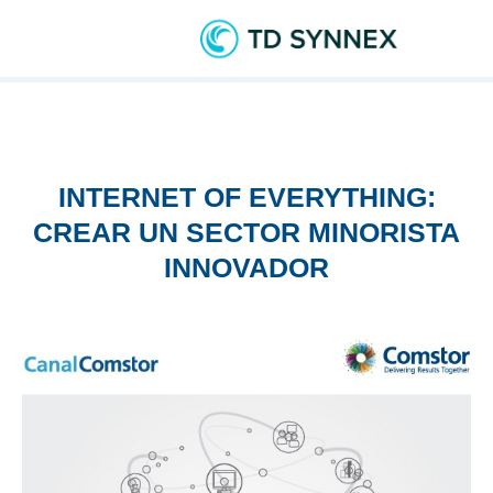
INTERNET OF EVERYTHING:
CREAR UN SECTOR MINORISTA
INNOVADOR