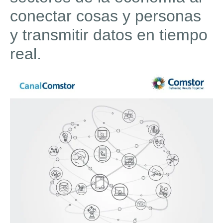
conectar cosas y personas
y transmitir datos en tiempo
real.