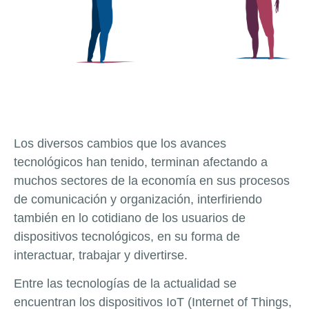
Los diversos cambios que los avances
tecnológicos han tenido, terminan afectando a
muchos sectores de la economía en sus procesos
de comunicación y organización, interfiriendo
también en lo cotidiano de los usuarios de
dispositivos tecnológicos, en su forma de
interactuar, trabajar y divertirse.
Entre las tecnologías de la actualidad se
encuentran los dispositivos IoT (Internet of Things,