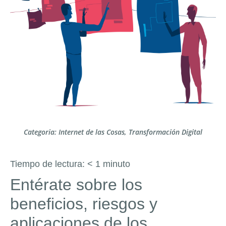
Categoria:
Internet de las Cosas
,
Transformación Digital
Tiempo de lectura:
< 1
minuto
Entérate sobre los
beneficios, riesgos y
aplicaciones de los