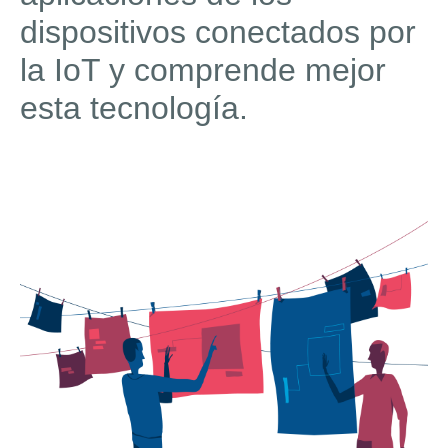
dispositivos conectados por
la IoT y comprende mejor
esta tecnología.