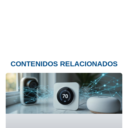
CONTENIDOS RELACIONADOS