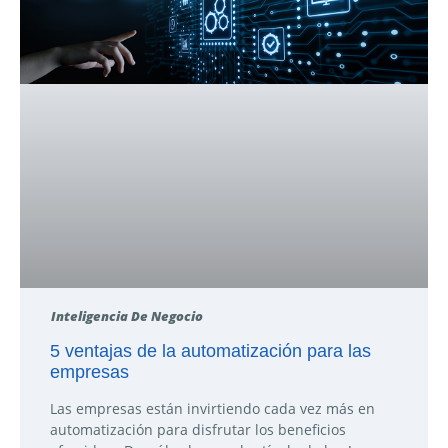
Inteligencia De Negocio
5 ventajas de la automatización para las
empresas
Las empresas están invirtiendo cada vez más en
automatización para disfrutar los beneficios