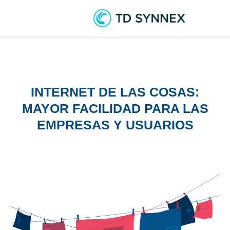
INTERNET DE LAS COSAS:
MAYOR FACILIDAD PARA LAS
EMPRESAS Y USUARIOS