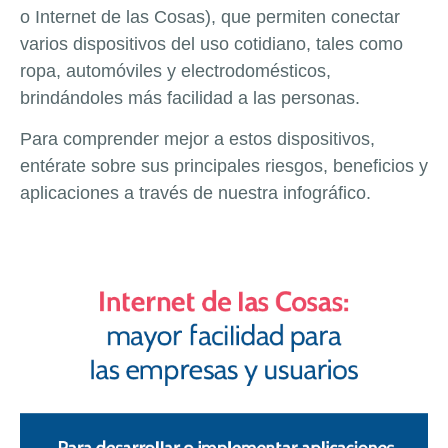
o Internet de las Cosas), que permiten conectar
varios dispositivos del uso cotidiano, tales como
ropa, automóviles y electrodomésticos,
brindándoles más facilidad a las personas.
Para comprender mejor a estos dispositivos,
entérate sobre sus principales riesgos, beneficios y
aplicaciones a través de nuestra infográfico.