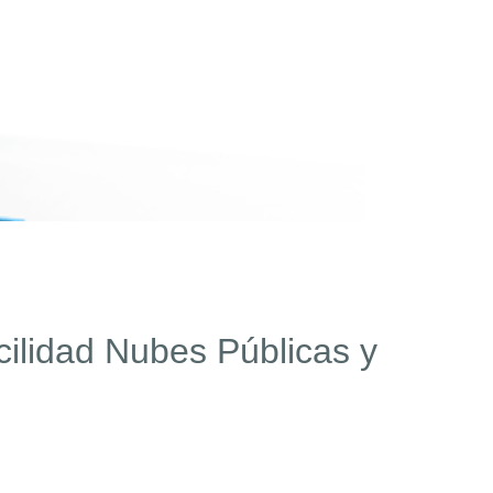
cilidad Nubes Públicas y