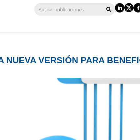
 NUEVA VERSIÓN PARA BENEF