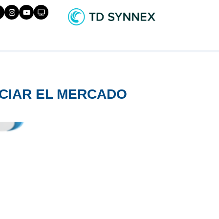
ICIAR EL MERCADO