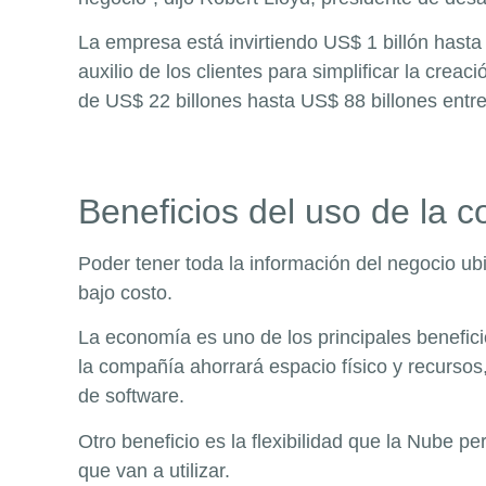
La empresa está invirtiendo US$ 1 billón hasta 
auxilio de los clientes para simplificar la cre
de US$ 22 billones hasta US$ 88 billones entre
Beneficios del uso de la
Poder tener toda la información del negocio u
bajo costo.
La economía es uno de los principales benefici
la compañía ahorrará espacio físico y recursos
de software.
Otro beneficio es la flexibilidad que la Nube 
que van a utilizar.