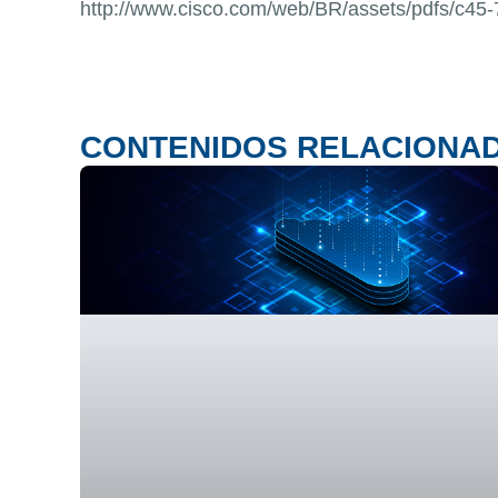
http://www.cisco.com/web/BR/assets/pdfs/c45-
CONTENIDOS RELACIONA