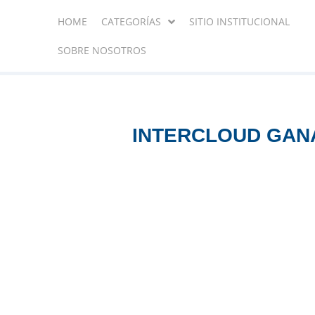
HOME
CATEGORÍAS
SITIO INSTITUCIONAL
SOBRE NOSOTROS
INTERCLOUD GANA