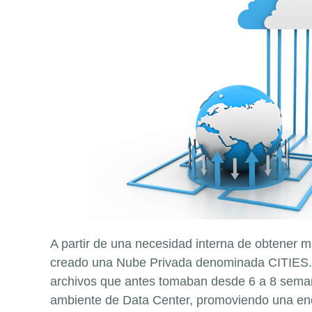
A partir de una necesidad interna de obtener m
creado una Nube Privada denominada CITIES. 
archivos que antes tomaban desde 6 a 8 semana
ambiente de Data Center, promoviendo una enor