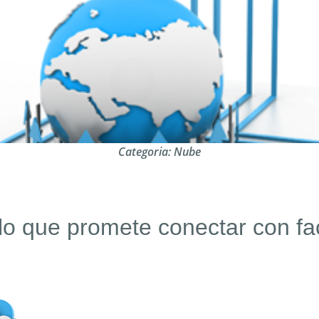
Categoria:
Nube
lo que promete conectar con fa