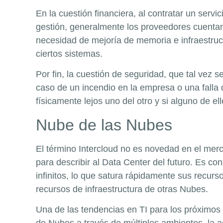
En la cuestión financiera, al contratar un serv
gestión, generalmente los proveedores cuentan
necesidad de mejoría de memoria e infraestruc
ciertos sistemas.
Por fin, la cuestión de seguridad, que tal vez 
caso de un incendio en la empresa o una falla 
físicamente lejos uno del otro y si alguno de e
Nube de las Nubes
El término Intercloud no es novedad en el mer
para describir al Data Center del futuro. Es c
infinitos, lo que satura rápidamente sus recur
recursos de infraestructura de otras Nubes.
Una de las tendencias en TI para los próximos 