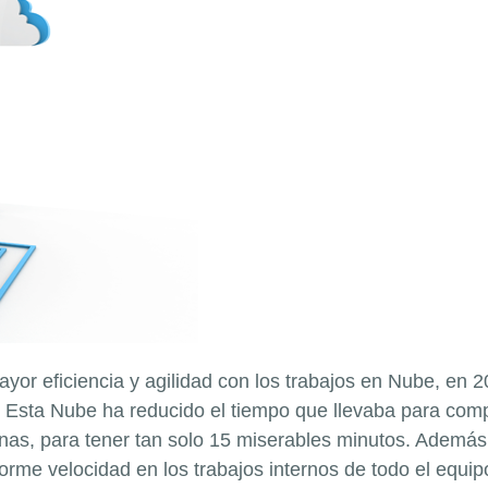
ayor eficiencia y agilidad con los trabajos en Nube, en
Esta Nube ha reducido el tiempo que llevaba para comp
s, para tener tan solo 15 miserables minutos. Además, h
me velocidad en los trabajos internos de todo el equip