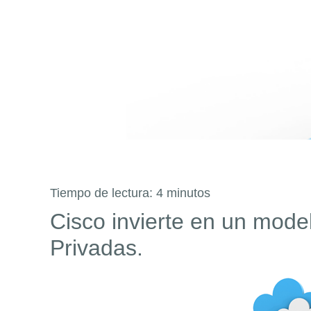
Tiempo de lectura:
4
minutos
Cisco invierte en un mode
Privadas.