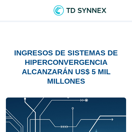
INGRESOS DE SISTEMAS DE
HIPERCONVERGENCIA
ALCANZARÁN US$ 5 MIL
MILLONES