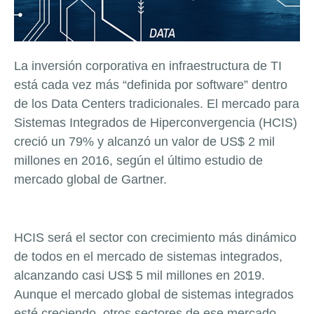
La inversión corporativa en infraestructura de TI
está cada vez más “definida por software” dentro
de los Data Centers tradicionales. El mercado para
Sistemas Integrados de Hiperconvergencia (HCIS)
creció un 79% y alcanzó un valor de US$ 2 mil
millones en 2016, según el último estudio de
mercado global de Gartner.
HCIS será el sector con crecimiento más dinámico
de todos en el mercado de sistemas integrados,
alcanzando casi US$ 5 mil millones en 2019.
Aunque el mercado global de sistemas integrados
esté creciendo, otros sectores de ese mercado