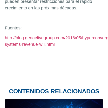
pueden presentar restricciones para el rápido
crecimiento en las próximas décadas.
Fuentes:
http://blog.geoactivegroup.com/2016/05/hyperconver
systems-revenue-will.html
CONTENIDOS RELACIONADOS