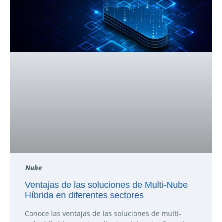
Nube
Ventajas de las soluciones de Multi-Nube
Híbrida en diferentes sectores
Conoce las ventajas de las soluciones de multi-