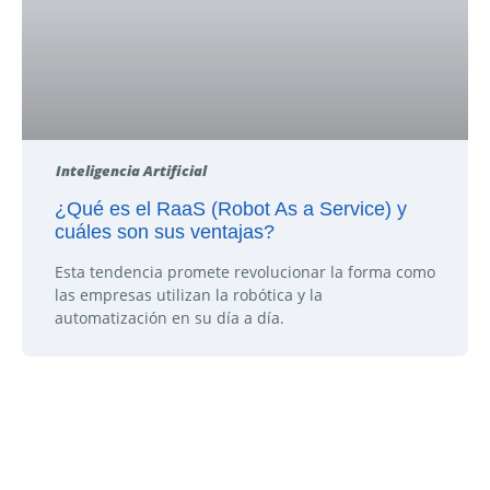
Inteligencia Artificial
¿Qué es el RaaS (Robot As a Service) y
cuáles son sus ventajas?
Esta tendencia promete revolucionar la forma como
las empresas utilizan la robótica y la
automatización en su día a día.