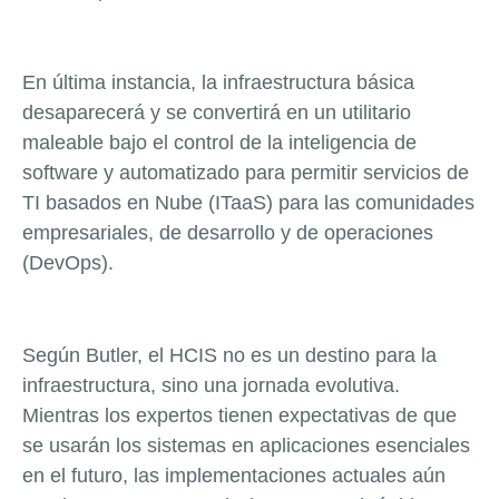
En última instancia, la infraestructura básica
desaparecerá y se convertirá en un utilitario
maleable bajo el control de la inteligencia de
software y automatizado para permitir servicios de
TI basados en Nube (ITaaS) para las comunidades
empresariales, de desarrollo y de operaciones
(DevOps).
Según Butler, el HCIS no es un destino para la
infraestructura, sino una jornada evolutiva.
Mientras los expertos tienen expectativas de que
se usarán los sistemas en aplicaciones esenciales
en el futuro, las implementaciones actuales aún