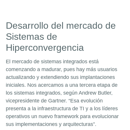
Desarrollo del mercado de
Sistemas de
Hiperconvergencia
El mercado de sistemas integrados está
comenzando a madurar, pues hay más usuarios
actualizando y extendiendo sus implantaciones
iniciales. Nos acercamos a una tercera etapa de
los sistemas integrados, según Andrew Butler,
vicepresidente de Gartner. “Esa evolución
presenta a la infraestructura de TI y a los líderes
operativos un nuevo framework para evolucionar
sus implementaciones y arquitecturas”.