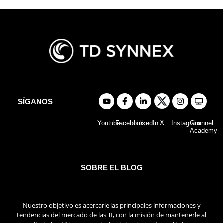
SÍGANOS
X
Youtube
Facebook
LinkedIn
Instagram
Channel
Academy
SOBRE EL BLOG
Nuestro objetivo es acercarle las principales informaciones y
tendencias del mercado de las TI, con la misión de mantenerle al