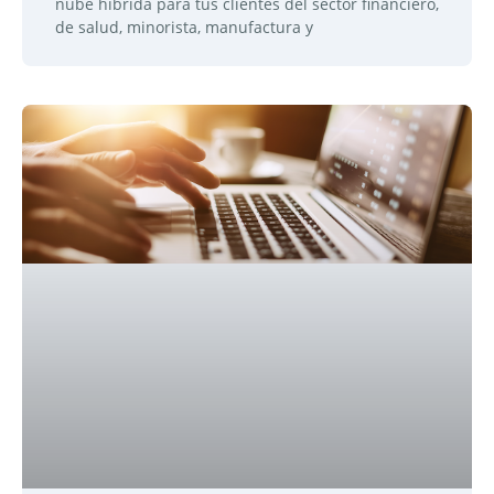
nube híbrida para tus clientes del sector financiero,
de salud, minorista, manufactura y