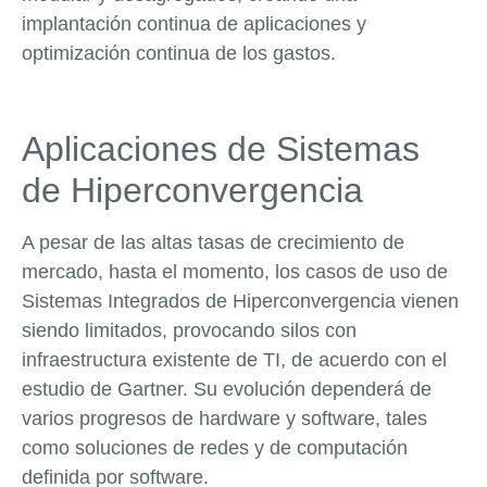
implantación continua de aplicaciones y
optimización continua de los gastos.
Aplicaciones de Sistemas
de Hiperconvergencia
A pesar de las altas tasas de crecimiento de
mercado, hasta el momento, los casos de uso de
Sistemas Integrados de Hiperconvergencia vienen
siendo limitados, provocando silos con
infraestructura existente de TI, de acuerdo con el
estudio de Gartner. Su evolución dependerá de
varios progresos de hardware y software, tales
como soluciones de redes y de computación
definida por software.