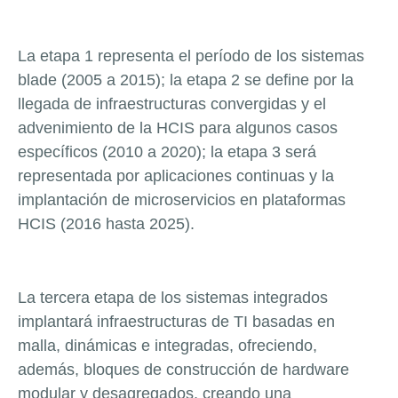
La etapa 1 representa el período de los sistemas
blade (2005 a 2015); la etapa 2 se define por la
llegada de infraestructuras convergidas y el
advenimiento de la HCIS para algunos casos
específicos (2010 a 2020); la etapa 3 será
representada por aplicaciones continuas y la
implantación de microservicios en plataformas
HCIS (2016 hasta 2025).
La tercera etapa de los sistemas integrados
implantará infraestructuras de TI basadas en
malla, dinámicas e integradas, ofreciendo,
además, bloques de construcción de hardware
modular y desagregados, creando una