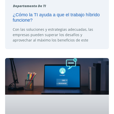
Departamento De TI
¿Cómo la TI ayuda a que el trabajo híbrido
funcione?
Con las soluciones y estrategias adecuadas, las
empresas pueden superar los desafíos y
aprovechar al máximo los beneficios de este