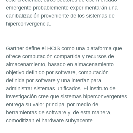
emergente probablemente experimentarán una
canibalización proveniente de los sistemas de
hiperconvergencia.
Gartner define el HCIS como una plataforma que
ofrece computación compartida y recursos de
almacenamiento, basado en almacenamiento
objetivo definido por software, computación
definida por software y una interfaz para
administrar sistemas unificados. El instituto de
investigación cree que sistemas hiperconvergentes
entrega su valor principal por medio de
herramientas de software y, de esta manera,
comoditizan el hardware subyacente.