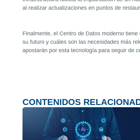
al realizar actualizaciones en puntos de resta
Finalmente, el Centro de Datos moderno tiene 
su futuro y cuáles son las necesidades más re
apostarán por esta tecnología para seguir de c
CONTENIDOS RELACIONA