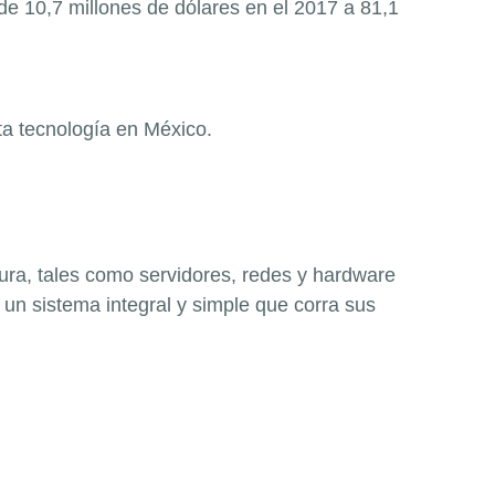
de 10,7 millones de dólares en el 2017 a 81,1
a tecnología en México.
tura, tales como servidores, redes y hardware
 un sistema integral y
simple que corra sus