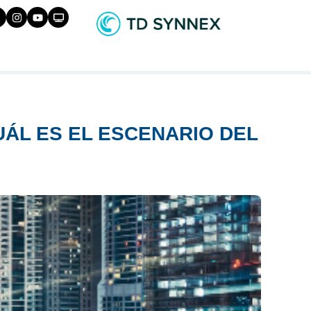
ÁL ES EL ESCENARIO DEL