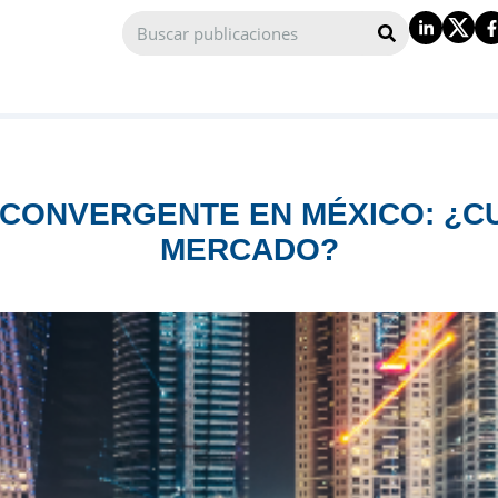
CONVERGENTE EN MÉXICO: ¿CU
MERCADO?