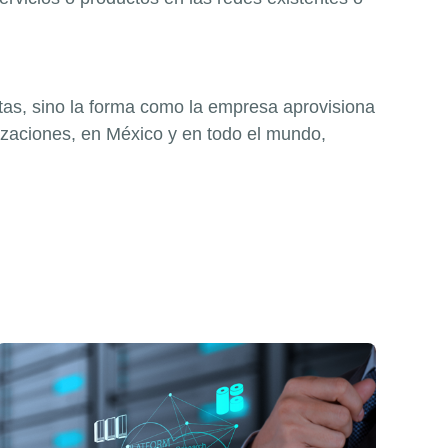
tas, sino la forma como la empresa aprovisiona
izaciones, en México y en todo el mundo,