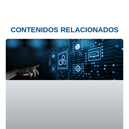
CONTENIDOS RELACIONADOS