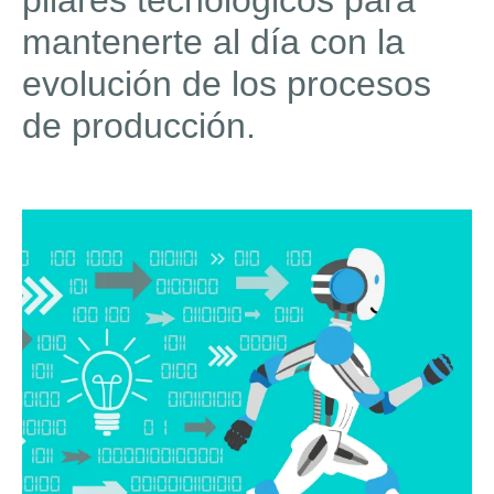
pilares tecnológicos para
mantenerte al día con la
evolución de los procesos
de producción.