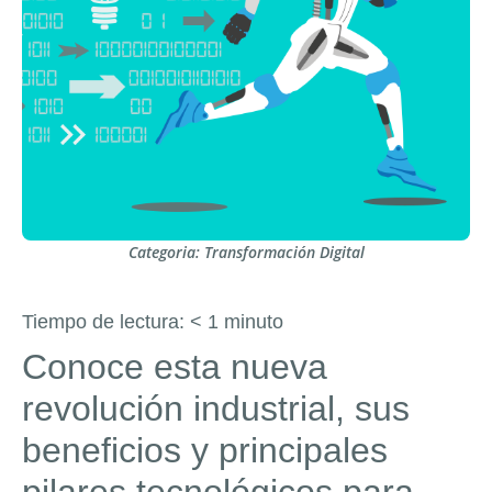
Categoria:
Transformación Digital
Tiempo de lectura:
< 1
minuto
Conoce esta nueva
revolución industrial, sus
beneficios y principales