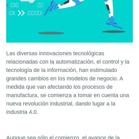
Las diversas innovaciones tecnológicas
relacionadas con la automatización, el control y la
tecnología de la información, han estimulado
grandes cambios en los modelos de negocio. A
medida que van afectando los procesos de
manufactura, se comienza a tomar en cuenta una
nueva revolución industrial, dando lugar a la
industria 4.0.
Aunque sea sólo el comienzo, el avance de la