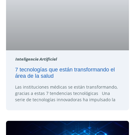
Inteligencia Artificial
7 tecnologías que están transformando el
área de la salud
Las instituciones médicas se están transformando,
gracias a estas 7 tendencias tecnológicas Una
serie de tecnologías innovadoras ha impulsado la