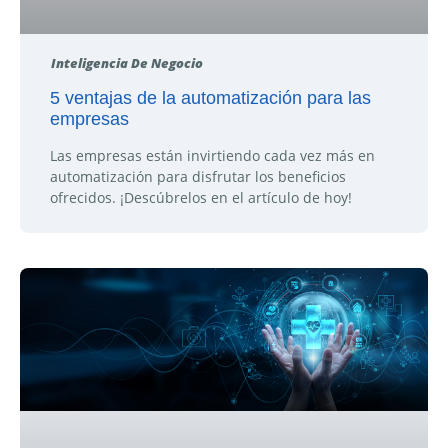
Inteligencia De Negocio
5 ventajas de la automatización para las
empresas
Las empresas están invirtiendo cada vez más en
automatización para disfrutar los beneficios
ofrecidos. ¡Descúbrelos en el artículo de hoy!