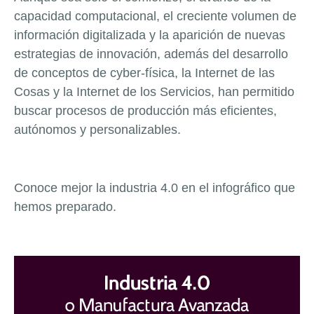
capacidad computacional, el creciente volumen de
información digitalizada y la aparición de nuevas
estrategias de innovación, además del desarrollo
de conceptos de cyber-física, la Internet de las
Cosas y la Internet de los Servicios, han permitido
buscar procesos de producción más eficientes,
autónomos y personalizables.
Conoce mejor la industria 4.0 en el infográfico que
hemos preparado.