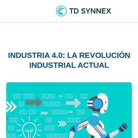
INDUSTRIA 4.0: LA REVOLUCIÓN
INDUSTRIAL ACTUAL