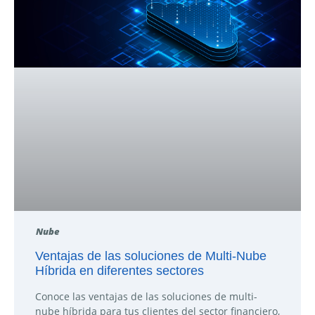
Nube
Ventajas de las soluciones de Multi-Nube
Híbrida en diferentes sectores
Conoce las ventajas de las soluciones de multi-
nube híbrida para tus clientes del sector financiero,