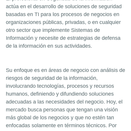
actúa en el desarrollo de soluciones de seguridad
basadas en TI para los procesos de negocios en
organizaciones públicas, privadas, o en cualquier
otro sector que implemente Sistemas de
Información y necesite de estrategias de defensa
de la información en sus actividades.
Su enfoque es en áreas de negocio con análisis de
riesgos de seguridad de la información,
involucrando tecnologías, procesos y recursos
humanos, definiendo y difundiendo soluciones
adecuadas a las necesidades del negocio. Hoy, el
mercado busca personas que tengan una visión
más global de los negocios y que no estén tan
enfocadas solamente en términos técnicos. Por