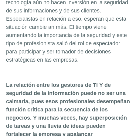
tecnología aún no hacen inversión en la seguridad
de sus informaciones y de sus clientes.
Especialistas en relación a eso, esperan que esta
situación cambie an más. El tiempo viene
aumentando la importancia de la seguridad y este
tipo de profesionista salió del rol de espectador
para participar y ser tomador de decisiones
estratégicas en las empresas.
La relación entre los gestores de TI Y de
seguridad de la información puede no ser una
calmaría, pues esos profesionales desempeñan
función crítica para la secuencia de los
negocios. Y muchas veces, hay superposición
de tareas y una lluvia de ideas pueden
fortalecer la empresa y apalancar