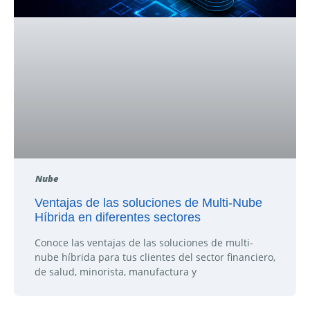
Nube
Ventajas de las soluciones de Multi-Nube
Híbrida en diferentes sectores
Conoce las ventajas de las soluciones de multi-
nube híbrida para tus clientes del sector financiero,
de salud, minorista, manufactura y