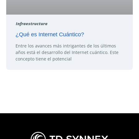
Infraestructura
¿Qué es Internet Cuántico?
Entre los avances más intrigantes de los últimos
años está el desarrollo del Internet cuántico. Este
concepto tiene el potencial