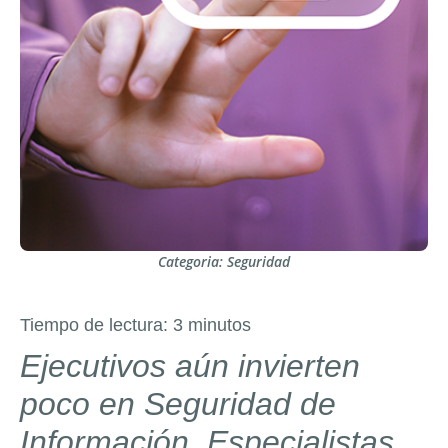
Categoria:
Seguridad
Tiempo de lectura:
3
minutos
Ejecutivos aún invierten
poco en Seguridad de
Información. Especialistas