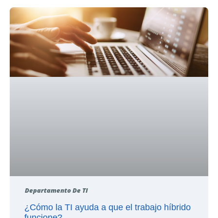
Departamento De TI
¿Cómo la TI ayuda a que el trabajo híbrido
funcione?