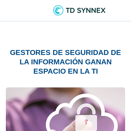
GESTORES DE SEGURIDAD DE
LA INFORMACIÓN GANAN
ESPACIO EN LA TI