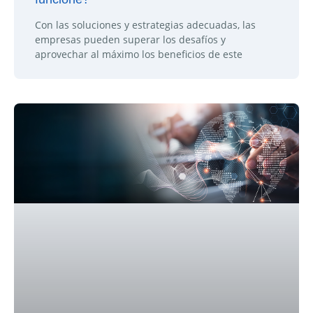
Con las soluciones y estrategias adecuadas, las
empresas pueden superar los desafíos y
aprovechar al máximo los beneficios de este