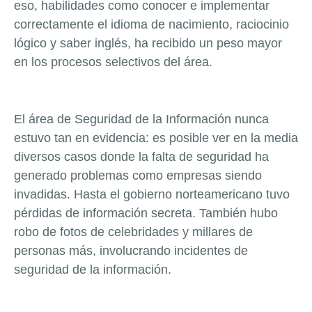
eso, habilidades como conocer e implementar
correctamente el idioma de nacimiento, raciocinio
lógico y saber inglés, ha recibido un peso mayor
en los procesos selectivos del área.
El área de Seguridad de la Información nunca
estuvo tan en evidencia: es posible ver en la media
diversos casos donde la falta de seguridad ha
generado problemas como empresas siendo
invadidas. Hasta el gobierno norteamericano tuvo
pérdidas de información secreta. También hubo
robo de fotos de celebridades y millares de
personas más, involucrando incidentes de
seguridad de la información.