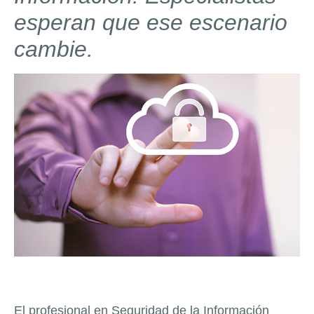
esperan que ese escenario
cambie.
El profesional en Seguridad de la Información