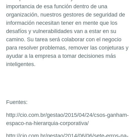
importancia de esa función dentro de una
organización, nuestros gestores de seguridad de
información necesitan tener en mente que los
desafíos y vulnerabilidades van a estar en su
camino. Su tarea será colaborar con el negocio
para resolver problemas, remover las conjeturas y
ayudar a la empresa a tomar decisiones más
inteligentes.
Fuentes:
http://cio.com.br/gestao/2015/04/24/csos-ganham-
espaco-na-hierarquia-corporativa/
http://cio.com.br/gestao/2014/06/06/sete-erros-na-