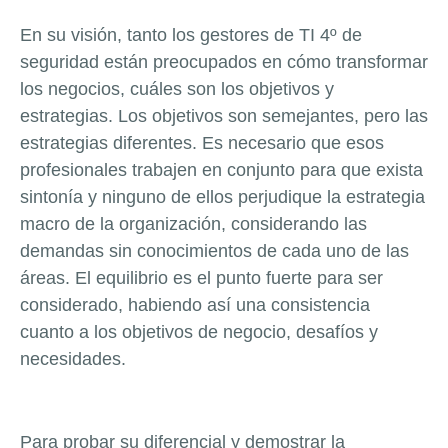
En su visión, tanto los gestores de TI 4º de
seguridad están preocupados en cómo transformar
los negocios, cuáles son los objetivos y
estrategias. Los objetivos son semejantes, pero las
estrategias diferentes. Es necesario que esos
profesionales trabajen en conjunto para que exista
sintonía y ninguno de ellos perjudique la estrategia
macro de la organización, considerando las
demandas sin conocimientos de cada uno de las
áreas. El equilibrio es el punto fuerte para ser
considerado, habiendo así una consistencia
cuanto a los objetivos de negocio, desafíos y
necesidades.
Para probar su diferencial y demostrar la