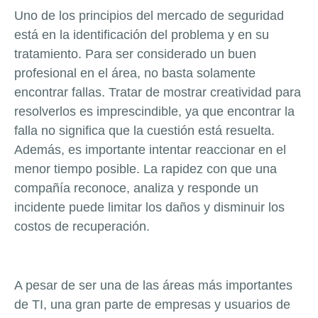
Uno de los principios del mercado de seguridad
está en la identificación del problema y en su
tratamiento. Para ser considerado un buen
profesional en el área, no basta solamente
encontrar fallas. Tratar de mostrar creatividad para
resolverlos es imprescindible, ya que encontrar la
falla no significa que la cuestión está resuelta.
Además, es importante intentar reaccionar en el
menor tiempo posible. La rapidez con que una
compañía reconoce, analiza y responde un
incidente puede limitar los daños y disminuir los
costos de recuperación.
A pesar de ser una de las áreas más importantes
de TI, una gran parte de empresas y usuarios de