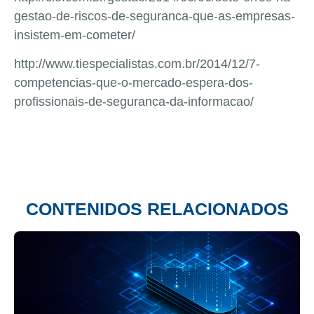
gestao-de-riscos-de-seguranca-que-as-empresas-
insistem-em-cometer/
http://www.tiespecialistas.com.br/2014/12/7-
competencias-que-o-mercado-espera-dos-
profissionais-de-seguranca-da-informacao/
CONTENIDOS RELACIONADOS