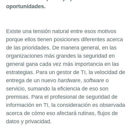
oportunidades.
Existe una tensión natural entre esos motivos
porque ellos tienen posiciones diferentes acerca
de las prioridades. De manera general, en las
organizaciones más grandes la seguridad en
general gana cada vez más importancia en las
estrategias. Para un gestor de TI, la velocidad de
entrega de un nuevo
hardware
,
software
o
servicio, sumando la eficiencia de eso son
premisas. Para el profesional de seguridad de
información en TI, la consideración es observada
acerca de cómo eso afectará rutinas, flujos de
datos y privacidad.