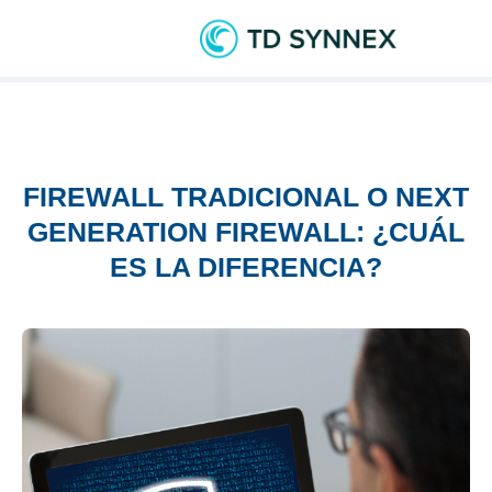
FIREWALL TRADICIONAL O NEXT
GENERATION FIREWALL: ¿CUÁL
ES LA DIFERENCIA?