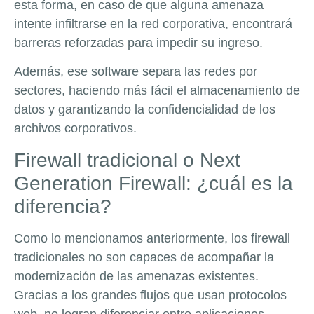
esta forma, en caso de que alguna amenaza
intente infiltrarse en la red corporativa, encontrará
barreras reforzadas para impedir su ingreso.
Además, ese software separa las redes por
sectores, haciendo más fácil el almacenamiento de
datos y garantizando la confidencialidad de los
archivos corporativos.
Firewall tradicional o Next
Generation Firewall: ¿cuál es la
diferencia?
Como lo mencionamos anteriormente, los firewall
tradicionales no son capaces de acompañar la
modernización de las amenazas existentes.
Gracias a los grandes flujos que usan protocolos
web, no logran diferenciar entre aplicaciones