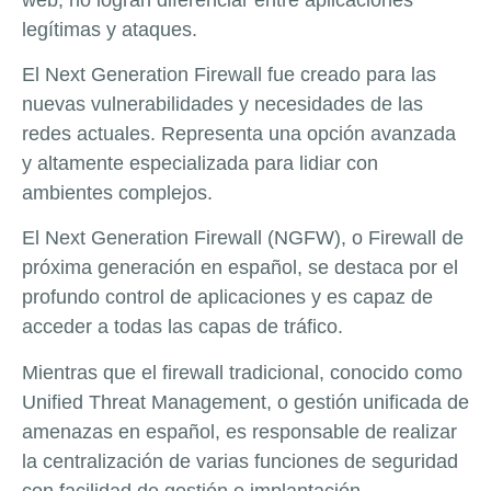
legítimas y ataques.
El Next Generation Firewall fue creado para las
nuevas vulnerabilidades y necesidades de las
redes actuales. Representa una opción avanzada
y altamente especializada para lidiar con
ambientes complejos.
El Next Generation Firewall (NGFW), o Firewall de
próxima generación en español, se destaca por el
profundo control de aplicaciones y es capaz de
acceder a todas las capas de tráfico.
Mientras que el firewall tradicional, conocido como
Unified Threat Management, o gestión unificada de
amenazas en español, es responsable de realizar
la centralización de varias funciones de seguridad
con facilidad de gestión e implantación.