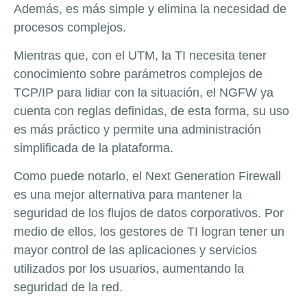
Además, es más simple y elimina la necesidad de
procesos complejos.
Mientras que, con el UTM, la TI necesita tener
conocimiento sobre parámetros complejos de
TCP/IP para lidiar con la situación, el NGFW ya
cuenta con reglas definidas, de esta forma, su uso
es más práctico y permite una administración
simplificada de la plataforma.
Como puede notarlo, el Next Generation Firewall
es una mejor alternativa para mantener la
seguridad de los flujos de datos corporativos. Por
medio de ellos, los gestores de TI logran tener un
mayor control de las aplicaciones y servicios
utilizados por los usuarios, aumentando la
seguridad de la red.