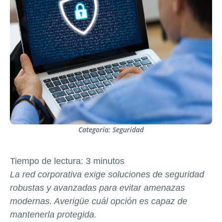
Categoria:
Seguridad
Tiempo de lectura:
3
minutos
La red corporativa exige soluciones de seguridad
robustas y avanzadas para evitar amenazas
modernas. Averigüe cuál opción es capaz de
mantenerla protegida.