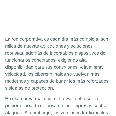
La red corporativa es cada día más compleja, son
miles de nuevas aplicaciones y soluciones
robustas, además de incontables dispositivos de
funcionarios conectados, exigiendo alta
disponibilidad para sus conexiones. A la misma
velocidad, los cibercriminales se vuelven más
modernos y capaces de burlar los más reforzados
sistemas de protección.
En esa nueva realidad, el firewall debe ser la
primera línea de defensa de las empresas contra
ataques. Sin embargo, las versiones tradicionales