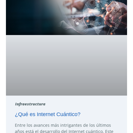
Infraestructura
¿Qué es Internet Cuántico?
Entre los avances más intrigantes de los últimos
años está el desarrollo del Internet cuántico. Este