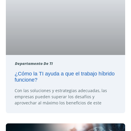
Departamento De TI
¿Cómo la TI ayuda a que el trabajo híbrido
funcione?
Con las soluciones y estrategias adecuadas, las
empresas pueden superar los desafíos y
aprovechar al máximo los beneficios de este