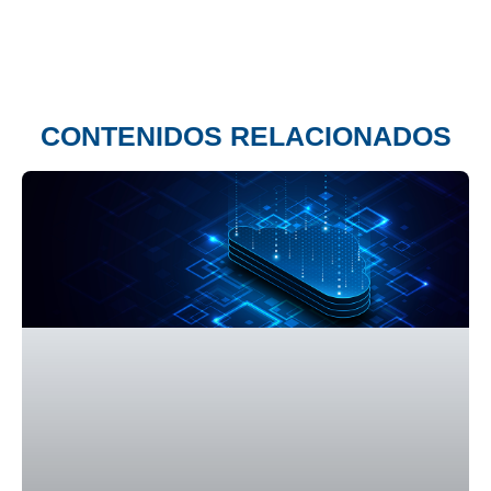
CONTENIDOS RELACIONADOS