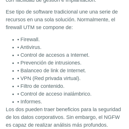
Ese tipo de software tradicional une una serie de
recursos en una sola solución. Normalmente, el
firewall UTM se compone de:
• Firewall.
• Antivirus.
• Control de accesos a Internet.
• Prevención de intrusiones.
• Balanceo de link de Internet.
• VPN (Red privada virtual).
• Filtro de contenido.
• Control de acceso inalámbrico.
• Informes.
Los dos pueden traer beneficios para la seguridad
de los datos corporativos. Sin embargo, el NGFW
es capaz de realizar análisis más profundos.