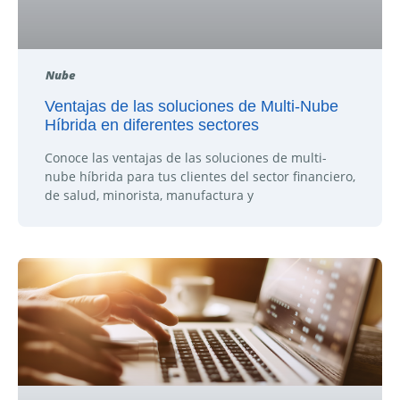
Nube
Ventajas de las soluciones de Multi-Nube
Híbrida en diferentes sectores
Conoce las ventajas de las soluciones de multi-
nube híbrida para tus clientes del sector financiero,
de salud, minorista, manufactura y