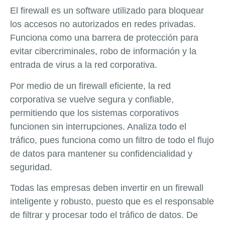
El firewall es un software utilizado para bloquear
los accesos no autorizados en redes privadas.
Funciona como una barrera de protección para
evitar cibercriminales, robo de información y la
entrada de virus a la red corporativa.
Por medio de un firewall eficiente, la red
corporativa se vuelve segura y confiable,
permitiendo que los sistemas corporativos
funcionen sin interrupciones. Analiza todo el
tráfico, pues funciona como un filtro de todo el flujo
de datos para mantener su confidencialidad y
seguridad.
Todas las empresas deben invertir en un firewall
inteligente y robusto, puesto que es el responsable
de filtrar y procesar todo el tráfico de datos. De