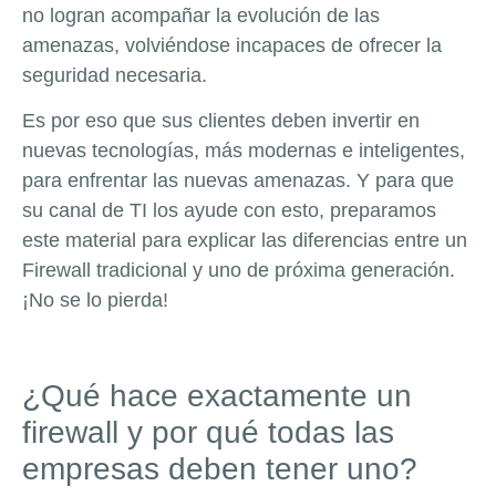
no logran acompañar la evolución de las
amenazas, volviéndose incapaces de ofrecer la
seguridad necesaria.
Es por eso que sus clientes deben invertir en
nuevas tecnologías, más modernas e inteligentes,
para enfrentar las nuevas amenazas. Y para que
su canal de TI los ayude con esto, preparamos
este material para explicar las diferencias entre un
Firewall tradicional y uno de próxima generación.
¡No se lo pierda!
¿Qué hace exactamente un
firewall y por qué todas las
empresas deben tener uno?