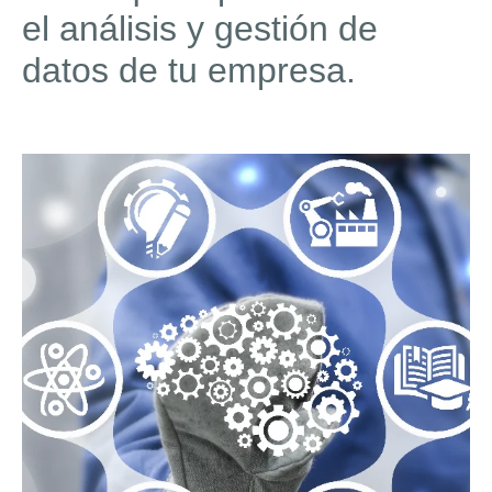
el análisis y gestión de
datos de tu empresa.