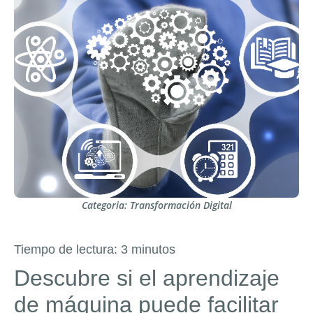
Categoria:
Transformación Digital
Tiempo de lectura:
3
minutos
Descubre si el aprendizaje
de máquina puede facilitar