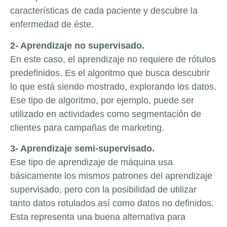
características de cada paciente y descubre la
enfermedad de éste.
2- Aprendizaje no supervisado.
En este caso, el aprendizaje no requiere de rótulos
predefinidos. Es el algoritmo que busca descubrir
lo que está siendo mostrado, explorando los datos.
Ese tipo de algoritmo, por ejemplo, puede ser
utilizado en actividades como segmentación de
clientes para campañas de marketing.
3- Aprendizaje semi-supervisado.
Ese tipo de aprendizaje de máquina usa
básicamente los mismos patrones del aprendizaje
supervisado, pero con la posibilidad de utilizar
tanto datos rotulados así como datos no definidos.
Esta representa una buena alternativa para