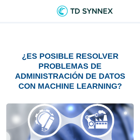
¿ES POSIBLE RESOLVER
PROBLEMAS DE
ADMINISTRACIÓN DE DATOS
CON MACHINE LEARNING?