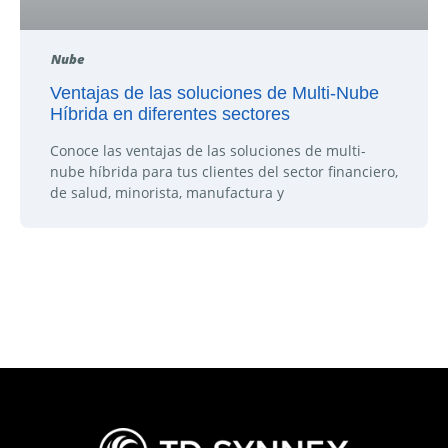
Nube
Ventajas de las soluciones de Multi-Nube
Híbrida en diferentes sectores
Conoce las ventajas de las soluciones de multi-
nube híbrida para tus clientes del sector financiero,
de salud, minorista, manufactura y