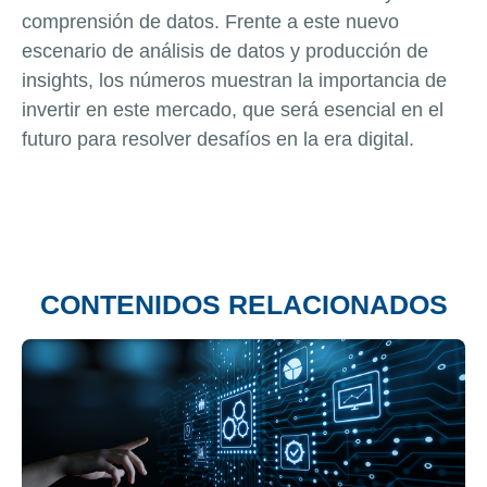
comprensión de datos. Frente a este nuevo
escenario de análisis de datos y producción de
insights, los números muestran la importancia de
invertir en este mercado, que será esencial en el
futuro para resolver desafíos en la era digital.
CONTENIDOS RELACIONADOS