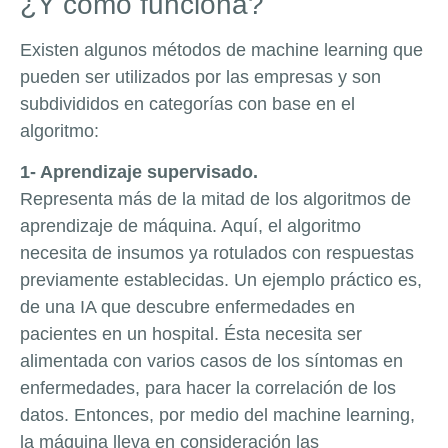
¿Y cómo funciona?
Existen algunos métodos de machine learning que
pueden ser utilizados por las empresas y son
subdivididos en categorías con base en el
algoritmo:
1- Aprendizaje supervisado.
Representa más de la mitad de los algoritmos de
aprendizaje de máquina. Aquí, el algoritmo
necesita de insumos ya rotulados con respuestas
previamente establecidas. Un ejemplo práctico es,
de una IA que descubre enfermedades en
pacientes en un hospital. Ésta necesita ser
alimentada con varios casos de los síntomas en
enfermedades, para hacer la correlación de los
datos. Entonces, por medio del machine learning,
la máquina lleva en consideración las