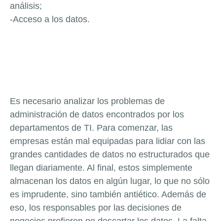
análisis;
-Acceso a los datos.
Es necesario analizar los problemas de
administración de datos encontrados por los
departamentos de TI. Para comenzar, las
empresas están mal equipadas para lidiar con las
grandes cantidades de datos no estructurados que
llegan diariamente. Al final, estos simplemente
almacenan los datos en algún lugar, lo que no sólo
es imprudente, sino también antiético. Además de
eso, los responsables por las decisiones de
negocios prefieren no descartar los datos. La falta