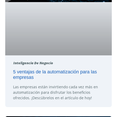
Inteligencia De Negocio
5 ventajas de la automatización para las
empresas
Las empresas están invirtiendo cada vez más en
automatización para disfrutar los beneficios
ofrecidos. ¡Descúbrelos en el artículo de hoy!