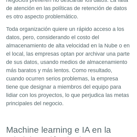
de atención en las políticas de retención de datos
es otro aspecto problemático.
Toda organización quiere un rápido acceso a los
datos, pero, considerando el costo del
almacenamiento de alta velocidad en la Nube o en
el local, las empresas optan por archivar una parte
de sus datos, usando medios de almacenamiento
más baratos y más lentos. Como resultado,
cuando ocurren serios problemas, la empresa
tiene que designar a miembros del equipo para
lidiar con los proyectos, lo que perjudica las metas
principales del negocio.
Machine learning e IA en la