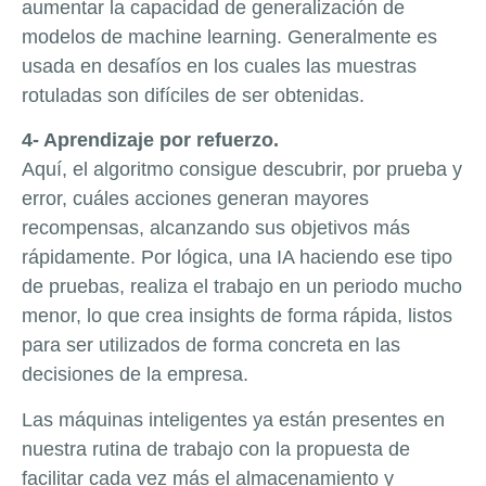
aumentar la capacidad de generalización de
modelos de machine learning. Generalmente es
usada en desafíos en los cuales las muestras
rotuladas son difíciles de ser obtenidas.
4- Aprendizaje por refuerzo.
Aquí, el algoritmo consigue descubrir, por prueba y
error, cuáles acciones generan mayores
recompensas, alcanzando sus objetivos más
rápidamente. Por lógica, una IA haciendo ese tipo
de pruebas, realiza el trabajo en un periodo mucho
menor, lo que crea insights de forma rápida, listos
para ser utilizados de forma concreta en las
decisiones de la empresa.
Las máquinas inteligentes ya están presentes en
nuestra rutina de trabajo con la propuesta de
facilitar cada vez más el almacenamiento y