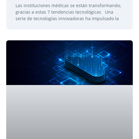
Las instituciones médicas se están transformando,
gracias a estas 7 tendencias tecnológicas Una
serie de tecnologías innovadoras ha impulsado la