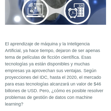
El aprendizaje de máquina y la Inteligencia
Artificial, ya hace tiempo, dejaron de ser apenas
tema de películas de ficción científica. Esas
tecnologías ya están disponibles y muchas
empresas ya aprovechan sus ventajas. Según
proyecciones del IDC, hasta el 2020, el mercado
para esas tecnologías alcanzará un valor de $46
billones de USD. Pero, ¿cómo es posible resolver
problemas de gestión de datos con machine
learning?