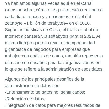
Ya hablamos algunas veces aquí en el Canal
Comstor sobre, cómo el Big Data está creciendo a
cada día que pasa y ya pasamos el nivel del
zettabyte –1 billón de terabytes– en el 2016.
Según estadísticas de Cisco, el tráfico global de
Internet alcanzará 3.3 zettabytes para el 2021. Al
mismo tiempo que eso revela una oportunidad
gigantesca de negocios para empresas que
trabajan con análisis de datos, también representa
una serie de desafíos para las organizaciones en
lo que se refiere a la administración de esos datos.
Algunos de los principales desafíos de la
administración de datos son:
-Entendimiento de datos no identificados;
-Retención de datos;
-Integración de datos para mejores resultados de