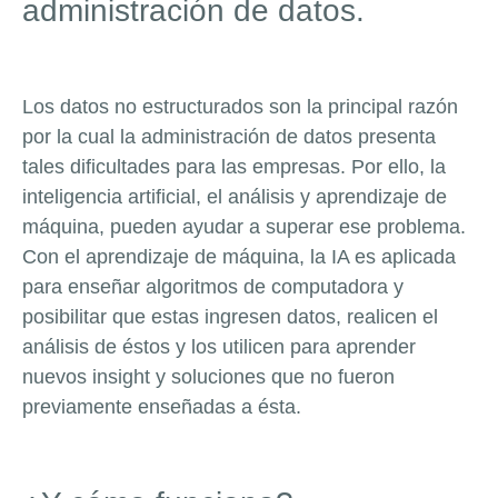
administración de datos.
Los datos no estructurados son la principal razón
por la cual la administración de datos presenta
tales dificultades para las empresas. Por ello, la
inteligencia artificial, el análisis y aprendizaje de
máquina, pueden ayudar a superar ese problema.
Con el aprendizaje de máquina, la IA es aplicada
para enseñar algoritmos de computadora y
posibilitar que estas ingresen datos, realicen el
análisis de éstos y los utilicen para aprender
nuevos insight y soluciones que no fueron
previamente enseñadas a ésta.