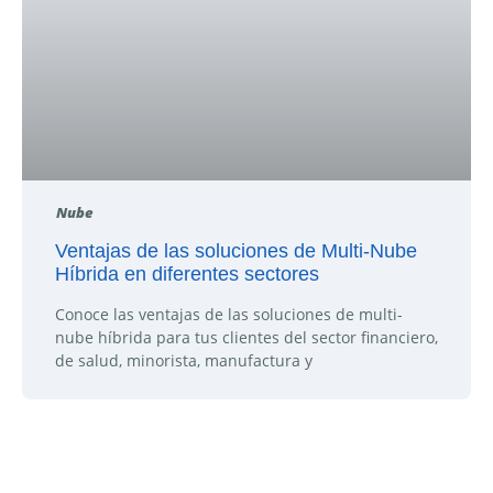
Nube
Ventajas de las soluciones de Multi-Nube
Híbrida en diferentes sectores
Conoce las ventajas de las soluciones de multi-
nube híbrida para tus clientes del sector financiero,
de salud, minorista, manufactura y