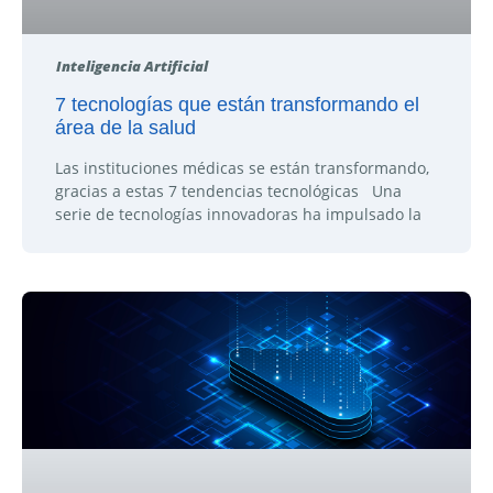
Inteligencia Artificial
7 tecnologías que están transformando el
área de la salud
Las instituciones médicas se están transformando,
gracias a estas 7 tendencias tecnológicas Una
serie de tecnologías innovadoras ha impulsado la