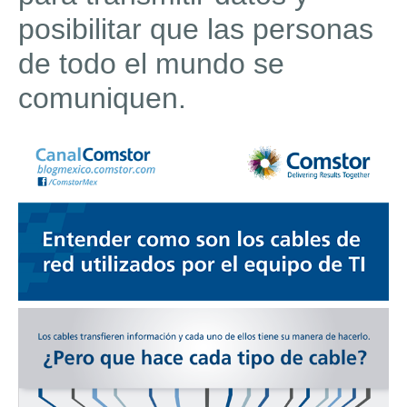
posibilitar que las personas
de todo el mundo se
comuniquen.