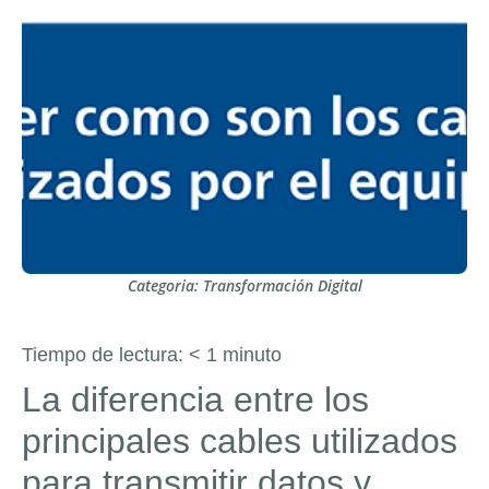
Categoria:
Transformación Digital
Tiempo de lectura:
< 1
minuto
La diferencia entre los
principales cables utilizados
para transmitir datos y