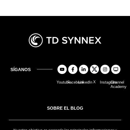
SÍGANOS
X
Youtube
Facebook
LinkedIn
Instagram
Channel
Academy
SOBRE EL BLOG