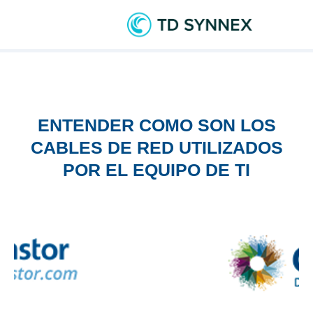
ENTENDER COMO SON LOS
CABLES DE RED UTILIZADOS
POR EL EQUIPO DE TI