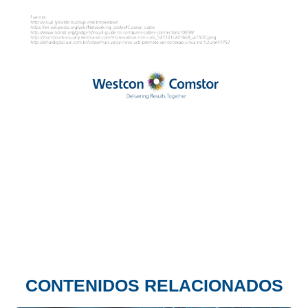
CONTENIDOS RELACIONADOS