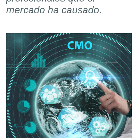
mercado ha causado.