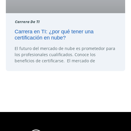
Carrera De TI
Carrera en TI: ¿por qué tener una
certificación en nube?
El futuro del mercado de nube es prometedor para
los profesionales cualificados. Conoce los
beneficios de certificarse. El mercado de