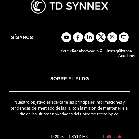
SÍGANOS
X
Youtube
Facebook
LinkedIn
Instagram
Channel
Academy
SOBRE EL BLOG
Nuestro objetivo es acercarle las principales informaciones y
tendencias del mercado de las TI, con la misión de mantenerle al
día de las últimas novedades del universo tecnológico.
© 2025 TD SYNNEX
Política de