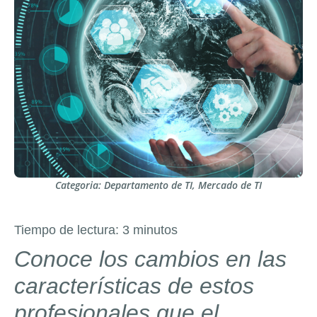
Categoria:
Departamento de TI
,
Mercado de TI
Tiempo de lectura:
3
minutos
Conoce los cambios en las
características de estos
profesionales que el