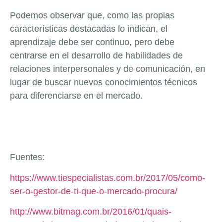
Podemos observar que, como las propias
características destacadas lo indican, el
aprendizaje debe ser continuo, pero debe
centrarse en el desarrollo de habilidades de
relaciones interpersonales y de comunicación, en
lugar de buscar nuevos conocimientos técnicos
para diferenciarse en el mercado.
Fuentes:
https://www.tiespecialistas.com.br/2017/05/como-
ser-o-gestor-de-ti-que-o-mercado-procura/
http://www.bitmag.com.br/2016/01/quais-