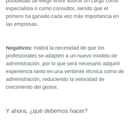
posibilidad de elegir entre asumir un cargo como
especialista o como consultor, siendo que el
primero ha ganado cada vez más importancia en
las empresas.
Negativos:
Habrá la necesidad de que los
profesionales se adapten a un nuevo modelo de
administración, por lo que será necesario adquirir
experiencia tanto en una vertiente técnica como de
administración, reduciendo la velocidad de
crecimiento del gestor.
Y ahora, ¿qué debemos hacer?