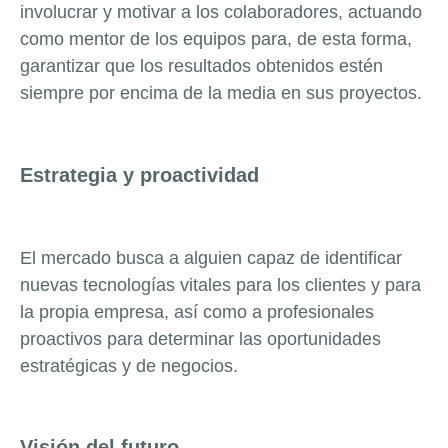
involucrar y motivar a los colaboradores, actuando
como mentor de los equipos para, de esta forma,
garantizar que los resultados obtenidos estén
siempre por encima de la media en sus proyectos.
Estrategia y proactividad
El mercado busca a alguien capaz de identificar
nuevas tecnologías vitales para los clientes y para
la propia empresa, así como a profesionales
proactivos para determinar las oportunidades
estratégicas y de negocios.
Visión del futuro