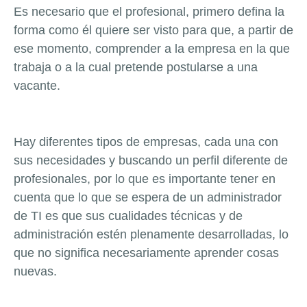
Es necesario que el profesional, primero defina la
forma como él quiere ser visto para que, a partir de
ese momento, comprender a la empresa en la que
trabaja o a la cual pretende postularse a una
vacante.
Hay diferentes tipos de empresas, cada una con
sus necesidades y buscando un perfil diferente de
profesionales, por lo que es importante tener en
cuenta que lo que se espera de un administrador
de TI es que sus cualidades técnicas y de
administración estén plenamente desarrolladas, lo
que no significa necesariamente aprender cosas
nuevas.