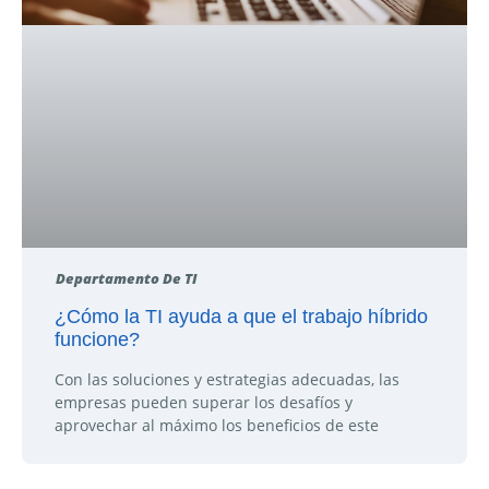
Departamento De TI
¿Cómo la TI ayuda a que el trabajo híbrido
funcione?
Con las soluciones y estrategias adecuadas, las
empresas pueden superar los desafíos y
aprovechar al máximo los beneficios de este