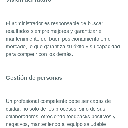
El administrador es responsable de buscar
resultados siempre mejores y garantizar el
mantenimiento del buen posicionamiento en el
mercado, lo que garantiza su éxito y su capacidad
para competir con los demás.
Gestión de personas
Un profesional competente debe ser capaz de
cuidar, no sólo de los procesos, sino de sus
colaboradores, ofreciendo feedbacks positivos y
negativos, manteniendo al equipo saludable