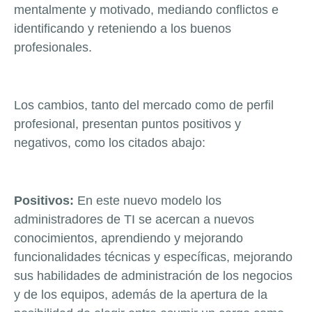
mentalmente y motivado, mediando conflictos e
identificando y reteniendo a los buenos
profesionales.
Los cambios, tanto del mercado como de perfil
profesional, presentan puntos positivos y
negativos, como los citados abajo:
Positivos:
En este nuevo modelo los
administradores de TI se acercan a nuevos
conocimientos, aprendiendo y mejorando
funcionalidades técnicas y específicas, mejorando
sus habilidades de administración de los negocios
y de los equipos, además de la apertura de la