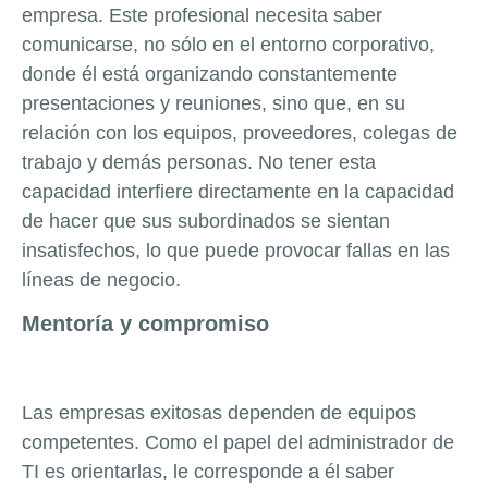
empresa. Este profesional necesita saber
comunicarse, no sólo en el entorno corporativo,
donde él está organizando constantemente
presentaciones y reuniones, sino que, en su
relación con los equipos, proveedores, colegas de
trabajo y demás personas. No tener esta
capacidad interfiere directamente en la capacidad
de hacer que sus subordinados se sientan
insatisfechos, lo que puede provocar fallas en las
líneas de negocio.
Mentoría y compromiso
Las empresas exitosas dependen de equipos
competentes. Como el papel del administrador de
TI es orientarlas, le corresponde a él saber