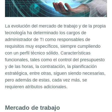
La evolución del mercado de trabajo y de la propia
tecnología ha determinado los cargos de
administrador de TI como responsables de
requisitos muy específicos, siempre cumpliendo
con un perfil técnico sólido. Características
funcionales, tales como el control del presupuesto
y de las horas, la contratación, la planificación
estratégica, entre otras, siguen siendo necesarias,
pero además de estas, cada vez más, se
requieren atributos adicionales.
Mercado de trabajo