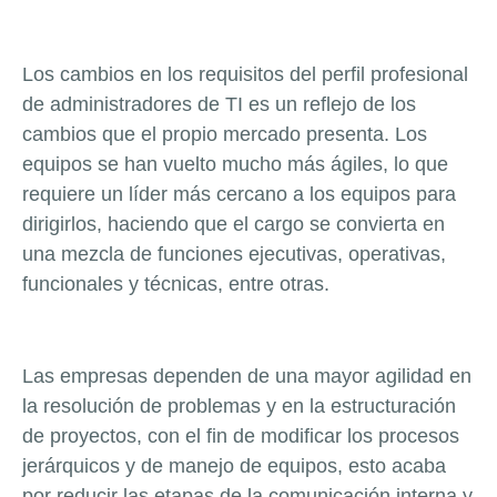
Los cambios en los requisitos del perfil profesional
de administradores de TI es un reflejo de los
cambios que el propio mercado presenta. Los
equipos se han vuelto mucho más ágiles, lo que
requiere un líder más cercano a los equipos para
dirigirlos, haciendo que el cargo se convierta en
una mezcla de funciones ejecutivas, operativas,
funcionales y técnicas, entre otras.
Las empresas dependen de una mayor agilidad en
la resolución de problemas y en la estructuración
de proyectos, con el fin de modificar los procesos
jerárquicos y de manejo de equipos, esto acaba
por reducir las etapas de la comunicación interna y