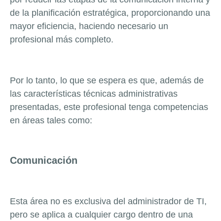
de la planificación estratégica, proporcionando una
mayor eficiencia, haciendo necesario un
profesional más completo.
Por lo tanto, lo que se espera es que, además de
las características técnicas administrativas
presentadas, este profesional tenga competencias
en áreas tales como:
Comunicación
Esta área no es exclusiva del administrador de TI,
pero se aplica a cualquier cargo dentro de una