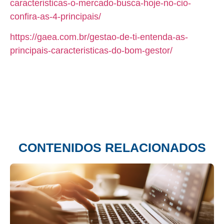
caracteristicas-o-mercado-busca-hoje-no-cio-
confira-as-4-principais/
https://gaea.com.br/gestao-de-ti-entenda-as-
principais-caracteristicas-do-bom-gestor/
CONTENIDOS RELACIONADOS