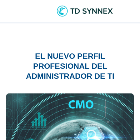
EL NUEVO PERFIL
PROFESIONAL DEL
ADMINISTRADOR DE TI