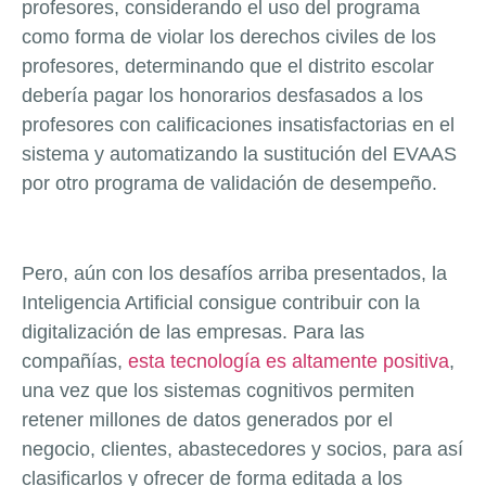
profesores, considerando el uso del programa
como forma de violar los derechos civiles de los
profesores, determinando que el distrito escolar
debería pagar los honorarios desfasados a los
profesores con calificaciones insatisfactorias en el
sistema y automatizando la sustitución del EVAAS
por otro programa de validación de desempeño.
Pero, aún con los desafíos arriba presentados, la
Inteligencia Artificial consigue contribuir con la
digitalización de las empresas. Para las
compañías,
esta tecnología es altamente positiva
,
una vez que los sistemas cognitivos permiten
retener millones de datos generados por el
negocio, clientes, abastecedores y socios, para así
clasificarlos y ofrecer de forma editada a los