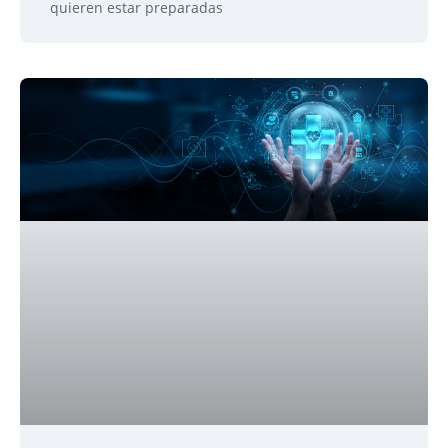
quieren estar preparadas