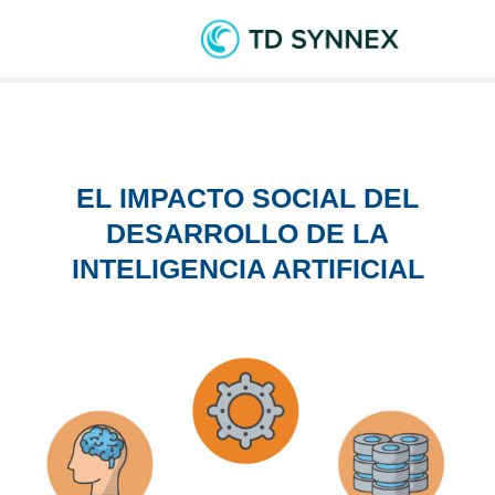
EL IMPACTO SOCIAL DEL
DESARROLLO DE LA
INTELIGENCIA ARTIFICIAL