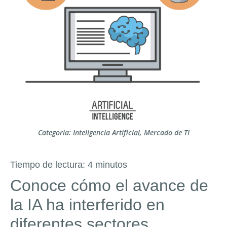
Categoria:
Inteligencia Artificial
,
Mercado de TI
Tiempo de lectura:
4
minutos
Conoce cómo el avance de
la IA ha interferido en
diferentes sectores,