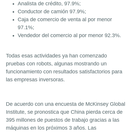
Analista de crédito, 97.9%;
Conductor de camión 97.9%;
Caja de comercio de venta al por menor
97.1%;
Vendedor del comercio al por menor 92.3%.
Todas esas actividades ya han comenzado
pruebas con robots, algunas mostrando un
funcionamiento con resultados satisfactorios para
las empresas inversoras.
De acuerdo con una encuesta de McKinsey Global
Institute, se pronostica que China pierda cerca de
395 millones de puestos de trabajo gracias a las
máquinas en los próximos 3 años. Las