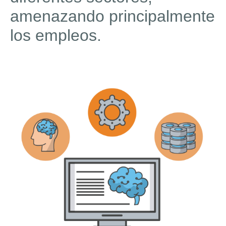
amenazando principalmente
los empleos.