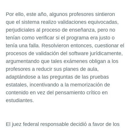
Por ello, este año, algunos profesores sintieron
que el sistema realizo validaciones equivocadas,
perjudiciales al proceso de enseñanza, pero no
tenían como verificar si el programa era justo o
tenía una falla. Resolvieron entonces, cuestionar el
procesos de validación del software jurídicamente,
argumentando que tales exámenes obligan a los
profesores a reducir sus planes de aula,
adaptándose a las preguntas de las pruebas
estatales, incentivando a la memorización de
contenido en vez del pensamiento crítico en
estudiantes.
El juez federal responsable decidió a favor de los