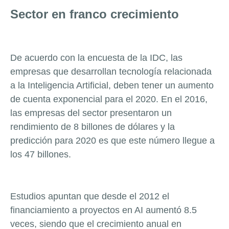
Sector en franco crecimiento
De acuerdo con la encuesta de la IDC, las
empresas que desarrollan tecnología relacionada
a la Inteligencia Artificial, deben tener un aumento
de cuenta exponencial para el 2020. En el 2016,
las empresas del sector presentaron un
rendimiento de 8 billones de dólares y la
predicción para 2020 es que este número llegue a
los 47 billones.
Estudios apuntan que desde el 2012 el
financiamiento a proyectos en AI aumentó 8.5
veces, siendo que el crecimiento anual en