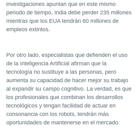
investigaciones apuntan que en este mismo
periodo de tiempo, India debe perder 235 millones
mientras que los EUA tendrán 60 millones de
empleos extintos.
Por otro lado, especialistas que defienden el uso
de la Inteligencia Artificial afirman que la
tecnología no sustituye a las personas, pero
aumenta su capacidad de hacer mejor su trabajo
al expandir su campo cognitivo. La verdad, es que
los profesionales que combinan los desarrollos
tecnológicos y tengan facilidad de actuar en
consonancia con los robots, tendrán más
oportunidades de mantenerse en el mercado.