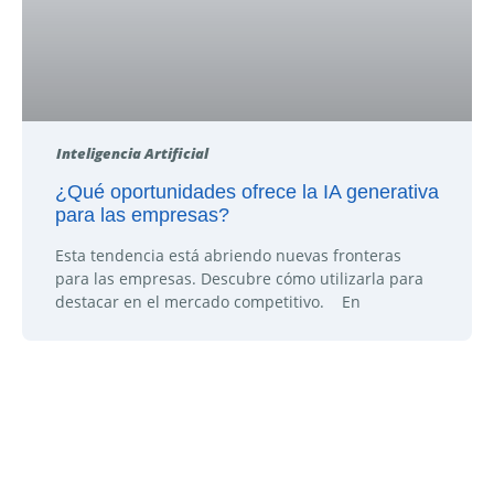
Inteligencia Artificial
¿Qué oportunidades ofrece la IA generativa
para las empresas?
Esta tendencia está abriendo nuevas fronteras
para las empresas. Descubre cómo utilizarla para
destacar en el mercado competitivo. En