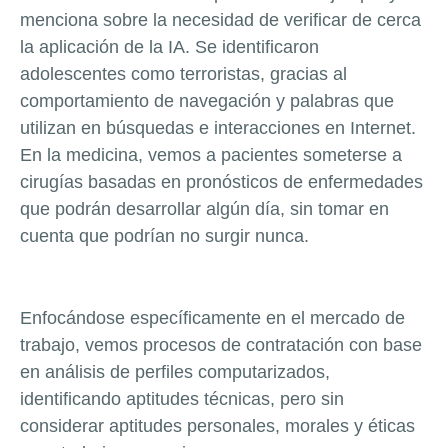
menciona sobre la necesidad de verificar de cerca
la aplicación de la IA. Se identificaron
adolescentes como terroristas, gracias al
comportamiento de navegación y palabras que
utilizan en búsquedas e interacciones en Internet.
En la medicina, vemos a pacientes someterse a
cirugías basadas en pronósticos de enfermedades
que podrán desarrollar algún día, sin tomar en
cuenta que podrían no surgir nunca.
Enfocándose específicamente en el mercado de
trabajo, vemos procesos de contratación con base
en análisis de perfiles computarizados,
identificando aptitudes técnicas, pero sin
considerar aptitudes personales, morales y éticas