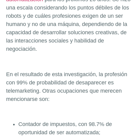
una escala considerando los puntos débiles de los
robots y de cuáles profesiones exigen de un ser
humano y no de una máquina, dependiendo de la
capacidad de desarrollar soluciones creativas, de
las interacciones sociales y habilidad de
negociación.
En el resultado de esta investigación, la profesión
con 99% de probabilidad de desaparecer es
telemarketing. Otras ocupaciones que merecen
mencionarse son:
Contador de impuestos, con 98.7% de
oportunidad de ser automatizada;