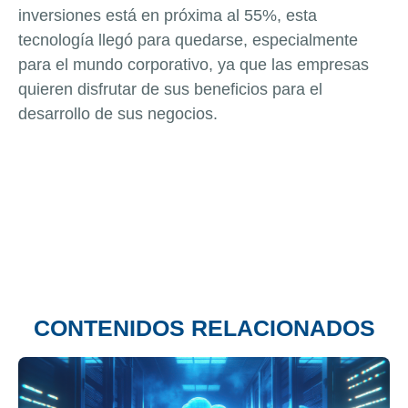
inversiones está en próxima al 55%, esta
tecnología llegó para quedarse, especialmente
para el mundo corporativo, ya que las empresas
quieren disfrutar de sus beneficios para el
desarrollo de sus negocios.
CONTENIDOS RELACIONADOS