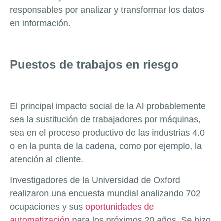
responsables por analizar y transformar los datos
en información.
Puestos de trabajos en riesgo
El principal impacto social de la AI probablemente
sea la sustitución de trabajadores por máquinas,
sea en el proceso productivo de las industrias 4.0
o en la punta de la cadena, como por ejemplo, la
atención al cliente.
Investigadores de la Universidad de Oxford
realizaron una encuesta mundial analizando 702
ocupaciones y sus
oportunidades de
automatización
para los próximos 20 años. Se hizo