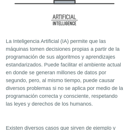
La Inteligencia Artificial (IA) permite que las
máquinas tomen decisiones propias a partir de la
programación de sus algoritmos y aprendizajes
estandarizados. Puede facilitar el ambiente actual
en donde se generan millones de datos por
segundo, pero, al mismo tiempo, puede causar
diversos problemas si no se aplica por medio de la
programación correcta y consciente, respetando
las leyes y derechos de los humanos.
Existen diversos casos que sirven de ejemplo y