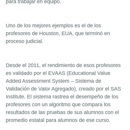
para trabajar en equipo.
Uno de los mejores ejemplos es el de los
profesores de Houston, EUA, que terminó en
proceso judicial.
Desde el 2011, el rendimiento de esos profesores
es validado por el EVAAS (Educational Value
Added Assessment System – Sistema de
Validación de Valor Agregado), creado por el SAS
Institute. El sistema rastrea el desempeño de los
profesores con un algoritmo que compara los
resultados de las pruebas de sus alumnos con el
promedio estatal para alumnos de ese curso.