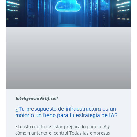
Inteligencia Artificial
¿Tu presupuesto de infraestructura es un
motor o un freno para tu estrategia de IA?
El costo oculto de estar preparado para la IA y
cómo mantener el control Todas las empresas