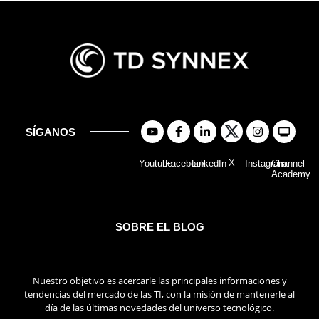
SÍGANOS
X
Youtube
Facebook
LinkedIn
Instagram
Channel
Academy
SOBRE EL BLOG
Nuestro objetivo es acercarle las principales informaciones y
tendencias del mercado de las TI, con la misión de mantenerle al
día de las últimas novedades del universo tecnológico.