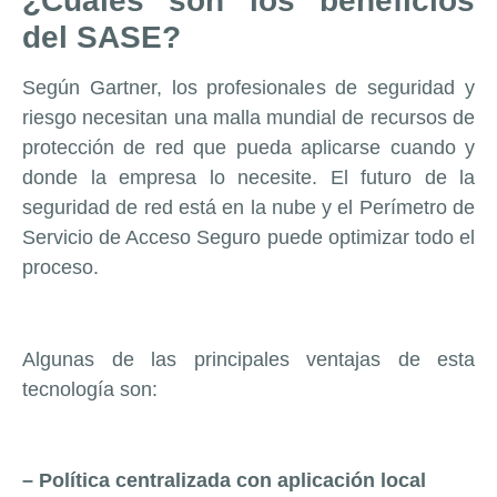
¿Cuáles son los beneficios
del SASE?
Según Gartner, los profesionales de seguridad y
riesgo necesitan una malla mundial de recursos de
protección de red que pueda aplicarse cuando y
donde la empresa lo necesite. El futuro de la
seguridad de red está en la nube y el Perímetro de
Servicio de Acceso Seguro puede optimizar todo el
proceso.
Algunas de las principales ventajas de esta
tecnología son:
– Política centralizada con aplicación local