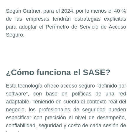
Según Gartner, para el 2024, por lo menos el 40 %
de las empresas tendrán estrategias explícitas
para adoptar el Perímetro de Servicio de Acceso
Seguro.
¿Cómo funciona el SASE?
Esta tecnología ofrece acceso seguro “definido por
software”, con base en políticas de una red
adaptable. Teniendo en cuenta el contexto real del
negocio, los profesionales de seguridad pueden
especificar con precisión el nivel de desempeño,
confiabilidad, seguridad y costo de cada sesión de