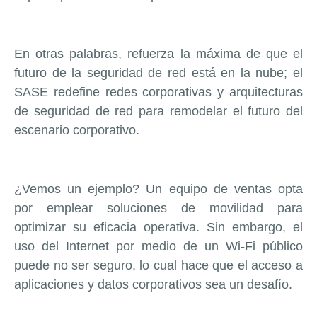
En otras palabras, refuerza la máxima de que el
futuro de la seguridad de red está en la nube; el
SASE redefine redes corporativas y arquitecturas
de seguridad de red para remodelar el futuro del
escenario corporativo.
¿Vemos un ejemplo? Un equipo de ventas opta
por emplear soluciones de movilidad para
optimizar su eficacia operativa. Sin embargo, el
uso del Internet por medio de un Wi-Fi público
puede no ser seguro, lo cual hace que el acceso a
aplicaciones y datos corporativos sea un desafío.