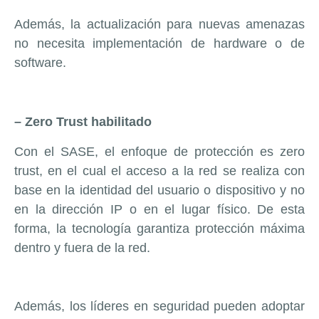
Además, la actualización para nuevas amenazas
no necesita implementación de hardware o de
software.
– Zero Trust habilitado
Con el SASE, el enfoque de protección es zero
trust, en el cual el acceso a la red se realiza con
base en la identidad del usuario o dispositivo y no
en la dirección IP o en el lugar físico. De esta
forma, la tecnología garantiza protección máxima
dentro y fuera de la red.
Además, los líderes en seguridad pueden adoptar