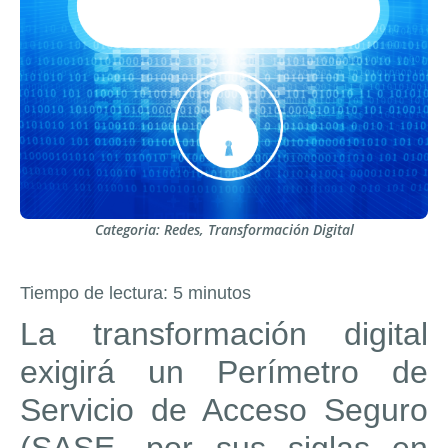
Categoria:
Redes
,
Transformación Digital
Tiempo de lectura:
5
minutos
La transformación digital
exigirá un Perímetro de
Servicio de Acceso Seguro