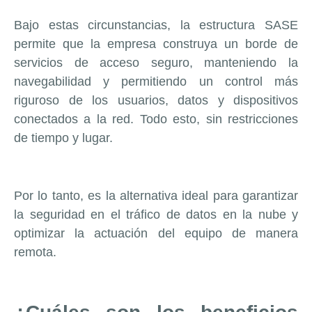
Bajo estas circunstancias, la estructura SASE
permite que la empresa construya un borde de
servicios de acceso seguro, manteniendo la
navegabilidad y permitiendo un control más
riguroso de los usuarios, datos y dispositivos
conectados a la red. Todo esto, sin restricciones
de tiempo y lugar.
Por lo tanto, es la alternativa ideal para garantizar
la seguridad en el tráfico de datos en la nube y
optimizar la actuación del equipo de manera
remota.