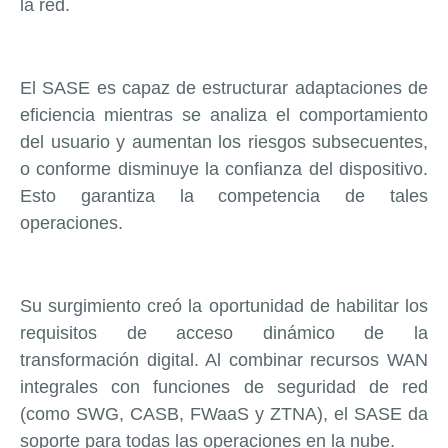
la red.
El SASE es capaz de estructurar adaptaciones de
eficiencia mientras se analiza el comportamiento
del usuario y aumentan los riesgos subsecuentes,
o conforme disminuye la confianza del dispositivo.
Esto garantiza la competencia de tales
operaciones.
Su surgimiento creó la oportunidad de habilitar los
requisitos de acceso dinámico de la
transformación digital. Al combinar recursos WAN
integrales con funciones de seguridad de red
(como SWG, CASB, FWaaS y ZTNA), el SASE da
soporte para todas las operaciones en la nube.