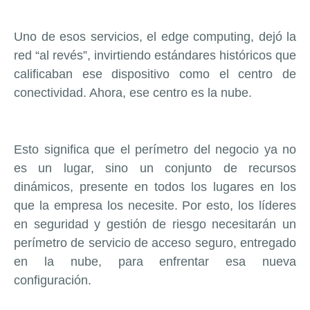
Uno de esos servicios, el edge computing, dejó la
red “al revés”, invirtiendo estándares históricos que
calificaban ese dispositivo como el centro de
conectividad. Ahora, ese centro es la nube.
Esto significa que el perímetro del negocio ya no
es un lugar, sino un conjunto de recursos
dinámicos, presente en todos los lugares en los
que la empresa los necesite. Por esto, los líderes
en seguridad y gestión de riesgo necesitarán un
perímetro de servicio de acceso seguro, entregado
en la nube, para enfrentar esa nueva
configuración.