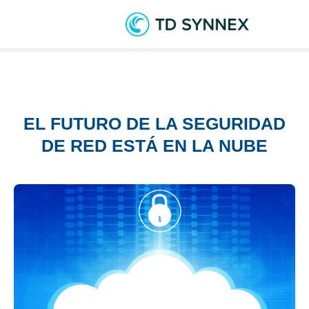
EL FUTURO DE LA SEGURIDAD
DE RED ESTÁ EN LA NUBE