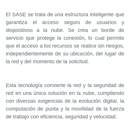
El SASE se trata de una estructura inteligente que
garantiza el acceso seguro de usuarios y
dispositivos a la nube. Se crea un borde de
servicio que protege la conexión, lo cual permite
que el acceso a los recursos se realice sin riesgos,
independientemente de su ubicación, del lugar de
la red y del momento de la solicitud.
Esta tecnología convierte la red y la seguridad de
red en una única solución en la nube, cumpliendo
con diversas exigencias de la evolución digital, la
computación de punta y la movilidad de la fuerza
de trabajo con eficiencia, seguridad y velocidad.