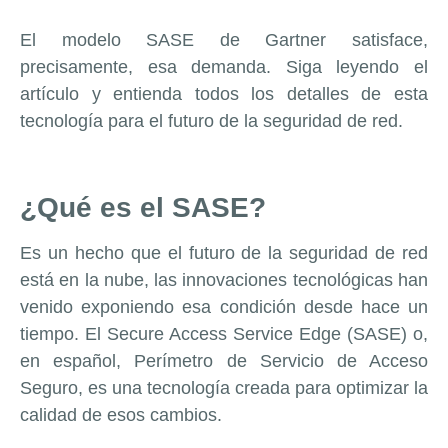
El modelo SASE de Gartner satisface,
precisamente, esa demanda. Siga leyendo el
artículo y entienda todos los detalles de esta
tecnología para el futuro de la seguridad de red.
¿Qué es el SASE?
Es un hecho que el futuro de la seguridad de red
está en la nube, las innovaciones tecnológicas han
venido exponiendo esa condición desde hace un
tiempo. El Secure Access Service Edge (SASE) o,
en español, Perímetro de Servicio de Acceso
Seguro, es una tecnología creada para optimizar la
calidad de esos cambios.