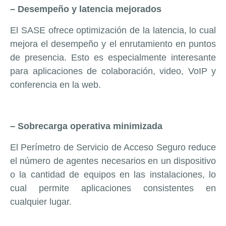
– Desempeño y latencia mejorados
El SASE ofrece optimización de la latencia, lo cual
mejora el desempeño y el enrutamiento en puntos
de presencia. Esto es especialmente interesante
para aplicaciones de colaboración, video, VoIP y
conferencia en la web.
– Sobrecarga operativa minimizada
El Perímetro de Servicio de Acceso Seguro reduce
el número de agentes necesarios en un dispositivo
o la cantidad de equipos en las instalaciones, lo
cual permite aplicaciones consistentes en
cualquier lugar.