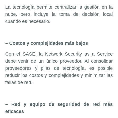
La tecnología permite centralizar la gestión en la
nube, pero incluye la toma de decisión local
cuando es necesario.
– Costos y complejidades más bajos
Con el SASE, la Network Security as a Service
debe venir de un único proveedor. Al consolidar
proveedores y pilas de tecnología, es posible
reducir los costos y complejidades y minimizar las
fallas de red.
– Red y equipo de seguridad de red más
eficaces