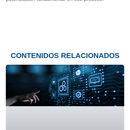
CONTENIDOS RELACIONADOS