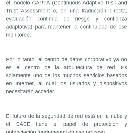
el modelo CARTA (Continuous Adaptive Risk and
Trust Assessment o, en una traducción directa,
evaluación continua de riesgo y confianza
adaptativa) para mantener la continuidad de ese
monitoreo.
Por lo tanto, el centro de datos corporativo ya no
es el centro de la arquitectura de red. Es
solamente uno de los muchos servicios basados
en Internet, al cual los usuarios y dispositivos
necesitarán acceder.
El futuro de la seguridad de red está en la nube y
el SASE tiene el papel de protección y
potenciación fundamental en ese proceso.