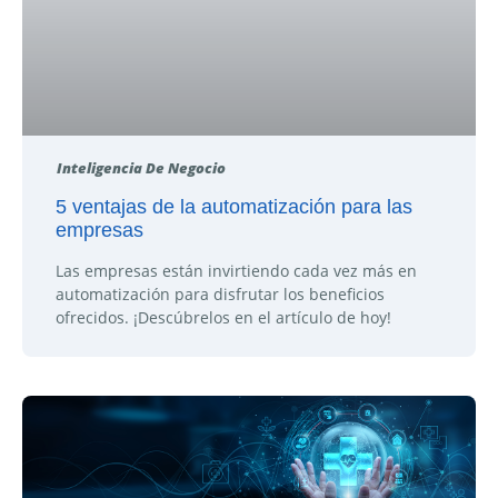
Inteligencia De Negocio
5 ventajas de la automatización para las
empresas
Las empresas están invirtiendo cada vez más en
automatización para disfrutar los beneficios
ofrecidos. ¡Descúbrelos en el artículo de hoy!