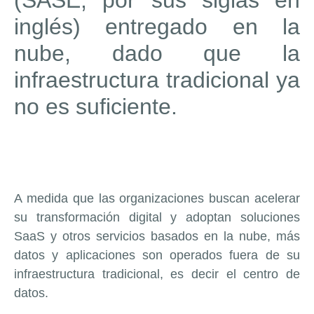
(SASE, por sus siglas en
inglés) entregado en la
nube, dado que la
infraestructura tradicional ya
no es suficiente.
A medida que las organizaciones buscan acelerar
su transformación digital y adoptan soluciones
SaaS y otros servicios basados en la nube, más
datos y aplicaciones son operados fuera de su
infraestructura tradicional, es decir el centro de
datos.