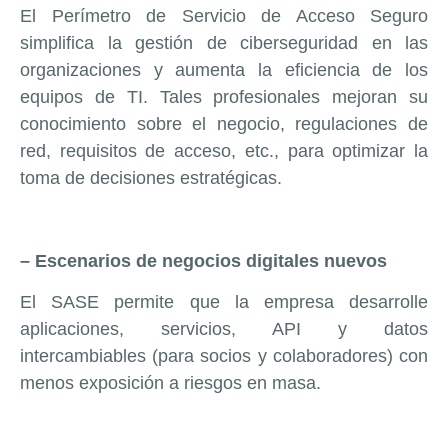
El Perímetro de Servicio de Acceso Seguro
simplifica la gestión de ciberseguridad en las
organizaciones y aumenta la eficiencia de los
equipos de TI. Tales profesionales mejoran su
conocimiento sobre el negocio, regulaciones de
red, requisitos de acceso, etc., para optimizar la
toma de decisiones estratégicas.
– Escenarios de negocios digitales nuevos
El SASE permite que la empresa desarrolle
aplicaciones, servicios, API y datos
intercambiables (para socios y colaboradores) con
menos exposición a riesgos en masa.