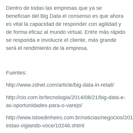
Dentro de todas las empresas que ya se
benefician del Big Data el consenso es que ahora
es vital la capacidad de responder con agilidad y
de forma eficaz al mundo virtual. Entre más rápido
se responda e involucre el cliente, más grande
será el rendimiento de la empresa.
Fuentes:
http://www.zdnet.com/article/big-data-in-retail/
http://cio.com.br/tecnologia/2014/08/21/big-data-e-
as-oportunidades-para-o-varejo/
http://www.istoedinheiro.com.br/noticias/negocios/20
estao-vigiando-voce/10248.shtml