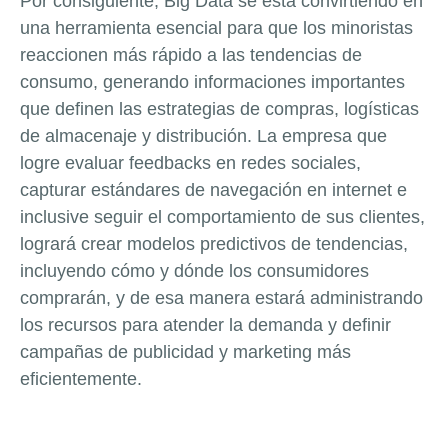
Por consiguiente, Big Data se está convirtiendo en
una herramienta esencial para que los minoristas
reaccionen más rápido a las tendencias de
consumo, generando informaciones importantes
que definen las estrategias de compras, logísticas
de almacenaje y distribución. La empresa que
logre evaluar feedbacks en redes sociales,
capturar estándares de navegación en internet e
inclusive seguir el comportamiento de sus clientes,
logrará crear modelos predictivos de tendencias,
incluyendo cómo y dónde los consumidores
comprarán, y de esa manera estará administrando
los recursos para atender la demanda y definir
campañas de publicidad y marketing más
eficientemente.