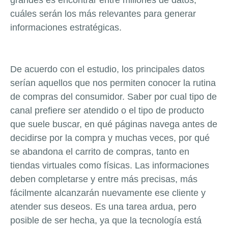
cuáles serán los más relevantes para generar
informaciones estratégicas.
De acuerdo con el estudio, los principales datos
serían aquellos que nos permiten conocer la rutina
de compras del consumidor. Saber por cual tipo de
canal prefiere ser atendido o el tipo de producto
que suele buscar, en qué páginas navega antes de
decidirse por la compra y muchas veces, por qué
se abandona el carrito de compras, tanto en
tiendas virtuales como físicas. Las informaciones
deben completarse y entre más precisas, más
fácilmente alcanzarán nuevamente ese cliente y
atender sus deseos. Es una tarea ardua, pero
posible de ser hecha, ya que la tecnología está