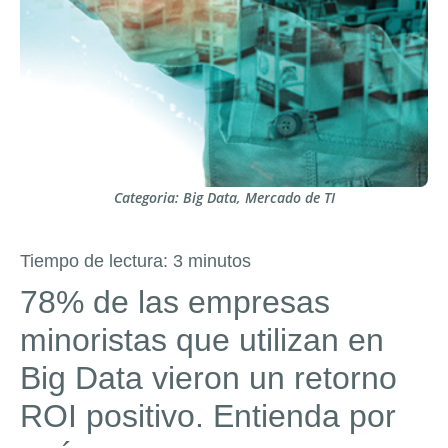
Categoria:
Big Data
,
Mercado de TI
Tiempo de lectura:
3
minutos
78% de las empresas
minoristas que utilizan en
Big Data vieron un retorno
ROI positivo. Entienda por