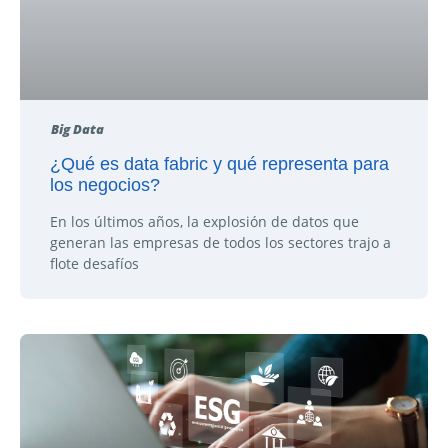
Big Data
¿Qué es data fabric y qué representa para
los negocios?
En los últimos años, la explosión de datos que
generan las empresas de todos los sectores trajo a
flote desafíos