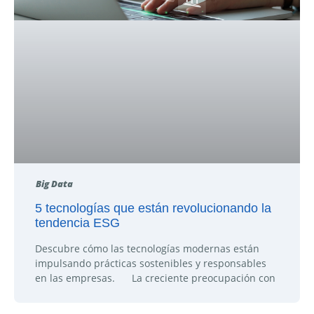
Big Data
5 tecnologías que están revolucionando la
tendencia ESG
Descubre cómo las tecnologías modernas están
impulsando prácticas sostenibles y responsables
en las empresas. La creciente preocupación con