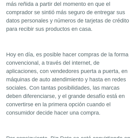
más reñida a partir del momento en que el
comprador se sintió más seguro de entregar sus
datos personales y números de tarjetas de crédito
para recibir sus productos en casa.
Hoy en día, es posible hacer compras de la forma
convencional, a través del internet, de
aplicaciones, con vendedores puerta a puerta, en
máquinas de auto atendimiento y hasta en redes
sociales. Con tantas posibilidades, las marcas
deben diferenciarse, y el grande desafío está en
convertirse en la primera opción cuando el
consumidor decide hacer una compra.