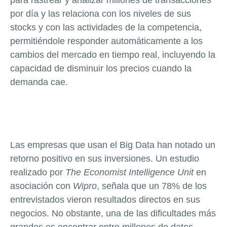
por día y las relaciona con los niveles de sus
stocks y con las actividades de la competencia,
permitiéndole responder automáticamente a los
cambios del mercado en tiempo real, incluyendo la
capacidad de disminuir los precios cuando la
demanda cae.
Las empresas que usan el Big Data han notado un
retorno positivo en sus inversiones. Un estudio
realizado por
The Economist Intelligence Unit
en
asociación con
Wipro
, señala que un 78% de los
entrevistados vieron resultados directos en sus
negocios. No obstante, una de las dificultades más
grandes es encontrar entre millones de datos,