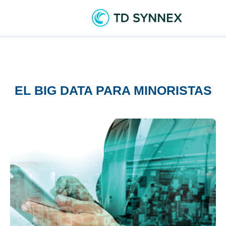
EL BIG DATA PARA MINORISTAS