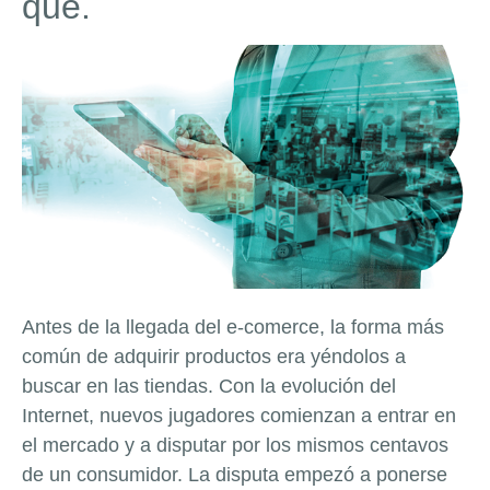
qué.
Antes de la llegada del e-comerce, la forma más
común de adquirir productos era yéndolos a
buscar en las tiendas. Con la evolución del
Internet, nuevos jugadores comienzan a entrar en
el mercado y a disputar por los mismos centavos
de un consumidor. La disputa empezó a ponerse