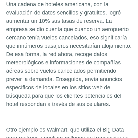
Una cadena de hoteles americana, con la
evaluación de datos sencillos y gratuitos, logró
aumentar un 10% sus tasas de reserva. La
empresa se dio cuenta que cuando un aeropuerto
cercano tenía vuelos cancelados, eso significaría
que innúmeros pasajeros necesitarían alojamiento.
De esa forma, la red ahora, recoge datos
meteorológicos e informaciones de compañías
aéreas sobre vuelos cancelados permitiendo
prever la demanda. Enseguida, envía anuncios
específicos de locales en los sitios web de
búsqueda para que los clientes potenciales del
hotel respondan a través de sus celulares.
Otro ejemplo es Walmart, que utiliza el Big Data
para rastrear y analizar millones de transacciones