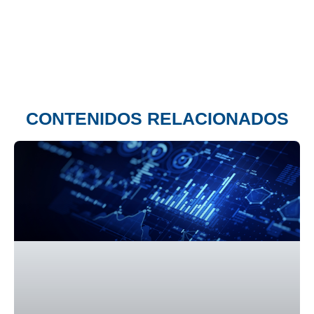
CONTENIDOS RELACIONADOS