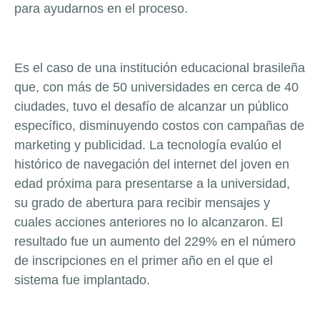
para ayudarnos en el proceso.
Es el caso de una institución educacional brasileña
que, con más de 50 universidades en cerca de 40
ciudades, tuvo el desafío de alcanzar un público
específico, disminuyendo costos con campañas de
marketing y publicidad. La tecnología evalúo el
histórico de navegación del internet del joven en
edad próxima para presentarse a la universidad,
su grado de abertura para recibir mensajes y
cuales acciones anteriores no lo alcanzaron. El
resultado fue un aumento del 229% en el número
de inscripciones en el primer año en el que el
sistema fue implantado.