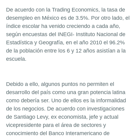
De acuerdo con la Trading Economics, la tasa de
desempleo en México es de 3.5%. Por otro lado, el
índice escolar ha venido creciendo a cada año,
según encuestas del INEGI- Instituto Nacional de
Estadística y Geografía, en el año 2010 el 96.2%
de la población entre los 6 y 12 años asistían a la
escuela.
Debido a ello, algunos puntos no permiten el
desarrollo del país como una gran potencia latina
como debería ser. Uno de ellos es la informalidad
de los negocios. De acuerdo con investigaciones
de Santiago Levy, ex economista, jefe y actual
vicepresidente para el área de sectores y
conocimiento del Banco Interamericano de