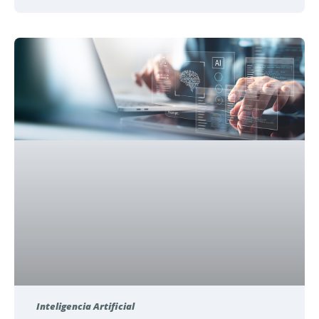
Inteligencia Artificial