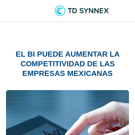
EL BI PUEDE AUMENTAR LA
COMPETITIVIDAD DE LAS
EMPRESAS MEXICANAS