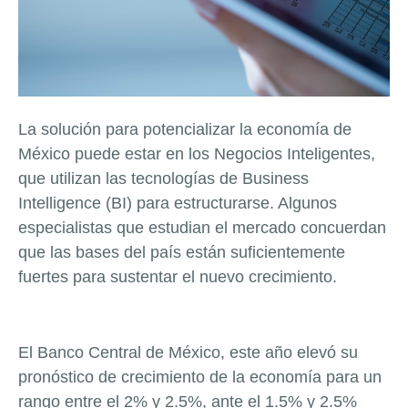
La solución para potencializar la economía de
México puede estar en los Negocios Inteligentes,
que utilizan las tecnologías de Business
Intelligence (BI) para estructurarse. Algunos
especialistas que estudian el mercado concuerdan
que las bases del país están suficientemente
fuertes para sustentar el nuevo crecimiento.
El Banco Central de México, este año elevó su
pronóstico de crecimiento de la economía para un
rango entre el 2% y 2.5%, ante el 1.5% y 2.5%