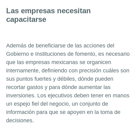
Las empresas necesitan
capacitarse
Además de beneficiarse de las acciones del
Gobierno e Instituciones de fomento, es necesario
que las empresas mexicanas se organicen
internamente, definiendo con precisión cuáles son
sus puntos fuertes y débiles, dónde pueden
recortar gastos y para dónde aumentar las
inversiones. Los ejecutivos deben tener en manos
un espejo fiel del negocio, un conjunto de
información para que se apoyen en la toma de
decisiones.