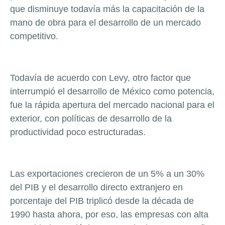
que disminuye todavía más la capacitación de la
mano de obra para el desarrollo de un mercado
competitivo.
Todavía de acuerdo con Levy, otro factor que
interrumpió el desarrollo de México como potencia,
fue la rápida apertura del mercado nacional para el
exterior, con políticas de desarrollo de la
productividad poco estructuradas.
Las exportaciones crecieron de un 5% a un 30%
del PIB y el desarrollo directo extranjero en
porcentaje del PIB triplicó desde la década de
1990 hasta ahora, por eso, las empresas con alta