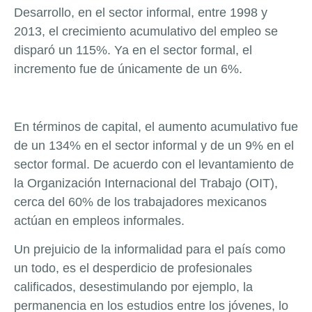
Desarrollo, en el sector informal, entre 1998 y
2013, el crecimiento acumulativo del empleo se
disparó un 115%. Ya en el sector formal, el
incremento fue de únicamente de un 6%.
En términos de capital, el aumento acumulativo fue
de un 134% en el sector informal y de un 9% en el
sector formal. De acuerdo con el levantamiento de
la Organización Internacional del Trabajo (OIT),
cerca del 60% de los trabajadores mexicanos
actúan en empleos informales.
Un prejuicio de la informalidad para el país como
un todo, es el desperdicio de profesionales
calificados, desestimulando por ejemplo, la
permanencia en los estudios entre los jóvenes, lo