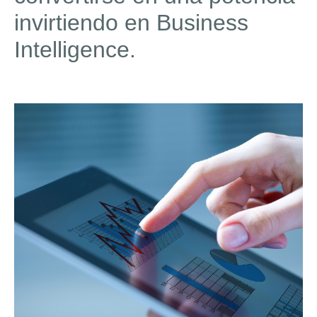
invirtiendo en Business
Intelligence.