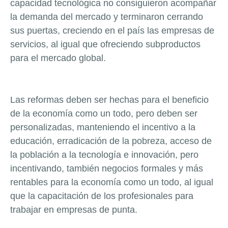
capacidad tecnológica no consiguieron acompañar
la demanda del mercado y terminaron cerrando
sus puertas, creciendo en el país las empresas de
servicios, al igual que ofreciendo subproductos
para el mercado global.
Las reformas deben ser hechas para el beneficio
de la economía como un todo, pero deben ser
personalizadas, manteniendo el incentivo a la
educación, erradicación de la pobreza, acceso de
la población a la tecnología e innovación, pero
incentivando, también negocios formales y más
rentables para la economía como un todo, al igual
que la capacitación de los profesionales para
trabajar en empresas de punta.