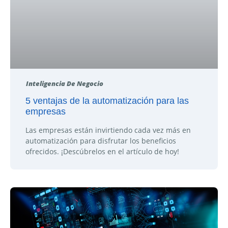
Inteligencia De Negocio
5 ventajas de la automatización para las
empresas
Las empresas están invirtiendo cada vez más en
automatización para disfrutar los beneficios
ofrecidos. ¡Descúbrelos en el artículo de hoy!