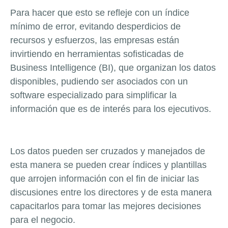
Para hacer que esto se refleje con un índice
mínimo de error, evitando desperdicios de
recursos y esfuerzos, las empresas están
invirtiendo en herramientas sofisticadas de
Business Intelligence (BI), que organizan los datos
disponibles, pudiendo ser asociados con un
software especializado para simplificar la
información que es de interés para los ejecutivos.
Los datos pueden ser cruzados y manejados de
esta manera se pueden crear índices y plantillas
que arrojen información con el fin de iniciar las
discusiones entre los directores y de esta manera
capacitarlos para tomar las mejores decisiones
para el negocio.