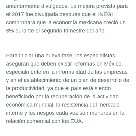
anteriormente divulgados. La mejora prevista para
el 2017 fue divulgada después que el INEGI
comprobará que la economía mexicana creció un
3% durante el segundo trimestre del año.
Para iniciar una nueva fase, los especialistas
aseguran que deben existir reformas en México,
especialmente en la informalidad de las empresas
y en el establecimiento de un plan de desarrollo de
la productividad, ya que el país está siendo
beneficiado por la recuperación de la actividad
económica mundial, la resistencia del mercado
interno y los riesgos cada vez son menores en la
relación comercial con los EUA.