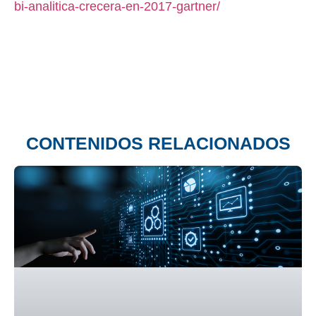
bi-analitica-crecera-en-2017-gartner/
CONTENIDOS RELACIONADOS