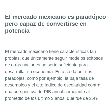
El mercado mexicano es paradójico
pero capaz de convertirse en
potencia
El mercado mexicano tiene características tan
propias, que únicamente seguir modelos exitosos
de otras naciones no sería suficiente para
desarrollar su economía. Esto se da por sus
paradojas, como por ejemplo, la baja tasa de
desempleo y el alto índice de escolaridad contra
una perspectiva de PIB anual semejante al
promedio de los ultimo 3 años, que fue de 2.4%.