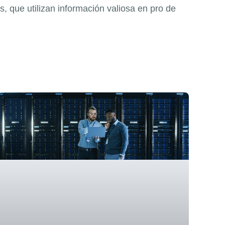
, que utilizan información valiosa en pro de