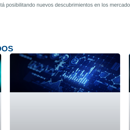
tá posibilitando nuevos descubrimientos en los mercados
DOS