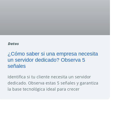
Datos
¿Cómo saber si una empresa necesita
un servidor dedicado? Observa 5
señales
Identifica si tu cliente necesita un servidor
dedicado. Observa estas 5 señales y garantiza
la base tecnológica ideal para crecer