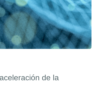
aceleración de la