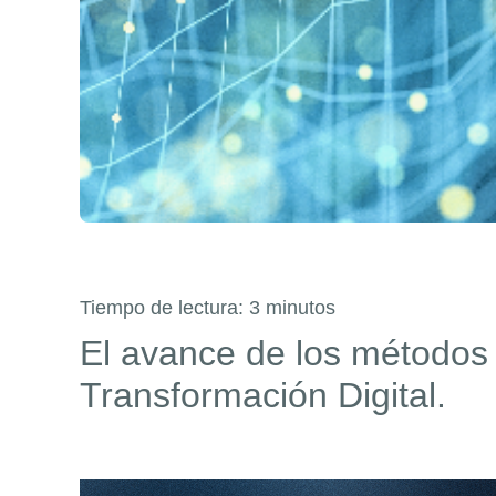
Tiempo de lectura:
3
minutos
El avance de los métodos d
Transformación Digital.