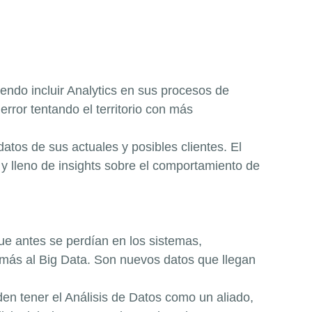
endo incluir Analytics en sus procesos de
ror tentando el territorio con más
atos de sus actuales y posibles clientes. El
y lleno de insights sobre el comportamiento de
ue antes se perdían en los sistemas,
 más al Big Data. Son nuevos datos que llegan
en tener el Análisis de Datos como un aliado,