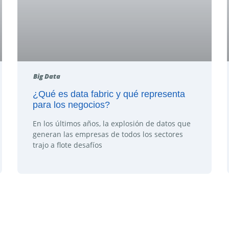
Big Data
¿Qué es data fabric y qué representa
para los negocios?
En los últimos años, la explosión de datos que
generan las empresas de todos los sectores
trajo a flote desafíos