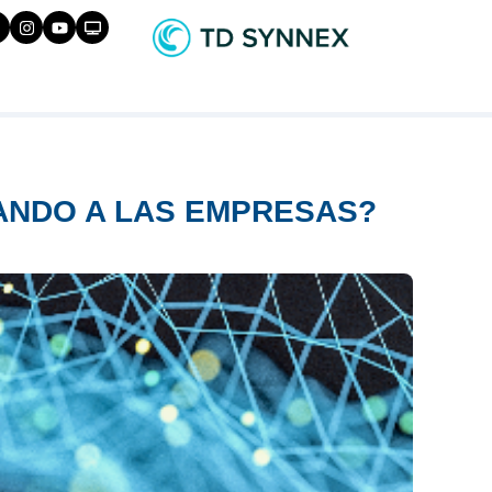
TANDO A LAS EMPRESAS?