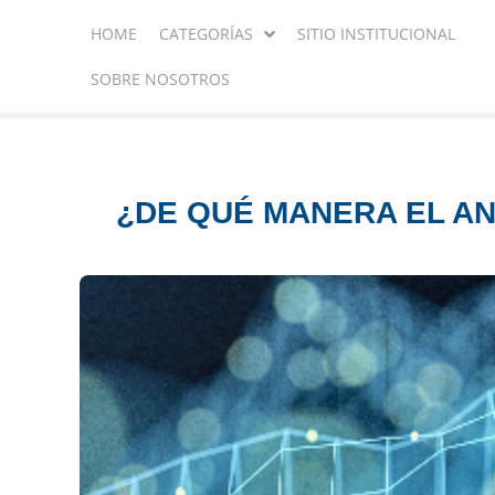
HOME
CATEGORÍAS
SITIO INSTITUCIONAL
SOBRE NOSOTROS
¿DE QUÉ MANERA EL AN