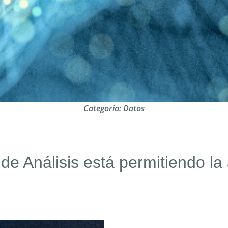
Categoria:
Datos
e Análisis está permitiendo la 