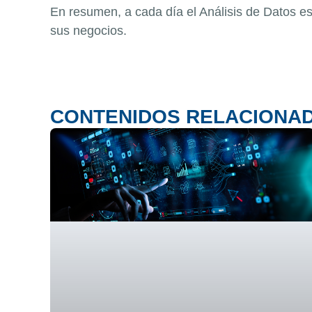
En resumen, a cada día el Análisis de Datos es
sus negocios.
CONTENIDOS RELACIONA