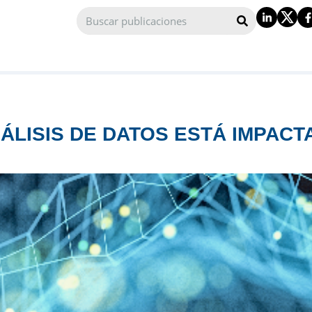
ÁLISIS DE DATOS ESTÁ IMPAC