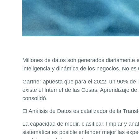
Millones de datos son generados diariamente 
inteligencia y dinámica de los negocios. No es
Gartner apuesta que para el 2022, un 90% de la
existe el Internet de las Cosas, Aprendizaje 
consolidó.
El Análisis de Datos es catalizador de la Tran
La capacidad de medir, clasificar, limpiar y an
sistemática es posible entender mejor las expe