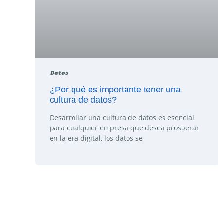
Datos
¿Por qué es importante tener una
cultura de datos?
Desarrollar una cultura de datos es esencial
para cualquier empresa que desea prosperar
en la era digital, los datos se