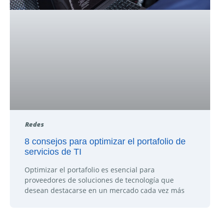
Redes
8 consejos para optimizar el portafolio de
servicios de TI
Optimizar el portafolio es esencial para
proveedores de soluciones de tecnología que
desean destacarse en un mercado cada vez más