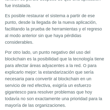
fue instalada.
Es posible restaurar el sistema a partir de ese
punto, desde la llegada de la nueva aplicación,
facilitando la prueba de herramientas y el regreso
al modo anterior sin que haya pérdidas
considerables.
Por otro lado, un punto negativo del uso del
blockchain es la posibilidad que la tecnología tiene
para afectar áreas adyacentes a la red. O para
explicarlo mejor: la estandarización que sería
necesaria para convertir al blockchain en un
servicio de red efectiva, exigiría un esfuerzo
gigantesco para resolver problemas que hoy
todavía no son exactamente una prioridad para la
mayoría de las organizaciones.