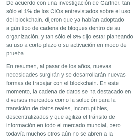
De acuerdo con una investigación de Gartner, tan
sólo el 1% de los CIOs entrevistados sobre el uso
del blockchain, dijeron que ya habían adoptado
algún tipo de cadena de bloques dentro de su
organización, y tan sólo el 8% dijo estar planeando
su uso a corto plazo o su activación en modo de
prueba.
En resumen, al pasar de los años, nuevas
necesidades surgirán y se desarrollarán nuevas
formas de trabajar con el blockchain. En este
momento, la cadena de datos se ha destacado en
diversos mercados como la solución para la
transición de datos reales, incorruptibles,
descentralizados y que agiliza el tránsito de
información en todo el mercado mundial, pero
todavía muchos otros aún no se abren a la