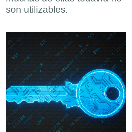
son utilizables.