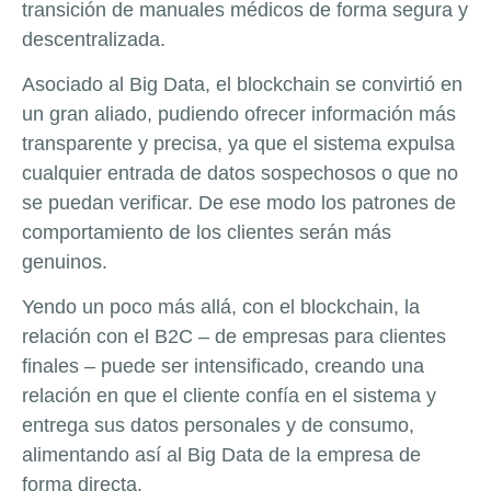
transición de manuales médicos de forma segura y
descentralizada.
Asociado al Big Data, el blockchain se convirtió en
un gran aliado, pudiendo ofrecer información más
transparente y precisa, ya que el sistema expulsa
cualquier entrada de datos sospechosos o que no
se puedan verificar. De ese modo los patrones de
comportamiento de los clientes serán más
genuinos.
Yendo un poco más allá, con el blockchain, la
relación con el B2C – de empresas para clientes
finales – puede ser intensificado, creando una
relación en que el cliente confía en el sistema y
entrega sus datos personales y de consumo,
alimentando así al Big Data de la empresa de
forma directa.