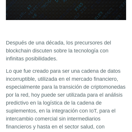
Después de una década, los precursores del
blockchain discuten sobre la tecnología con
infinitas posibilidades.
Lo que fue creado para ser una cadena de datos
incorruptible, utilizada en el mercado financiero,
especialmente para la transición de criptomonedas
por la red, hoy puede ser utilizada para el análisis
predictivo en la logística de la cadena de
suplementos, en la integración con IoT, para el
intercambio comercial sin intermediarios
financieros y hasta en el sector salud, con