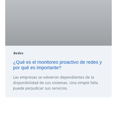
Redes
¿Qué es el monitoreo proactivo de redes y
por qué es importante?
Las empresas se volvieron dependientes de la
disponibilidad de sus sistemas. Una simple falla
puede perjudicar sus servicios.