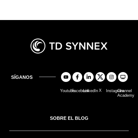
SÍGANOS
X
Youtube
Facebook
LinkedIn
Instagram
Channel
Academy
SOBRE EL BLOG