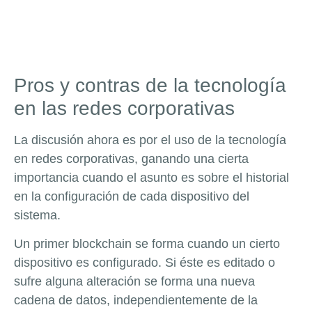
Pros y contras de la tecnología
en las redes corporativas
La discusión ahora es por el uso de la tecnología
en redes corporativas, ganando una cierta
importancia cuando el asunto es sobre el historial
en la configuración de cada dispositivo del
sistema.
Un primer blockchain se forma cuando un cierto
dispositivo es configurado. Si éste es editado o
sufre alguna alteración se forma una nueva
cadena de datos, independientemente de la