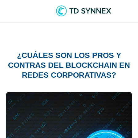
¿CUÁLES SON LOS PROS Y
CONTRAS DEL BLOCKCHAIN EN
REDES CORPORATIVAS?