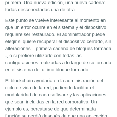
primera. Una nueva edición, una nueva cadena:
todas desconectadas una de otra.
Este punto se vuelve interesante al momento en
que un error ocurre en el sistema y el dispositivo
requiere ser restaurado. El administrador puede
elegir si quiere recuperar el dispositivo cerrado, sin
alteraciones – primera cadena de bloques formada
-, o si prefiere utilizarlo con todas las
configuraciones realizadas a lo largo de su jornada
en el sistema del último bloque formado.
El blockchain ayudaría en la administración del
ciclo de vida de la red, pudiendo facilitar el
modularidad de cada software y las aplicaciones
que sean incluidas en la red corporativa. Un
ejemplo es, percatarse de que determinada
función se perdió después de que una aplicación