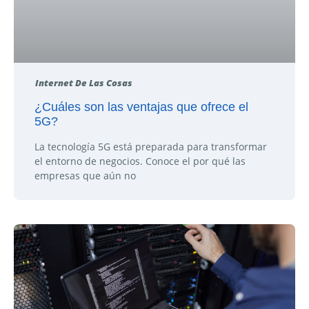
Internet De Las Cosas
¿Cuáles son las ventajas que ofrece el
5G?
La tecnología 5G está preparada para transformar
el entorno de negocios. Conoce el por qué las
empresas que aún no