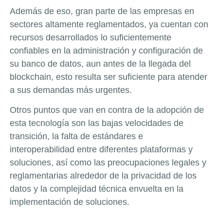
Además de eso, gran parte de las empresas en
sectores altamente reglamentados, ya cuentan con
recursos desarrollados lo suficientemente
confiables en la administración y configuración de
su banco de datos, aun antes de la llegada del
blockchain, esto resulta ser suficiente para atender
a sus demandas más urgentes.
Otros puntos que van en contra de la adopción de
esta tecnología son las bajas velocidades de
transición, la falta de estándares e
interoperabilidad entre diferentes plataformas y
soluciones, así como las preocupaciones legales y
reglamentarias alrededor de la privacidad de los
datos y la complejidad técnica envuelta en la
implementación de soluciones.