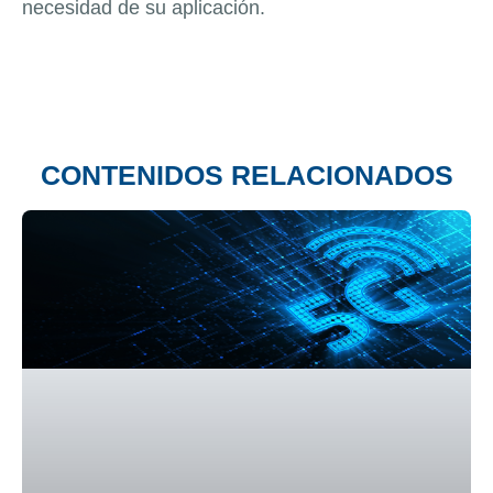
necesidad de su aplicación.
CONTENIDOS RELACIONADOS