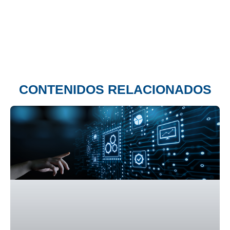
CONTENIDOS RELACIONADOS