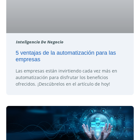
Inteligencia De Negocio
5 ventajas de la automatización para las
empresas
Las empresas están invirtiendo cada vez más en
automatización para disfrutar los beneficios
ofrecidos. ¡Descúbrelos en el artículo de hoy!