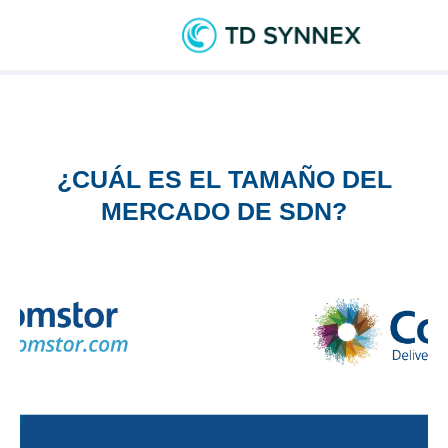
¿CUÁL ES EL TAMAÑO DEL
MERCADO DE SDN?