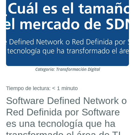
Categoria:
Transformación Digital
Tiempo de lectura:
< 1
minuto
Software Defined Network o
Red Definida por Software
es una tecnología que ha