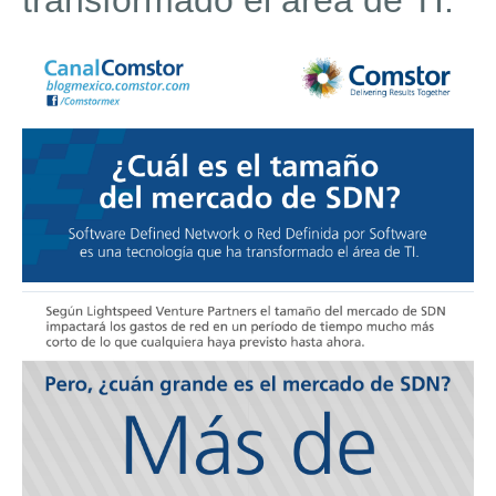
transformado el área de TI.