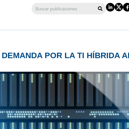
 DEMANDA POR LA TI HÍBRIDA 