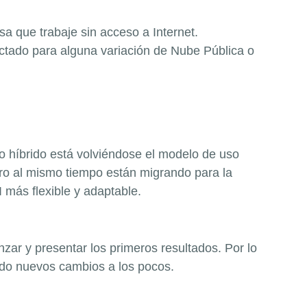
a que trabaje sin acceso a Internet.
ctado para alguna variación de Nube Pública o
lo híbrido está volviéndose el modelo de uso
o al mismo tiempo están migrando para la
 más flexible y adaptable.
ar y presentar los primeros resultados. Por lo
ndo nuevos cambios a los pocos.