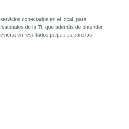
servicios conectados en el local, para
fesionales de la TI, que además de entender
evierta en resultados palpables para las