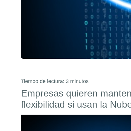
Tiempo de lectura:
3
minutos
Empresas quieren mantene
flexibilidad si usan la Nub