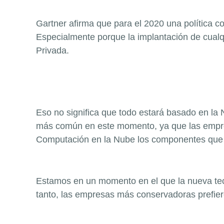
Gartner afirma que para el 2020 una política c
Especialmente porque la implantación de cual
Privada.
Eso no significa que todo estará basado en la 
más común en este momento, ya que las empres
Computación en la Nube los componentes que ti
Estamos en un momento en el que la nueva tecn
tanto, las empresas más conservadoras prefier