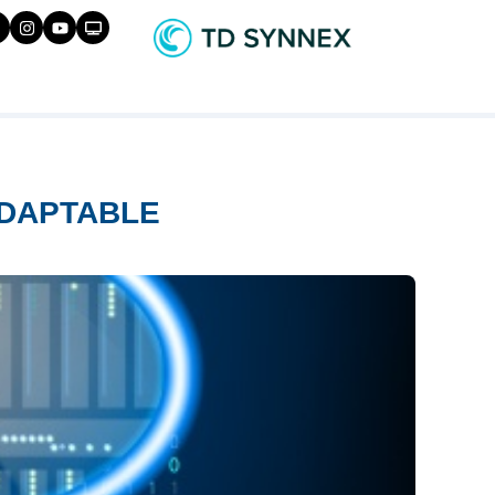
ADAPTABLE