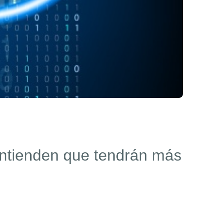
entienden que tendrán más