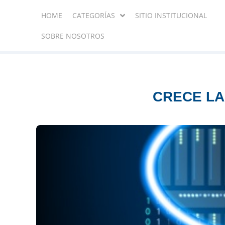
HOME
CATEGORÍAS
SITIO INSTITUCIONAL
SOBRE NOSOTROS
CRECE LA