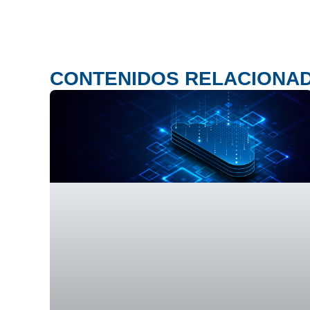
CONTENIDOS RELACIONA