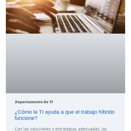
Departamento De TI
¿Cómo la TI ayuda a que el trabajo híbrido
funcione?
Con las soluciones y estrategias adecuadas, las