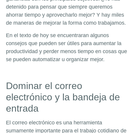
detenido para pensar que siempre queremos
ahorrar tiempo y aprovecharlo mejor? Y hay miles
de maneras de mejorar la forma como trabajamos.
En el texto de hoy se encuentraran algunos
consejos que pueden ser útiles para aumentar la
productividad y perder menos tiempo en cosas que
se pueden automatizar u organizar mejor.
Dominar el correo
electrónico y la bandeja de
entrada
El correo electrónico es una herramienta
sumamente importante para el trabajo cotidiano de