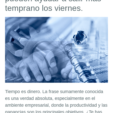
temprano los viernes.
Tiempo es dinero. La frase sumamente conocida
es una verdad absoluta, especialmente en el
ambiente empresarial, donde la productividad y las
ganancias son los principales objetivos. ¿Te has