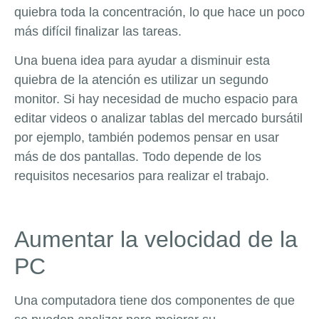
quiebra toda la concentración, lo que hace un poco
más difícil finalizar las tareas.
Una buena idea para ayudar a disminuir esta
quiebra de la atención es utilizar un segundo
monitor. Si hay necesidad de mucho espacio para
editar videos o analizar tablas del mercado bursátil
por ejemplo, también podemos pensar en usar
más de dos pantallas. Todo depende de los
requisitos necesarios para realizar el trabajo.
Aumentar la velocidad de la
PC
Una computadora tiene dos componentes de que