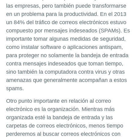
las empresas, pero también puede transformarse
en un problema para la productividad. En el 2013
un 84% del tráfico de correos electrónicos estuvo
compuesto por mensajes indeseados (SPAMs). Es
importante tomar algunas medidas de seguridad,
como instalar software o aplicaciones antispam,
para proteger no solamente la bandeja de entrada
contra mensajes indeseados que toman tiempo,
sino también la computadora contra virus y otras
amenazas que generalmente acompañan a estos
spams.
Otro punto importante en relación al correo
electrónico es la organización. Mientras más
organizada esté la bandeja de entrada y las
carpetas de correos electrónicos, menos tiempo
perderemos al buscar correos electrónicos con