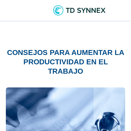
CONSEJOS PARA AUMENTAR LA
PRODUCTIVIDAD EN EL
TRABAJO