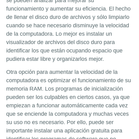
se pueden analizar para mejorar su
funcionamiento y aumentar su eficiencia. El hecho
de llenar el disco duro de archivos y sólo limpiarlo
cuando se hace necesario disminuye la velocidad
de la computadora. Lo mejor es instalar un
visualizador de archivos del disco duro para
identificar los que están ocupando espacio que
pudiera estar libre y organizarlos mejor.
Otra opción para aumentar la velocidad de la
computadora es optimizar el funcionamiento de su
memoria RAM. Los programas de inicialización
pueden ser los culpables en ciertos casos, ya que
empiezan a funcionar automáticamente cada vez
que se enciende la computadora y muchas veces
su uso no es necesario. Por ello, puede ser
importante instalar una aplicación gratuita para
identificar los programas de software que no