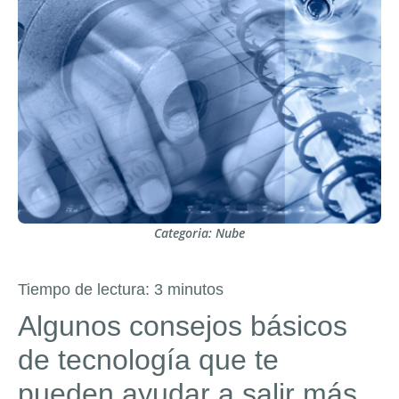
Categoria:
Nube
Tiempo de lectura:
3
minutos
Algunos consejos básicos
de tecnología que te
pueden ayudar a salir más