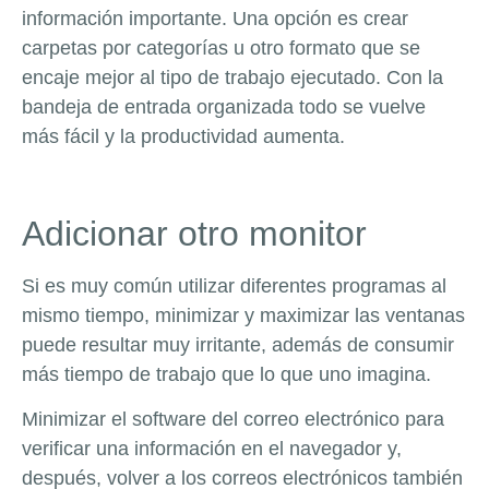
información importante. Una opción es crear
carpetas por categorías u otro formato que se
encaje mejor al tipo de trabajo ejecutado. Con la
bandeja de entrada organizada todo se vuelve
más fácil y la productividad aumenta.
Adicionar otro monitor
Si es muy común utilizar diferentes programas al
mismo tiempo, minimizar y maximizar las ventanas
puede resultar muy irritante, además de consumir
más tiempo de trabajo que lo que uno imagina.
Minimizar el software del correo electrónico para
verificar una información en el navegador y,
después, volver a los correos electrónicos también