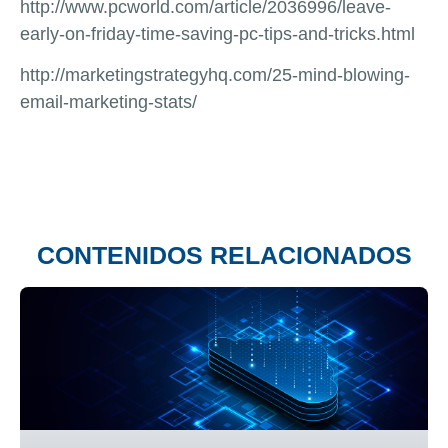
http://www.pcworld.com/article/2036996/leave-
early-on-friday-time-saving-pc-tips-and-tricks.html
http://marketingstrategyhq.com/25-mind-blowing-
email-marketing-stats/
CONTENIDOS RELACIONADOS