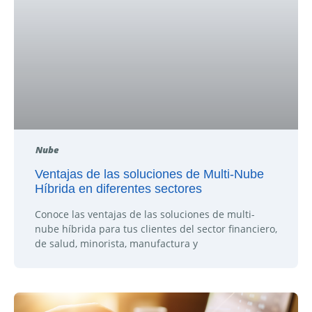
Nube
Ventajas de las soluciones de Multi-Nube
Híbrida en diferentes sectores
Conoce las ventajas de las soluciones de multi-
nube híbrida para tus clientes del sector financiero,
de salud, minorista, manufactura y