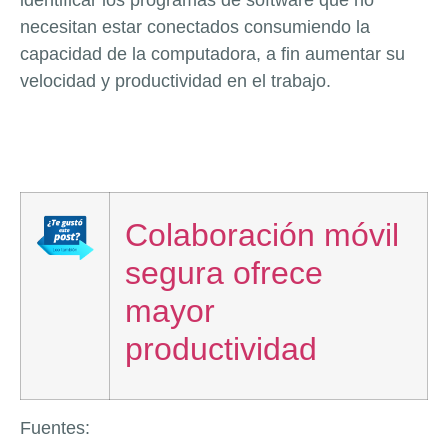
necesitan estar conectados consumiendo la
capacidad de la computadora, a fin aumentar su
velocidad y productividad en el trabajo.
Colaboración móvil
segura ofrece
mayor
productividad
Fuentes: