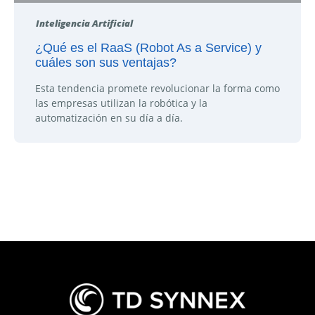
Inteligencia Artificial
¿Qué es el RaaS (Robot As a Service) y
cuáles son sus ventajas?
Esta tendencia promete revolucionar la forma como
las empresas utilizan la robótica y la
automatización en su día a día.