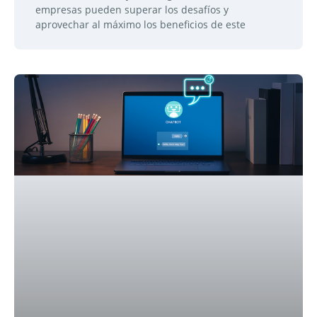
empresas pueden superar los desafíos y
aprovechar al máximo los beneficios de este