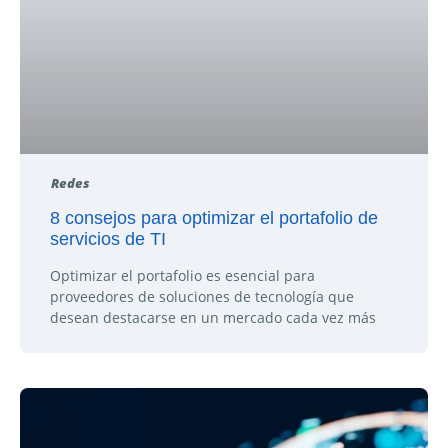
Redes
8 consejos para optimizar el portafolio de
servicios de TI
Optimizar el portafolio es esencial para
proveedores de soluciones de tecnología que
desean destacarse en un mercado cada vez más