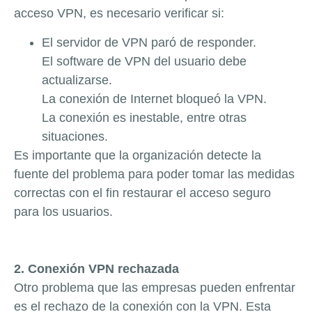
acceso VPN, es necesario verificar si:
El servidor de VPN paró de responder.
El software de VPN del usuario debe
actualizarse.
La conexión de Internet bloqueó la VPN.
La conexión es inestable, entre otras
situaciones.
Es importante que la organización detecte la
fuente del problema para poder tomar las medidas
correctas con el fin restaurar el acceso seguro
para los usuarios.
2. Conexión VPN rechazada
Otro problema que las empresas pueden enfrentar
es el rechazo de la conexión con la VPN. Esta