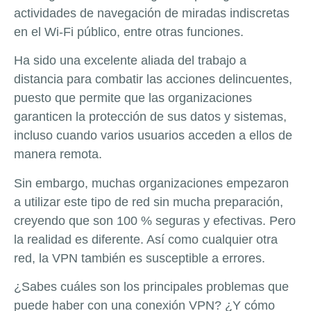
actividades de navegación de miradas indiscretas
en el Wi-Fi público, entre otras funciones.
Ha sido una excelente aliada del trabajo a
distancia para combatir las acciones delincuentes,
puesto que permite que las organizaciones
garanticen la protección de sus datos y sistemas,
incluso cuando varios usuarios acceden a ellos de
manera remota.
Sin embargo, muchas organizaciones empezaron
a utilizar este tipo de red sin mucha preparación,
creyendo que son 100 % seguras y efectivas. Pero
la realidad es diferente. Así como cualquier otra
red, la VPN también es susceptible a errores.
¿Sabes cuáles son los principales problemas que
puede haber con una conexión VPN? ¿Y cómo