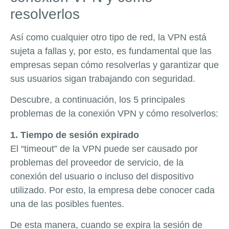
resolverlos
Así como cualquier otro tipo de red, la VPN está
sujeta a fallas y, por esto, es fundamental que las
empresas sepan cómo resolverlas y garantizar que
sus usuarios sigan trabajando con seguridad.
Descubre, a continuación, los 5 principales
problemas de la conexión VPN y cómo resolverlos:
1. Tiempo de sesión expirado
El “timeout” de la VPN puede ser causado por
problemas del proveedor de servicio, de la
conexión del usuario o incluso del dispositivo
utilizado. Por esto, la empresa debe conocer cada
una de las posibles fuentes.
De esta manera, cuando se expira la sesión de