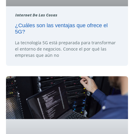
Internet De Las Cosas
¿Cuáles son las ventajas que ofrece el
5G?
La tecnología 5G está preparada para transformar
el entorno de negocios. Conoce el por qué las
empresas que aún no