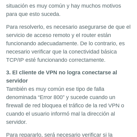
situación es muy común y hay muchos motivos
para que esto suceda.
Para resolverlo, es necesario asegurarse de que el
servicio de acceso remoto y el router están
funcionando adecuadamente. De lo contrario, es
necesario verificar que la conectividad básica
TCP/IP esté funcionando correctamente.
3. El cliente de VPN no logra conectarse al
servidor
También es muy común ese tipo de falla
denominada “Error 800” y sucede cuando un
firewall de red bloquea el tráfico de la red VPN o
cuando el usuario informó mal la dirección al
servidor.
Para repararlo, será necesario verificar si la