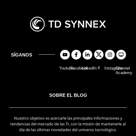
SÍGANOS
X
Youtube
Facebook
LinkedIn
Instagram
Channel
Academy
SOBRE EL BLOG
Nuestro objetivo es acercarle las principales informaciones y
tendencias del mercado de las TI, con la misión de mantenerle al
día de las últimas novedades del universo tecnológico.