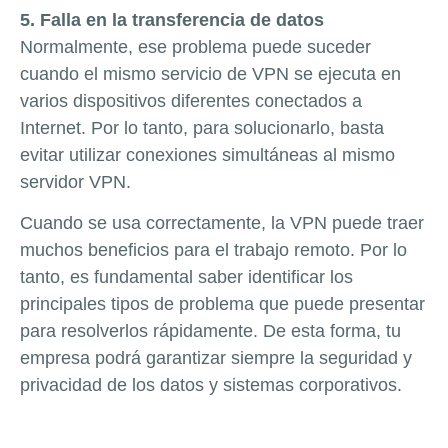
5. Falla en la transferencia de datos
Normalmente, ese problema puede suceder
cuando el mismo servicio de VPN se ejecuta en
varios dispositivos diferentes conectados a
Internet. Por lo tanto, para solucionarlo, basta
evitar utilizar conexiones simultáneas al mismo
servidor VPN.
Cuando se usa correctamente, la VPN puede traer
muchos beneficios para el trabajo remoto. Por lo
tanto, es fundamental saber identificar los
principales tipos de problema que puede presentar
para resolverlos rápidamente. De esta forma, tu
empresa podrá garantizar siempre la seguridad y
privacidad de los datos y sistemas corporativos.