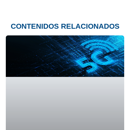
CONTENIDOS RELACIONADOS