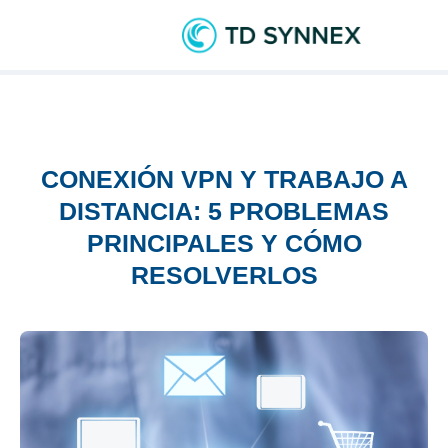
CONEXIÓN VPN Y TRABAJO A
DISTANCIA: 5 PROBLEMAS
PRINCIPALES Y CÓMO
RESOLVERLOS