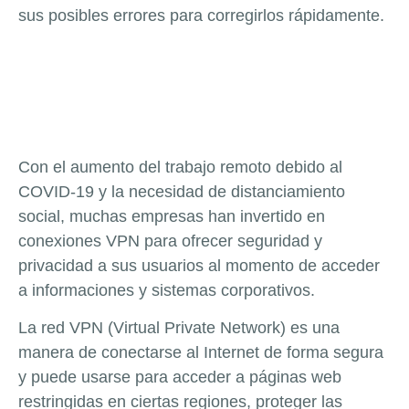
sus posibles errores para corregirlos rápidamente.
Con el aumento del trabajo remoto debido al
COVID-19 y la necesidad de distanciamiento
social, muchas empresas han invertido en
conexiones VPN para ofrecer seguridad y
privacidad a sus usuarios al momento de acceder
a informaciones y sistemas corporativos.
La red VPN (Virtual Private Network) es una
manera de conectarse al Internet de forma segura
y puede usarse para acceder a páginas web
restringidas en ciertas regiones, proteger las