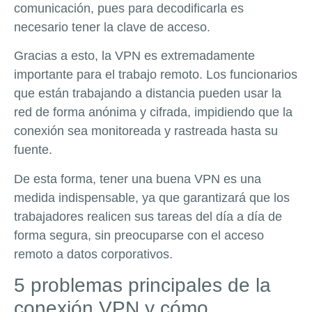
comunicación, pues para decodificarla es
necesario tener la clave de acceso.
Gracias a esto, la VPN es extremadamente
importante para el trabajo remoto. Los funcionarios
que están trabajando a distancia pueden usar la
red de forma anónima y cifrada, impidiendo que la
conexión sea monitoreada y rastreada hasta su
fuente.
De esta forma, tener una buena VPN es una
medida indispensable, ya que garantizará que los
trabajadores realicen sus tareas del día a día de
forma segura, sin preocuparse con el acceso
remoto a datos corporativos.
5 problemas principales de la
conexión VPN y cómo