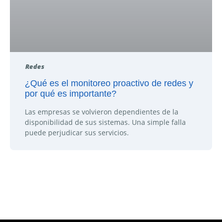
Redes
¿Qué es el monitoreo proactivo de redes y
por qué es importante?
Las empresas se volvieron dependientes de la
disponibilidad de sus sistemas. Una simple falla
puede perjudicar sus servicios.