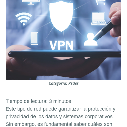
Categoria:
Redes
Tiempo de lectura:
3
minutos
Este tipo de red puede garantizar la protección y
privacidad de los datos y sistemas corporativos.
Sin embargo, es fundamental saber cuáles son