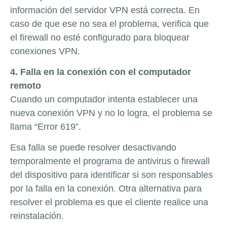
información del servidor VPN está correcta. En
caso de que ese no sea el problema, verifica que
el firewall no esté configurado para bloquear
conexiones VPN.
4. Falla en la conexión con el computador
remoto
Cuando un computador intenta establecer una
nueva conexión VPN y no lo logra, el problema se
llama “Error 619”.
Esa falla se puede resolver desactivando
temporalmente el programa de antivirus o firewall
del dispositivo para identificar si son responsables
por la falla en la conexión. Otra alternativa para
resolver el problema es que el cliente realice una
reinstalación.