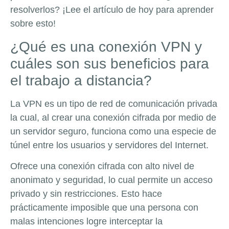
resolverlos? ¡Lee el artículo de hoy para aprender
sobre esto!
¿Qué es una conexión VPN y
cuáles son sus beneficios para
el trabajo a distancia?
La VPN es un tipo de red de comunicación privada
la cual, al crear una conexión cifrada por medio de
un servidor seguro, funciona como una especie de
túnel entre los usuarios y servidores del Internet.
Ofrece una conexión cifrada con alto nivel de
anonimato y seguridad, lo cual permite un acceso
privado y sin restricciones. Esto hace
prácticamente imposible que una persona con
malas intenciones logre interceptar la