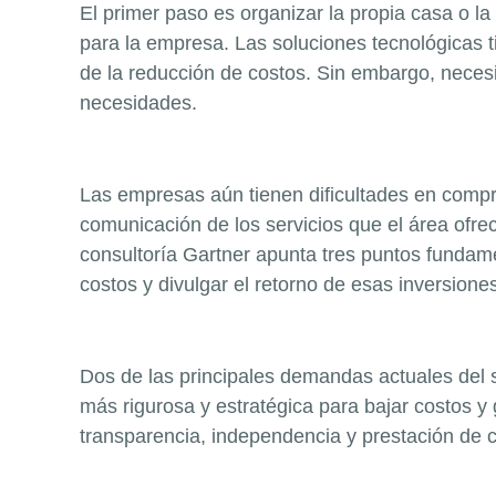
El primer paso es organizar la propia casa o la 
para la empresa. Las soluciones tecnológicas 
de la reducción de costos. Sin embargo, neces
necesidades.
Las empresas aún tienen dificultades en compro
comunicación de los servicios que el área ofrec
consultoría Gartner apunta tres puntos fundamen
costos y divulgar el retorno de esas inversion
Dos de las principales demandas actuales del s
más rigurosa y estratégica para bajar costos y 
transparencia, independencia y prestación de c