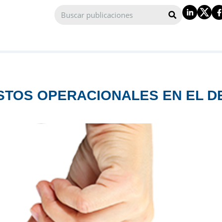
TOS OPERACIONALES EN EL D