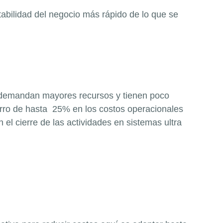
abilidad del negocio más rápido de lo que se
s, demandan mayores recursos y tienen poco
orro de hasta 25% en los costos operacionales
el cierre de las actividades en sistemas ultra