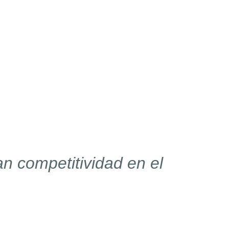
n competitividad en el