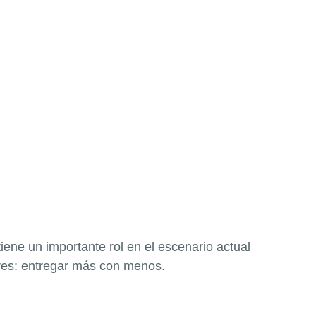
iene un importante rol en el escenario actual
ores: entregar más con menos.