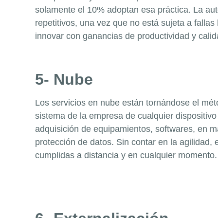
solamente el 10% adoptan esa práctica. La auto
repetitivos, una vez que no está sujeta a falla
innovar con ganancias de productividad y calid
5- Nube
Los servicios en nube están tornándose el mét
sistema de la empresa de cualquier dispositivo
adquisición de equipamientos,
softwares
, en m
protección de datos. Sin contar en la agilidad,
cumplidas a distancia y en cualquier momento.