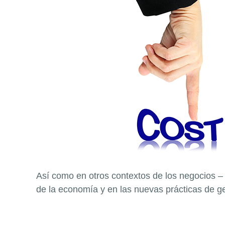
Así como en otros contextos de los negocios – c
de la economía y en las nuevas prácticas de g