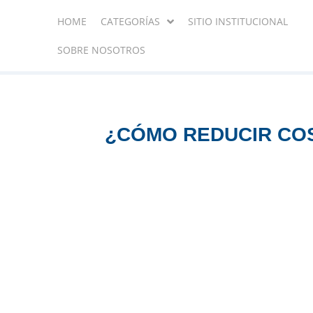
HOME
CATEGORÍAS
SITIO INSTITUCIONAL
SOBRE NOSOTROS
¿CÓMO REDUCIR COS