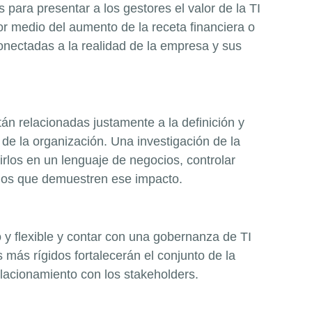
s para presentar a los gestores el valor de la TI
r medio del aumento de la receta financiera o
onectadas a la realidad de la empresa y sus
án relacionadas justamente a la definición y
 de la organización. Una investigación de la
irlos en un lenguaje de negocios, controlar
tados que demuestren ese impacto.
 y flexible y contar con una gobernanza de TI
 más rígidos fortalecerán el conjunto de la
relacionamiento con los
stakeholders
.