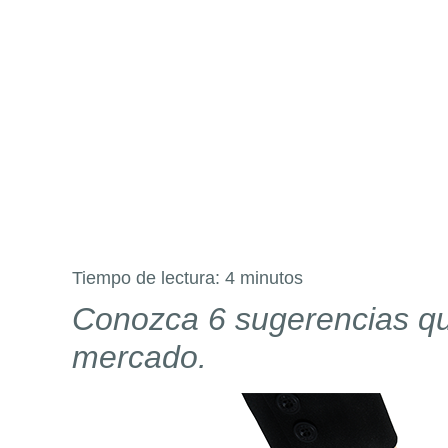
Tiempo de lectura:
4
minutos
Conozca 6 sugerencias que
mercado.