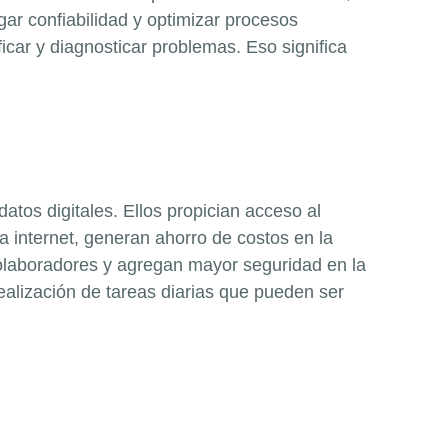
ar confiabilidad y optimizar procesos
ficar y diagnosticar problemas. Eso significa
tos digitales. Ellos propician acceso al
a internet, generan ahorro de costos en la
olaboradores y agregan mayor seguridad en la
realización de tareas diarias que pueden ser