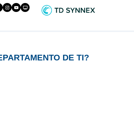
EPARTAMENTO DE TI?