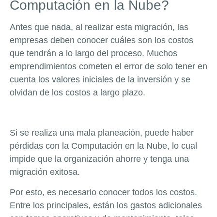
Computación en la Nube?
Antes que nada, al realizar esta migración, las
empresas deben conocer cuáles son los costos
que tendrán a lo largo del proceso. Muchos
emprendimientos cometen el error de solo tener en
cuenta los valores iniciales de la inversión y se
olvidan de los costos a largo plazo.
Si se realiza una mala planeación, puede haber
pérdidas con la Computación en la Nube, lo cual
impide que la organización ahorre y tenga una
migración exitosa.
Por esto, es necesario conocer todos los costos.
Entre los principales, están los gastos adicionales