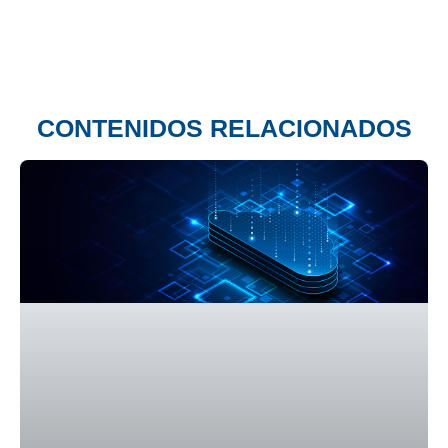
CONTENIDOS RELACIONADOS