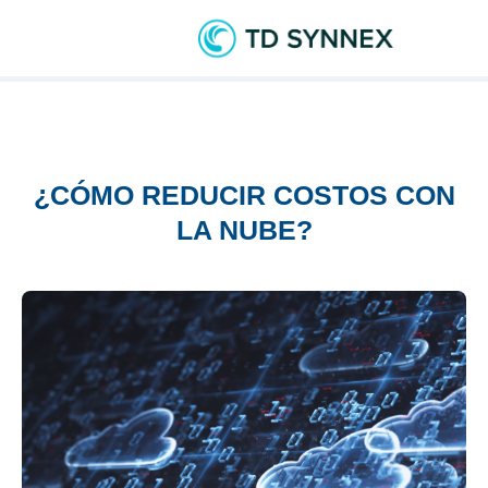
¿CÓMO REDUCIR COSTOS CON
LA NUBE?