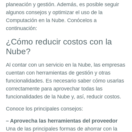
planeación y gestión. Además, es posible seguir
algunos consejos y optimizar el uso de la
Computación en la Nube. Conócelos a
continuación:
¿Cómo reducir costos con la
Nube?
Al contar con un servicio en la Nube, las empresas
cuentan con herramientas de gestión y otras
funcionalidades. Es necesario saber cómo usarlas
correctamente para aprovechar todas las
funcionalidades de la Nube y, así, reducir costos.
Conoce los principales consejos:
– Aprovecha las herramientas del proveedor
Una de las principales formas de ahorrar con la