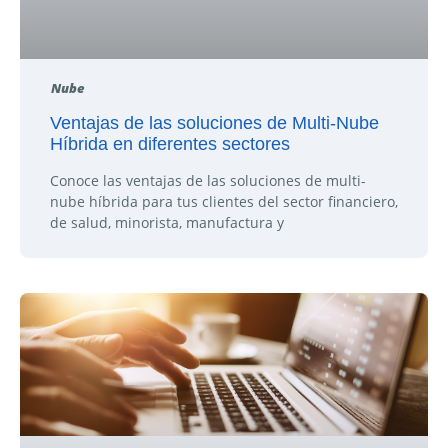
Nube
Ventajas de las soluciones de Multi-Nube
Híbrida en diferentes sectores
Conoce las ventajas de las soluciones de multi-
nube híbrida para tus clientes del sector financiero,
de salud, minorista, manufactura y