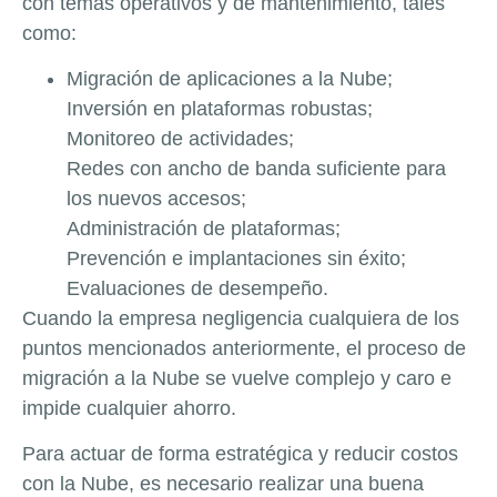
con temas operativos y de mantenimiento, tales
como:
Migración de aplicaciones a la Nube;
Inversión en plataformas robustas;
Monitoreo de actividades;
Redes con ancho de banda suficiente para
los nuevos accesos;
Administración de plataformas;
Prevención e implantaciones sin éxito;
Evaluaciones de desempeño.
Cuando la empresa negligencia cualquiera de los
puntos mencionados anteriormente, el proceso de
migración a la Nube se vuelve complejo y caro e
impide cualquier ahorro.
Para actuar de forma estratégica y reducir costos
con la Nube, es necesario realizar una buena