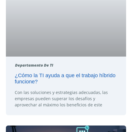
Departamento De TI
¿Cómo la TI ayuda a que el trabajo híbrido
funcione?
Con las soluciones y estrategias adecuadas, las
empresas pueden superar los desafíos y
aprovechar al máximo los beneficios de este