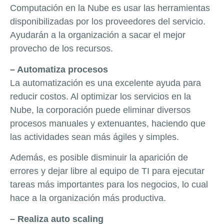
Computación en la Nube es usar las herramientas
disponibilizadas por los proveedores del servicio.
Ayudarán a la organización a sacar el mejor
provecho de los recursos.
– Automatiza procesos
La automatización es una excelente ayuda para
reducir costos. Al optimizar los servicios en la
Nube, la corporación puede eliminar diversos
procesos manuales y extenuantes, haciendo que
las actividades sean más ágiles y simples.
Además, es posible disminuir la aparición de
errores y dejar libre al equipo de TI para ejecutar
tareas más importantes para los negocios, lo cual
hace a la organización más productiva.
– Realiza auto scaling