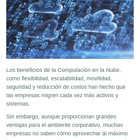
Los beneficios de la Computación en la Nube,
como flexibilidad, escalabilidad, movilidad,
seguridad y reducción de costos han hecho que
las empresas migren cada vez más activos y
sistemas.
Sin embargo, aunque proporcionan grandes
ventajas para el ambiente corporativo, muchas
empresas no saben cómo aprovechar al máximo