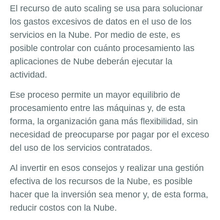
El recurso de auto scaling se usa para solucionar
los gastos excesivos de datos en el uso de los
servicios en la Nube. Por medio de este, es
posible controlar con cuánto procesamiento las
aplicaciones de Nube deberán ejecutar la
actividad.
Ese proceso permite un mayor equilibrio de
procesamiento entre las máquinas y, de esta
forma, la organización gana más flexibilidad, sin
necesidad de preocuparse por pagar por el exceso
del uso de los servicios contratados.
Al invertir en esos consejos y realizar una gestión
efectiva de los recursos de la Nube, es posible
hacer que la inversión sea menor y, de esta forma,
reducir costos con la Nube.