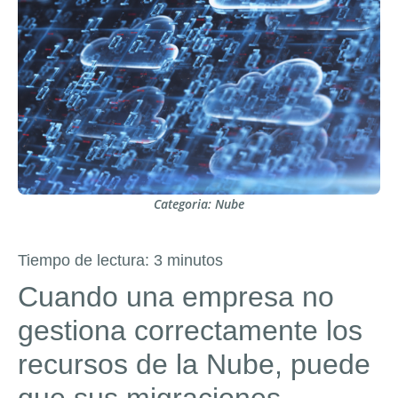
Categoria:
Nube
Tiempo de lectura:
3
minutos
Cuando una empresa no
gestiona correctamente los
recursos de la Nube, puede