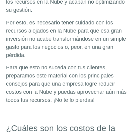
los recursos en la Nube y acaban no optimizando
su gestión.
Por esto, es necesario tener cuidado con los
recursos alojados en la Nube para que esa gran
inversión no acabe transformándose en un simple
gasto para los negocios o, peor, en una gran
pérdida.
Para que esto no suceda con tus clientes,
preparamos este material con los principales
consejos para que una empresa logre reducir
costos con la Nube y puedas aprovechar aún más
todos tus recursos. ¡No te lo pierdas!
¿Cuáles son los costos de la