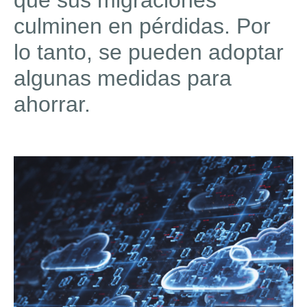
que sus migraciones
culminen en pérdidas. Por
lo tanto, se pueden adoptar
algunas medidas para
ahorrar.