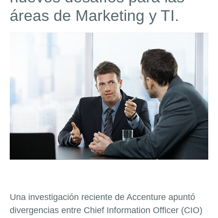
áreas de Marketing y TI.
Una investigación reciente de Accenture apuntó
divergencias entre
Chief Information Officer
(CIO)