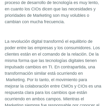
proceso de desarrollo de tecnología es muy lento,
en cuanto los CIOs dicen que las necesidades y
prioridades de Marketing son muy volubles o
cambian con mucha frecuencia.
La revolución digital transformó el equilibrio de
poder entre las empresas y los consumidores. Los
clientes están en el comando de la relación. De la
misma forma que las tecnologías digitales tienen
impulsado cambios en TI. En contrapartida, una
transformación similar está ocurriendo en
Marketing. Por lo tanto, el movimiento para
mejorar la colaboración entre CMOs y CIOs es una
respuesta clara para los cambios que están
ocurriendo en ambos campos. Mientras el
Marketing siempre fue responsable por conocer al