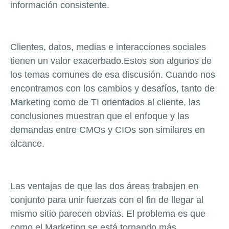
información consistente.
Clientes, datos, medias e interacciones sociales
tienen un valor exacerbado.Estos son algunos de
los temas comunes de esa discusión. Cuando nos
encontramos con los cambios y desafíos, tanto de
Marketing como de TI orientados al cliente, las
conclusiones muestran que el enfoque y las
demandas entre CMOs y CIOs son similares en
alcance.
Las ventajas de que las dos áreas trabajen en
conjunto para unir fuerzas con el fin de llegar al
mismo sitio parecen obvias. El problema es que
como el Marketing se está tornando más