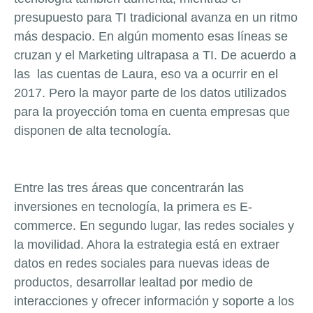
presupuesto para TI tradicional avanza en un ritmo
más despacio. En algún momento esas líneas se
cruzan y el Marketing ultrapasa a TI. De acuerdo a
las las cuentas de Laura, eso va a ocurrir en el
2017. Pero la mayor parte de los datos utilizados
para la proyección toma en cuenta empresas que
disponen de alta tecnología.
Entre las tres áreas que concentrarán las
inversiones en tecnología, la primera es
E-
commerce
. En segundo lugar, las redes sociales y
la movilidad. Ahora la estrategia está en extraer
datos en redes sociales para nuevas ideas de
productos, desarrollar lealtad por medio de
interacciones y ofrecer información y soporte a los