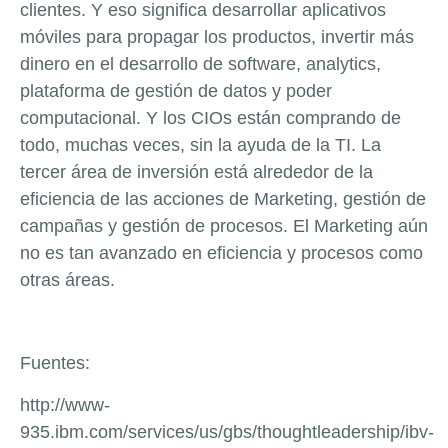
clientes. Y eso significa desarrollar aplicativos
móviles para propagar los productos, invertir más
dinero en el desarrollo de
software
,
analytics
,
plataforma de gestión de datos y poder
computacional. Y los CIOs están comprando de
todo, muchas veces, sin la ayuda de la TI. La
tercer área de inversión está alrededor de la
eficiencia de las acciones de Marketing, gestión de
campañas y gestión de procesos. El Marketing aún
no es tan avanzado en eficiencia y procesos como
otras áreas.
Fuentes
:
http://www-
935.ibm.com/services/us/gbs/thoughtleadership/ibv-