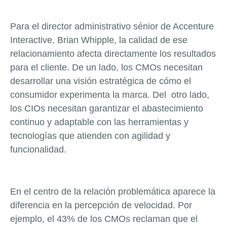
Para el director administrativo sénior de Accenture
Interactive, Brian Whipple, la calidad de ese
relacionamiento afecta directamente los resultados
para el cliente. De un lado, los CMOs necesitan
desarrollar una visión estratégica de cómo el
consumidor experimenta la marca. Del otro lado,
los CIOs necesitan garantizar el abastecimiento
continuo y adaptable con las herramientas y
tecnologías que atienden con agilidad y
funcionalidad.
En el centro de la relación problemática aparece la
diferencia en la percepción de velocidad. Por
ejemplo, el 43% de los CMOs reclaman que el