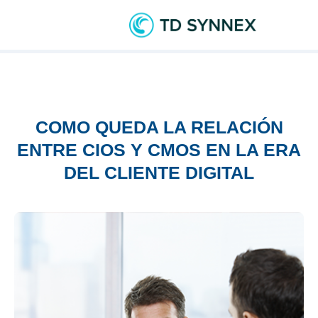
COMO QUEDA LA RELACIÓN
ENTRE CIOS Y CMOS EN LA ERA
DEL CLIENTE DIGITAL