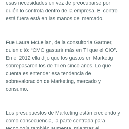
esas necesidades en vez de preocuparse por
quién lo controla dentro de la empresa. El control
está fuera está en las manos del mercado.
Fue Laura McLellan, de la consultoría Gartner,
quien citó: “CMO gastará más en TI que el CIO”.
En el 2012 ella dijo que los gastos en Marketig
sobrepasaron los de TI en cinco años. Lo que
cuenta es entender esa tendencia de
sobrevaloración de Marketing, mercado y
consumo.
Los presupuestos de Marketing están creciendo y
como consecuencia, la parte centrada para
tecnología también aumenta, mientras el