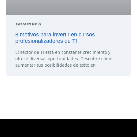
Carrera De TI
8 motivos para invertir en cursos
profesionalizadores de TI
El sector de TI está en constante crecimiento y
ofrece diversas oportunidades. Descubre cómo
aumentar tus posibilidades de éxito en