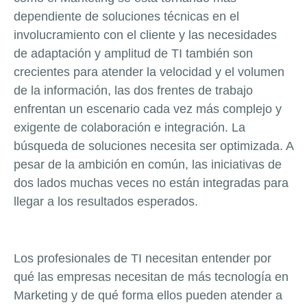
dependiente de soluciones técnicas en el
involucramiento con el cliente y las necesidades
de adaptación y amplitud de TI también son
crecientes para atender la velocidad y el volumen
de la información, las dos frentes de trabajo
enfrentan un escenario cada vez más complejo y
exigente de colaboración e integración. La
búsqueda de soluciones necesita ser optimizada. A
pesar de la ambición en común, las iniciativas de
dos lados muchas veces no están integradas para
llegar a los resultados esperados.
Los profesionales de TI necesitan entender por
qué las empresas necesitan de más tecnología en
Marketing y de qué forma ellos pueden atender a