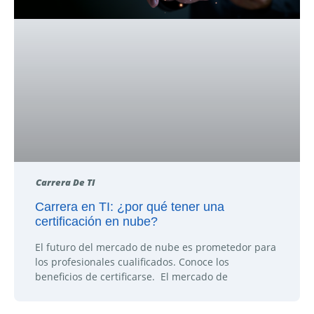
Carrera De TI
Carrera en TI: ¿por qué tener una
certificación en nube?
El futuro del mercado de nube es prometedor para
los profesionales cualificados. Conoce los
beneficios de certificarse. El mercado de