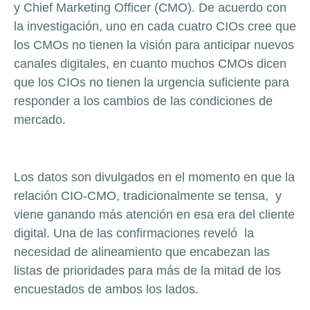
y
Chief Marketing Officer
(CMO). De acuerdo con
la investigación, uno en cada cuatro CIOs cree que
los CMOs no tienen la visión para anticipar nuevos
canales digitales, en cuanto muchos CMOs dicen
que los CIOs no tienen la urgencia suficiente para
responder a los cambios de las condiciones de
mercado.
Los datos son divulgados en el momento en que la
relación CIO-CMO, tradicionalmente se tensa, y
viene ganando más atención en esa era del cliente
digital. Una de las confirmaciones reveló la
necesidad de alineamiento que encabezan las
listas de prioridades para más de la mitad de los
encuestados de ambos los lados.