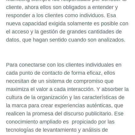
cliente, ahora ellos son obligados a entender y
responder a los clientes como individuos. Esa
nueva capacidad exigida solamente es posible con
el acceso y la gestión de grandes cantidades de
datos, que hagan sentido cuando son analizados.
Para conectarse con los clientes individuales en
cada punto de contacto de forma eficaz, ellos
necesitan de un sistema de compromiso que
maximiza el valor a cada interacción. Y absorber la
cultura de la organización y las características de
la marca para crear experiencias auténticas, que
realicen la promesa del discurso publicitario. Ese
conocimiento ampliado es propiciado por las
tecnologías de levantamiento y análisis de