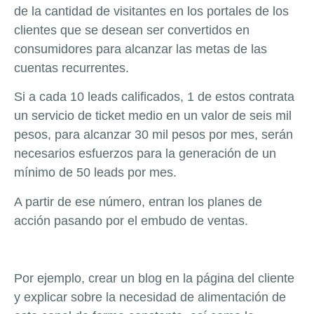
de la cantidad de visitantes en los portales de los
clientes que se desean ser convertidos en
consumidores para alcanzar las metas de las
cuentas recurrentes.
Si a cada 10 leads calificados, 1 de estos contrata
un servicio de ticket medio en un valor de seis mil
pesos, para alcanzar 30 mil pesos por mes, serán
necesarios esfuerzos para la generación de un
mínimo de 50 leads por mes.
A partir de ese número, entran los planes de
acción pasando por el embudo de ventas.
Por ejemplo, crear un blog en la página del cliente
y explicar sobre la necesidad de alimentación de