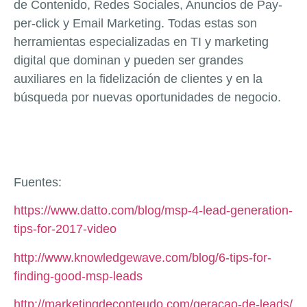
de Contenido, Redes Sociales, Anuncios de Pay-
per-click y Email Marketing. Todas estas son
herramientas especializadas en TI y marketing
digital que dominan y pueden ser grandes
auxiliares en la fidelización de clientes y en la
búsqueda por nuevas oportunidades de negocio.
Fuentes:
https://www.datto.com/blog/msp-4-lead-generation-
tips-for-2017-video
http://www.knowledgewave.com/blog/6-tips-for-
finding-good-msp-leads
http://marketingdeconteudo.com/geracao-de-leads/