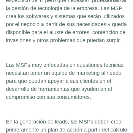
específico de TI pero que necesitan profesionalizar
la gestión de tecnología de la empresa. Las MSP
crea los softwares y sistemas que serán utilizados
por el negocio a partir de sus necesidades y queda
disponible para el ajuste de errores, contención de
invasiones y otros problemas que puedan surgir.
Las MSPs muy enfocadas en cuestiones técnicas
necesitan tener un equipo de marketing alineado
para que puedan apoyar a sus clientes en el
desarrollo de herramientas que ayuden en el
compromiso con sus consumidores.
En la generación de leads, las MSPs deben crear
primeramente un plan de acción a partir del cálculo