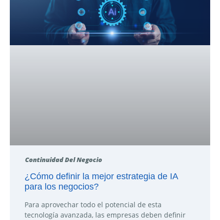
Continuidad Del Negocio
¿Cómo definir la mejor estrategia de IA
para los negocios?
Para aprovechar todo el potencial de esta
tecnología avanzada, las empresas deben definir