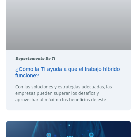
Departamento De TI
¿Cómo la TI ayuda a que el trabajo híbrido
funcione?
Con las soluciones y estrategias adecuadas, las
empresas pueden superar los desafíos y
aprovechar al máximo los beneficios de este