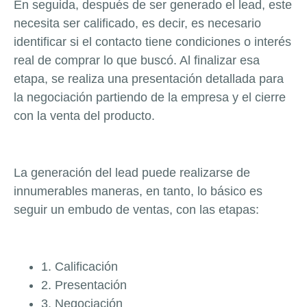
En seguida, después de ser generado el lead, este
necesita ser calificado, es decir, es necesario
identificar si el contacto tiene condiciones o interés
real de comprar lo que buscó. Al finalizar esa
etapa, se realiza una presentación detallada para
la negociación partiendo de la empresa y el cierre
con la venta del producto.
La generación del lead puede realizarse de
innumerables maneras, en tanto, lo básico es
seguir un embudo de ventas, con las etapas:
1. Calificación
2. Presentación
3. Negociación