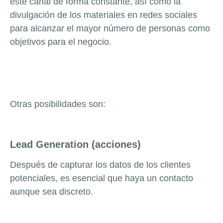
este canal de forma constante, así como la
divulgación de los materiales en redes sociales
para alcanzar el mayor número de personas como
objetivos para el negocio.
Otras posibilidades son:
Lead Generation (acciones)
Después de capturar los datos de los clientes
potenciales, es esencial que haya un contacto
aunque sea discreto.