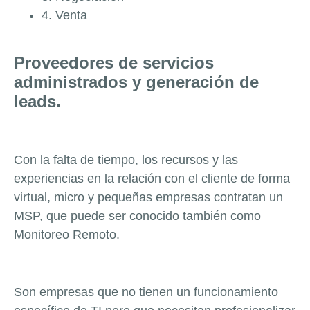
4. Venta
Proveedores de servicios
administrados y generación de
leads.
Con la falta de tiempo, los recursos y las
experiencias en la relación con el cliente de forma
virtual, micro y pequeñas empresas contratan un
MSP, que puede ser conocido también como
Monitoreo Remoto.
Son empresas que no tienen un funcionamiento