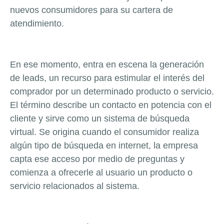
nuevos consumidores para su cartera de
atendimiento.
En ese momento, entra en escena la generación
de leads, un recurso para estimular el interés del
comprador por un determinado producto o servicio.
El término describe un contacto en potencia con el
cliente y sirve como un sistema de búsqueda
virtual. Se origina cuando el consumidor realiza
algún tipo de búsqueda en internet, la empresa
capta ese acceso por medio de preguntas y
comienza a ofrecerle al usuario un producto o
servicio relacionados al sistema.