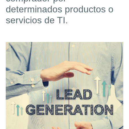
determinados productos o
servicios de TI.