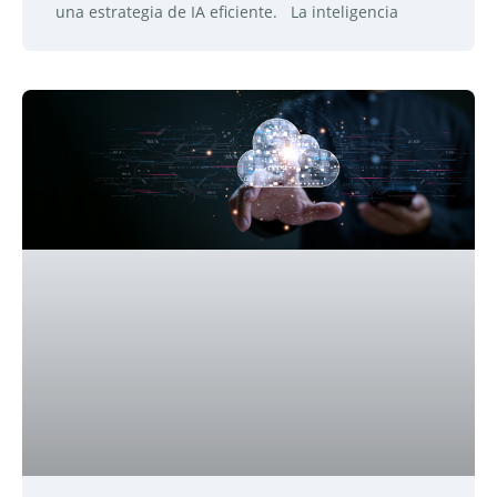
una estrategia de IA eficiente. La inteligencia