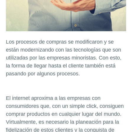
Los procesos de compras se modificaron y se
están modernizando con las tecnologías que son
utilizadas por las empresas minoristas. Con esto,
la forma de llegar hasta el cliente también está
pasando por algunos procesos.
El internet aproxima a las empresas con
consumidores que, con un simple click, consiguen
comprar productos en cualquier lugar del mundo.
Virtualmente, es necesario la planeación para la
fidelización de estos clientes y la conquista de