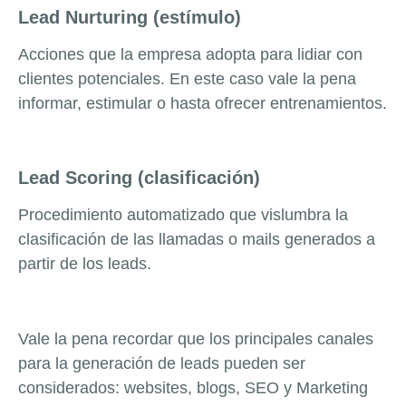
Lead Nurturing (estímulo)
Acciones que la empresa adopta para lidiar con
clientes potenciales. En este caso vale la pena
informar, estimular o hasta ofrecer entrenamientos.
Lead Scoring (clasificación)
Procedimiento automatizado que vislumbra la
clasificación de las llamadas o mails generados a
partir de los leads.
Vale la pena recordar que los principales canales
para la generación de leads pueden ser
considerados: websites, blogs, SEO y Marketing