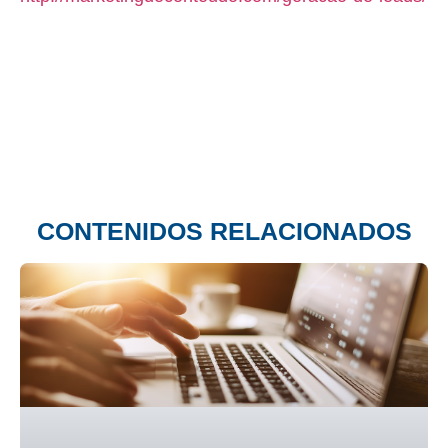
CONTENIDOS RELACIONADOS