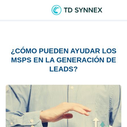
¿CÓMO PUEDEN AYUDAR LOS
MSPS EN LA GENERACIÓN DE
LEADS?