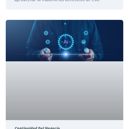
Continuidad Del Negocio