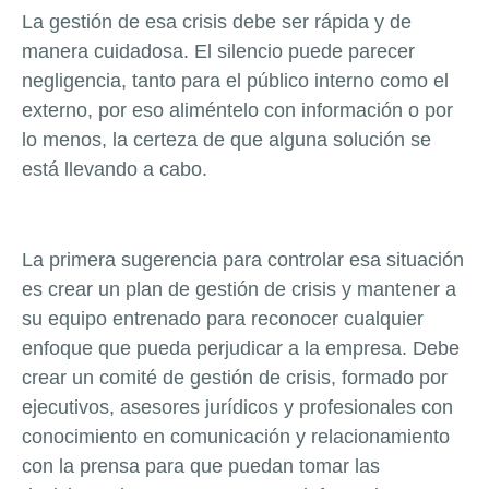
La gestión de esa crisis debe ser rápida y de
manera cuidadosa. El silencio puede parecer
negligencia, tanto para el público interno como el
externo, por eso aliméntelo con información o por
lo menos, la certeza de que alguna solución se
está llevando a cabo.
La primera sugerencia para controlar esa situación
es crear un plan de gestión de crisis y mantener a
su equipo entrenado para reconocer cualquier
enfoque que pueda perjudicar a la empresa. Debe
crear un comité de gestión de crisis, formado por
ejecutivos, asesores jurídicos y profesionales con
conocimiento en comunicación y relacionamiento
con la prensa para que puedan tomar las