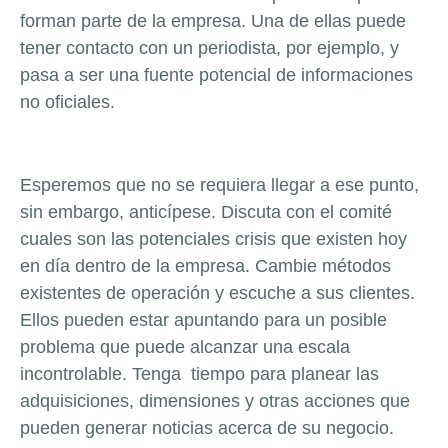
forman parte de la empresa. Una de ellas puede
tener contacto con un periodista, por ejemplo, y
pasa a ser una fuente potencial de informaciones
no oficiales.
Esperemos que no se requiera llegar a ese punto,
sin embargo, anticípese. Discuta con el comité
cuales son las potenciales crisis que existen hoy
en día dentro de la empresa. Cambie métodos
existentes de operación y escuche a sus clientes.
Ellos pueden estar apuntando para un posible
problema que puede alcanzar una escala
incontrolable. Tenga tiempo para planear las
adquisiciones, dimensiones y otras acciones que
pueden generar noticias acerca de su negocio.