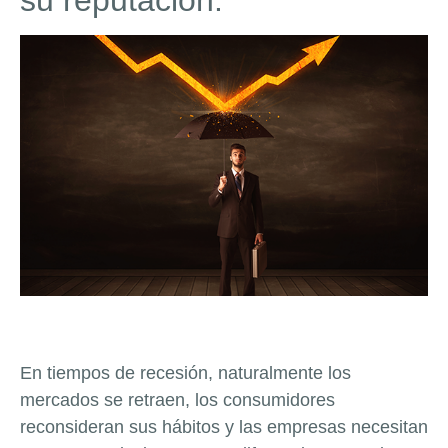
su reputación.
En tiempos de recesión, naturalmente los
mercados se retraen, los consumidores
reconsideran sus hábitos y las empresas necesitan