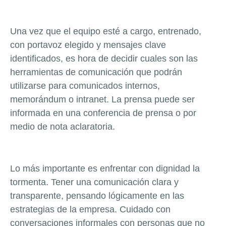
Una vez que el equipo esté a cargo, entrenado,
con portavoz elegido y mensajes clave
identificados, es hora de decidir cuales son las
herramientas de comunicación que podrán
utilizarse para comunicados internos,
memorándum o intranet. La prensa puede ser
informada en una conferencia de prensa o por
medio de nota aclaratoria.
Lo más importante es enfrentar con dignidad la
tormenta. Tener una comunicación clara y
transparente, pensando lógicamente en las
estrategias de la empresa. Cuidado con
conversaciones informales con personas que no