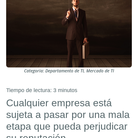
Categoria:
Departamento de TI
,
Mercado de TI
Tiempo de lectura:
3
minutos
Cualquier empresa está
sujeta a pasar por una mala
etapa que pueda perjudicar