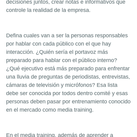
decisiones juntos, crear notas e informativos que
controle la realidad de la empresa.
Defina cuales van a ser la personas responsables
por hablar con cada público con el que hay
interacción. ¿Quién sería el portavoz más
preparado para hablar con el público interno?
¿Qué ejecutivo está más preparado para enfrentar
una lluvia de preguntas de periodistas, entrevistas,
cámaras de televisión y micrófonos? Esa lista
debe ser conocida por todos dentro comité y esas
personas deben pasar por entrenamiento conocido
en el mercado como
media training
.
En el
media training
, además de aprender a