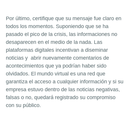
Por último, certifique que su mensaje fue claro en
todos los momentos. Suponiendo que se ha
pasado el pico de la crisis, las informaciones no
desaparecen en el medio de la nada. Las
plataformas digitales incentivan a diseminar
noticias y abrir nuevamente comentarios de
acontecimientos que ya podrían haber sido
olvidados. El mundo virtual es una red que
garantiza el acceso a cualquier información y si su
empresa estuvo dentro de las noticias negativas,
falsas o no, quedará registrado su compromiso
con su público.