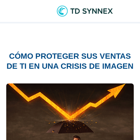
CÓMO PROTEGER SUS VENTAS
DE TI EN UNA CRISIS DE IMAGEN