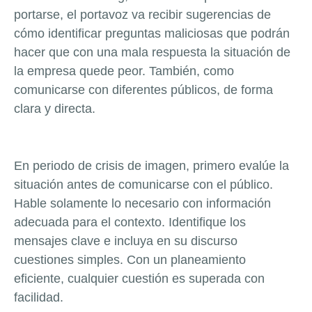
portarse, el portavoz va recibir sugerencias de
cómo identificar preguntas maliciosas que podrán
hacer que con una mala respuesta la situación de
la empresa quede peor. También, como
comunicarse con diferentes públicos, de forma
clara y directa.
En periodo de crisis de imagen, primero evalúe la
situación antes de comunicarse con el público.
Hable solamente lo necesario con información
adecuada para el contexto. Identifique los
mensajes clave e incluya en su discurso
cuestiones simples. Con un planeamiento
eficiente, cualquier cuestión es superada con
facilidad.