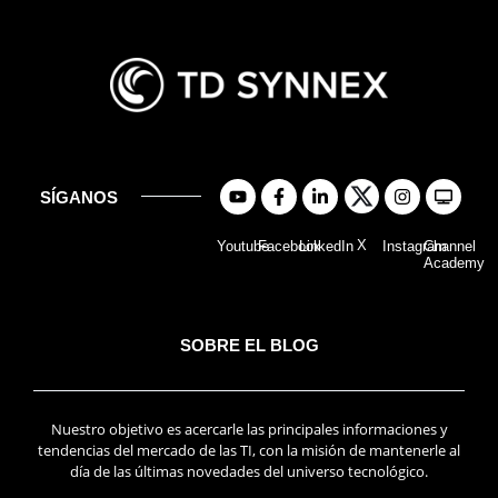
SÍGANOS
X
Youtube
Facebook
LinkedIn
Instagram
Channel
Academy
SOBRE EL BLOG
Nuestro objetivo es acercarle las principales informaciones y
tendencias del mercado de las TI, con la misión de mantenerle al
día de las últimas novedades del universo tecnológico.