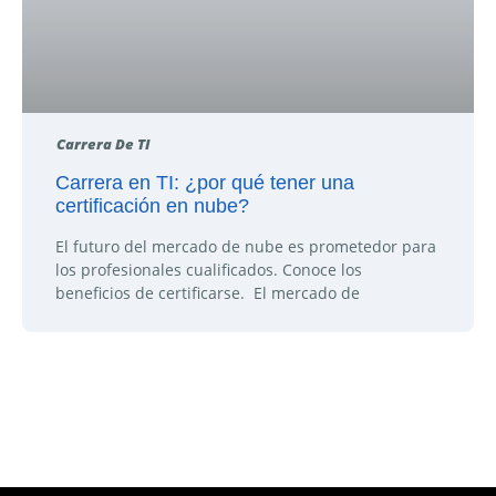
Carrera De TI
Carrera en TI: ¿por qué tener una
certificación en nube?
El futuro del mercado de nube es prometedor para
los profesionales cualificados. Conoce los
beneficios de certificarse. El mercado de