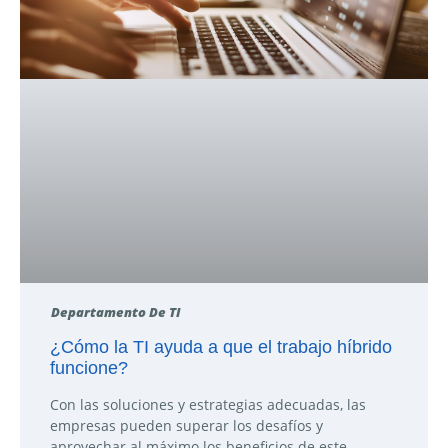
Departamento De TI
¿Cómo la TI ayuda a que el trabajo híbrido
funcione?
Con las soluciones y estrategias adecuadas, las
empresas pueden superar los desafíos y
aprovechar al máximo los beneficios de este