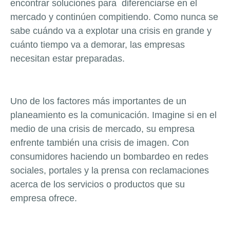
encontrar soluciones para diferenciarse en el
mercado y continúen compitiendo. Como nunca se
sabe cuándo va a explotar una crisis en grande y
cuánto tiempo va a demorar, las empresas
necesitan estar preparadas.
Uno de los factores más importantes de un
planeamiento es la comunicación. Imagine si en el
medio de una crisis de mercado, su empresa
enfrente también una crisis de imagen. Con
consumidores haciendo un bombardeo en redes
sociales, portales y la prensa con reclamaciones
acerca de los servicios o productos que su
empresa ofrece.