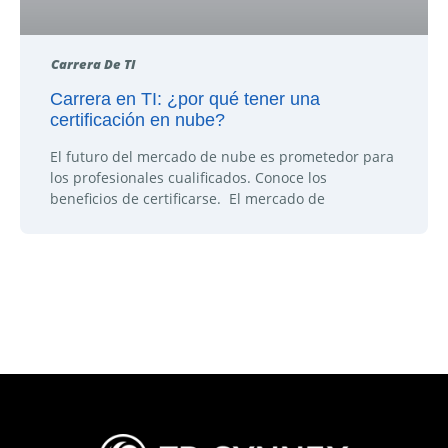
Carrera De TI
Carrera en TI: ¿por qué tener una
certificación en nube?
El futuro del mercado de nube es prometedor para
los profesionales cualificados. Conoce los
beneficios de certificarse. El mercado de