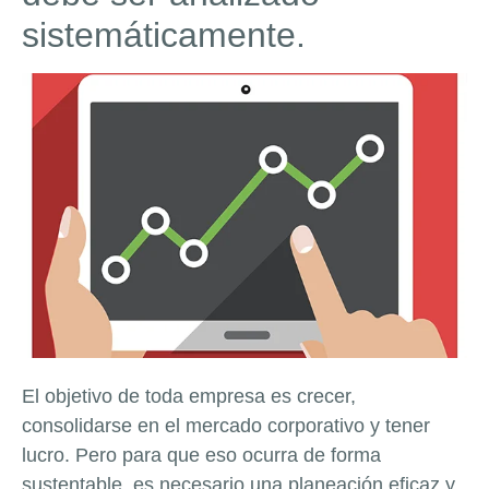
sistemáticamente.
El objetivo de toda empresa es crecer,
consolidarse en el mercado corporativo y tener
lucro. Pero para que eso ocurra de forma
sustentable, es necesario una planeación eficaz y