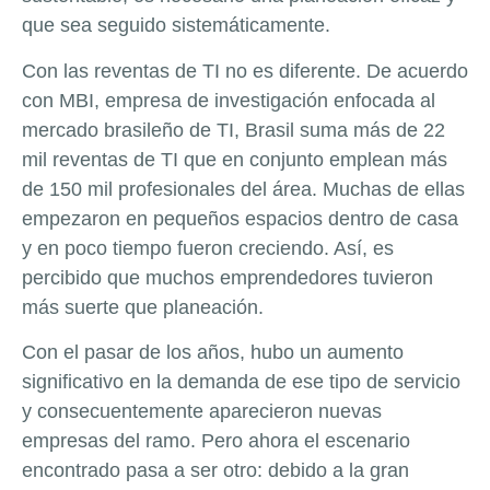
que sea seguido sistemáticamente.
Con las reventas de TI no es diferente. De acuerdo
con MBI, empresa de investigación enfocada al
mercado brasileño de TI, Brasil suma más de 22
mil reventas de TI que en conjunto emplean más
de 150 mil profesionales del área. Muchas de ellas
empezaron en pequeños espacios dentro de casa
y en poco tiempo fueron creciendo. Así, es
percibido que muchos emprendedores tuvieron
más suerte que planeación.
Con el pasar de los años, hubo un aumento
significativo en la demanda de ese tipo de servicio
y consecuentemente aparecieron nuevas
empresas del ramo. Pero ahora el escenario
encontrado pasa a ser otro: debido a la gran