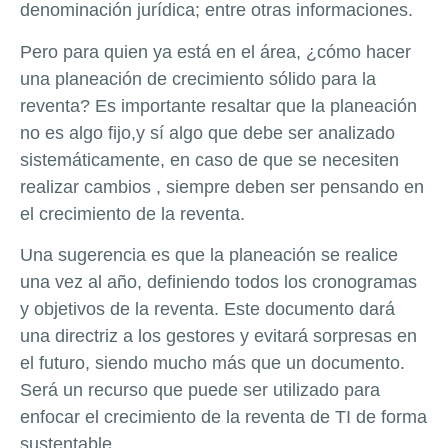
denominación jurídica; entre otras informaciones.
Pero para quien ya está en el área, ¿cómo hacer
una planeación de crecimiento sólido para la
reventa? Es importante resaltar que la planeación
no es algo fijo,y sí algo que debe ser analizado
sistemáticamente, en caso de que se necesiten
realizar cambios , siempre deben ser pensando en
el crecimiento de la reventa.
Una sugerencia es que la planeación se realice
una vez al año, definiendo todos los cronogramas
y objetivos de la reventa. Este documento dará
una directriz a los gestores y evitará sorpresas en
el futuro, siendo mucho más que un documento.
Será un recurso que puede ser utilizado para
enfocar el crecimiento de la reventa de TI de forma
sustentable.