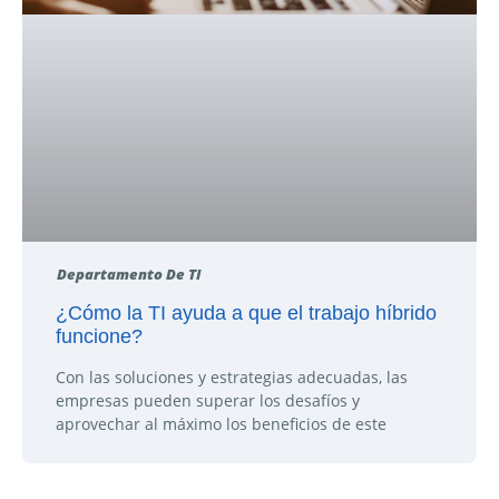
Departamento De TI
¿Cómo la TI ayuda a que el trabajo híbrido
funcione?
Con las soluciones y estrategias adecuadas, las
empresas pueden superar los desafíos y
aprovechar al máximo los beneficios de este