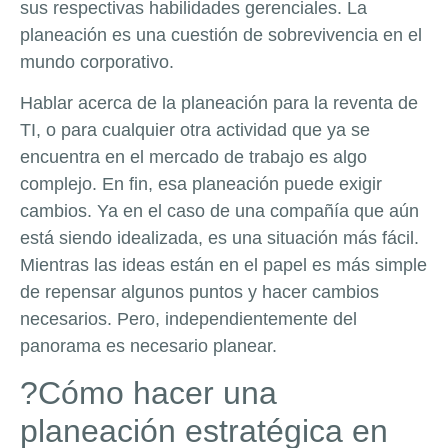
sus respectivas habilidades gerenciales. La
planeación es una cuestión de sobrevivencia en el
mundo corporativo.
Hablar acerca de la planeación para la reventa de
TI, o para cualquier otra actividad que ya se
encuentra en el mercado de trabajo es algo
complejo. En fin, esa planeación puede exigir
cambios. Ya en el caso de una compañía que aún
está siendo idealizada, es una situación más fácil.
Mientras las ideas están en el papel es más simple
de repensar algunos puntos y hacer cambios
necesarios. Pero, independientemente del
panorama es necesario planear.
?Cómo hacer una
planeación estratégica en