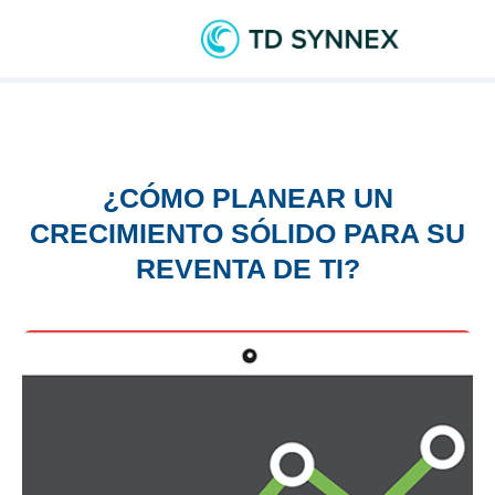
¿CÓMO PLANEAR UN
CRECIMIENTO SÓLIDO PARA SU
REVENTA DE TI?