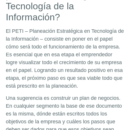
Tecnología de la
Información?
El PETI – Planeación Estratégica en Tecnología de
la Información – consiste en poner en el papel
cómo será todo el funcionamiento de la empresa.
Es esencial que en esa etapa el emprendedor
logre visualizar todo el crecimiento de su empresa
en el papel. Logrando un resultado positivo en esa
etapa, el próximo paso es que sea viable todo que
está prescrito en la planeación.
Una sugerencia es construir un plan de negocios.
En cualquier segmento la base de ese documento
es la misma, dónde están escritos todos los
objetivos de la empresa y cuáles los pasos que
deben ser dados para que esos objetivos sean