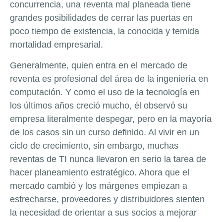
concurrencia, una reventa mal planeada tiene
grandes posibilidades de cerrar las puertas en
poco tiempo de existencia, la conocida y temida
mortalidad empresarial.
Generalmente, quien entra en el mercado de
reventa es profesional del área de la ingeniería en
computación. Y como el uso de la tecnología en
los últimos años creció mucho, él observó su
empresa literalmente despegar, pero en la mayoría
de los casos sin un curso definido. Al vivir en un
ciclo de crecimiento, sin embargo, muchas
reventas de TI nunca llevaron en serio la tarea de
hacer planeamiento estratégico. Ahora que el
mercado cambió y los márgenes empiezan a
estrecharse, proveedores y distribuidores sienten
la necesidad de orientar a sus socios a mejorar