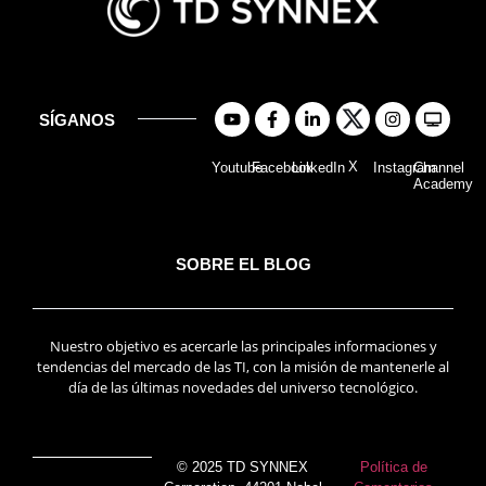
SÍGANOS
X
Youtube
Facebook
LinkedIn
Instagram
Channel
Academy
SOBRE EL BLOG
Nuestro objetivo es acercarle las principales informaciones y
tendencias del mercado de las TI, con la misión de mantenerle al
día de las últimas novedades del universo tecnológico.
© 2025 TD SYNNEX
Política de