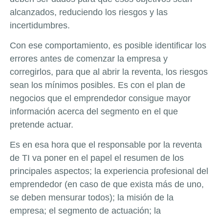
alcanzados, reduciendo los riesgos y las
incertidumbres.
Con ese comportamiento, es posible identificar los
errores antes de comenzar la empresa y
corregirlos, para que al abrir la reventa, los riesgos
sean los mínimos posibles. Es con el plan de
negocios que el emprendedor consigue mayor
información acerca del segmento en el que
pretende actuar.
Es en esa hora que el responsable por la reventa
de TI va poner en el papel el resumen de los
principales aspectos; la experiencia profesional del
emprendedor (en caso de que exista más de uno,
se deben mensurar todos); la misión de la
empresa; el segmento de actuación; la