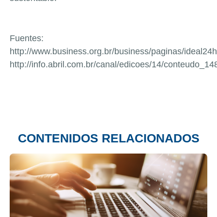
Fuentes:
http://www.business.org.br/business/paginas/ideal24
http://info.abril.com.br/canal/edicoes/14/conteudo_1
CONTENIDOS RELACIONADOS