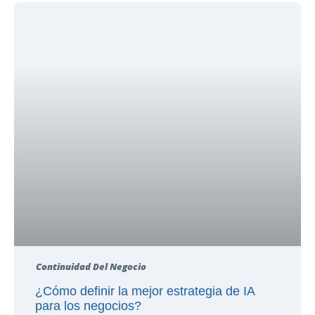
Continuidad Del Negocio
¿Cómo definir la mejor estrategia de IA
para los negocios?