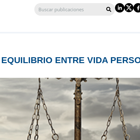
 EQUILIBRIO ENTRE VIDA PERS