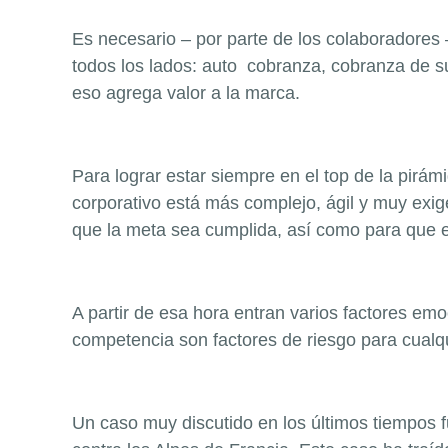
Es necesario – por parte de los colaboradores 
todos los lados: auto cobranza, cobranza de s
eso agrega valor a la marca.
Para lograr estar siempre en el top de la pirá
corporativo está más complejo, ágil y muy exi
que la meta sea cumplida, así como para que 
A partir de esa hora entran varios factores em
competencia son factores de riesgo para cualqu
Un caso muy discutido en los últimos tiempos 