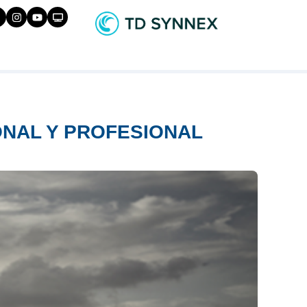
ONAL Y PROFESIONAL