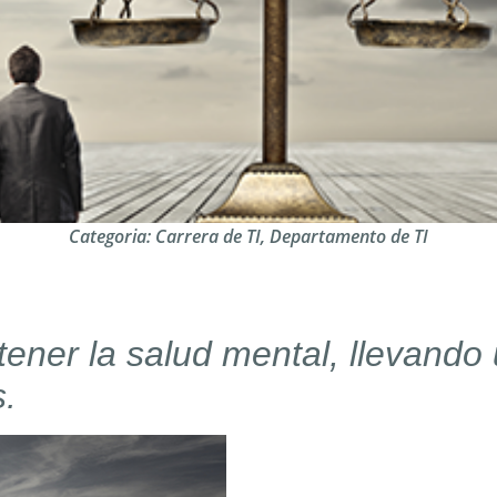
Categoria:
Carrera de TI
,
Departamento de TI
tener la salud mental, llevando
s.