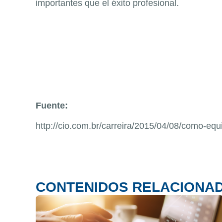
importantes que el éxito profesional.
Fuente:
http://cio.com.br/carreira/2015/04/08/como-equi
CONTENIDOS RELACIONA