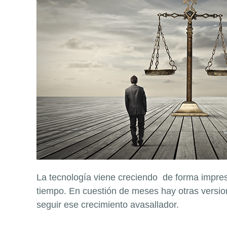
La tecnología viene creciendo de forma impres
tiempo. En cuestión de meses hay otras versio
seguir ese crecimiento avasallador.