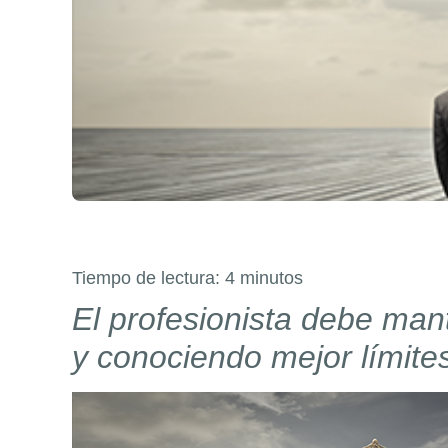
Tiempo de lectura:
4
minutos
El profesionista debe man
y conociendo mejor límite