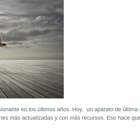
ionante en los últimos años. Hoy, un aparato de última
nes más actualizadas y con más recursos. Eso hace que 