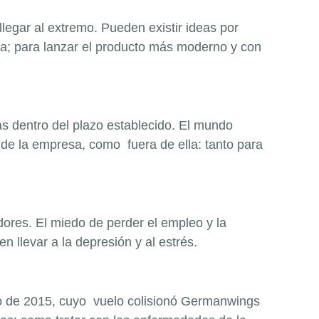
legar al extremo. Pueden existir ideas por
sa; para lanzar el producto más moderno y con
as dentro del plazo establecido. El mundo
de la empresa, como fuera de ella: tanto para
dores. El miedo de perder el empleo y la
 llevar a la depresión y al estrés.
rzo de 2015, cuyo vuelo colisionó Germanwings