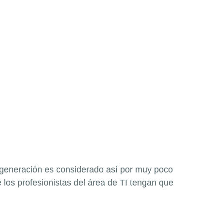
 generación es considerado así por muy poco
los profesionistas del área de TI tengan que