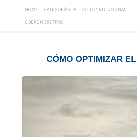
HOME
CATEGORÍAS
SITIO INSTITUCIONAL
SOBRE NOSOTROS
CÓMO OPTIMIZAR EL