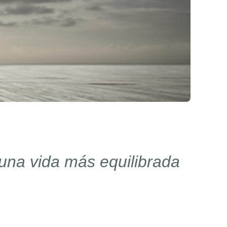
 una vida más equilibrada