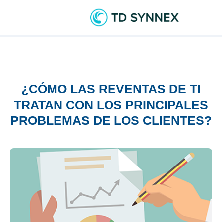
¿CÓMO LAS REVENTAS DE TI
TRATAN CON LOS PRINCIPALES
PROBLEMAS DE LOS CLIENTES?