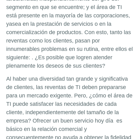
segmento en que se encuentre; y el área de TI
está presente en la mayoría de las corporaciones,
yasea en la prestación de servicios o en la
comercialización de productos. Con esto, tanto las
reventas como los clientes, pasan por
innumerables problemas en su rutina, entre ellos el
siguiente: . ¿Es posible que logren atender
plenamente los deseos de sus clientes?
Al haber una diversidad tan grande y significativa
de clientes, las reventas de TI deben prepararse
para un mercado exigente. Pero, ¿cómo el área de
TI puede satisfacer las necesidades de cada
cliente, independientemente del tamaño de la
empresa? Ofrecer un buen servicio hoy día es
básico en la relación comercial y
consecuentemente no ayuda a obtener la fidelidad