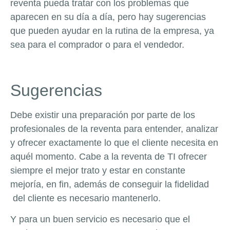
reventa pueda tratar con los problemas que
aparecen en su día a día, pero hay sugerencias
que pueden ayudar en la rutina de la empresa, ya
sea para el comprador o para el vendedor.
Sugerencias
Debe existir una preparación por parte de los
profesionales de la reventa para entender, analizar
y ofrecer exactamente lo que el cliente necesita en
aquél momento. Cabe a la reventa de TI ofrecer
siempre el mejor trato y estar en constante
mejoría, en fin, además de conseguir la fidelidad
del cliente es necesario mantenerlo.
Y para un buen servicio es necesario que el