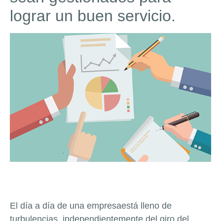
lograr un buen servicio.
El día a día de una empresaestá lleno de
turbulencias, independientemente del giro del