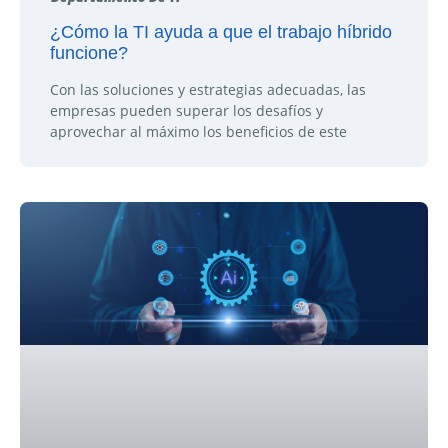
¿Cómo la TI ayuda a que el trabajo híbrido
funcione?
Con las soluciones y estrategias adecuadas, las
empresas pueden superar los desafíos y
aprovechar al máximo los beneficios de este