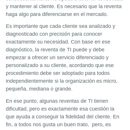
y mantener al cliente. Es necesario que la reventa
haga algo para diferenciarse en el mercado.
Es importante que cada cliente sea analizado y
diagnosticado con precisión para conocer
exactamente su necesidad. Con base en ese
diagnóstico, la reventa de TI puede y debe
empezar a ofrecer un servicio diferenciado y
personalizado a su cliente, acordando que ese
procedimiento debe ser adoptado para todos
independientemente si la organización es micro,
pequeña, mediana o grande.
En ese punto, algunas reventas de TI tienen
dificultad, pero es exactamente esa cuestión la
que ayuda a conseguir la fidelidad del cliente. En
fin, a todos nos gusta un buen trato, pero, es