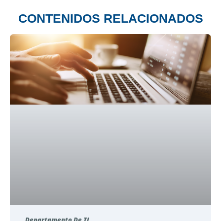
CONTENIDOS RELACIONADOS
Departamento De TI