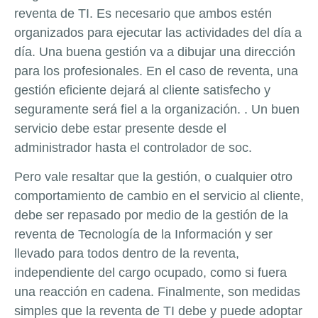
reventa de TI. Es necesario que ambos estén
organizados para ejecutar las actividades del día a
día. Una buena gestión va a dibujar una dirección
para los profesionales. En el caso de reventa, una
gestión eficiente dejará al cliente satisfecho y
seguramente será fiel a la organización. . Un buen
servicio debe estar presente desde el
administrador hasta el controlador de soc.
Pero vale resaltar que la gestión, o cualquier otro
comportamiento de cambio en el servicio al cliente,
debe ser repasado por medio de la gestión de la
reventa de Tecnología de la Información y ser
llevado para todos dentro de la reventa,
independiente del cargo ocupado, como si fuera
una reacción en cadena. Finalmente, son medidas
simples que la reventa de TI debe y puede adoptar