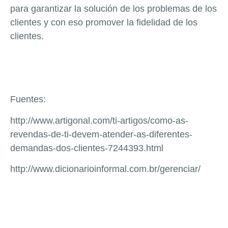
para garantizar la solución de los problemas de los
clientes y con eso promover la fidelidad de los
clientes.
Fuentes:
http://www.artigonal.com/ti-artigos/como-as-
revendas-de-ti-devem-atender-as-diferentes-
demandas-dos-clientes-7244393.html
http://www.dicionarioinformal.com.br/gerenciar/