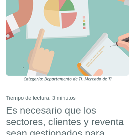
Categoria:
Departamento de TI
,
Mercado de TI
Tiempo de lectura:
3
minutos
Es necesario que los
sectores, clientes y reventa
sean gestionados para