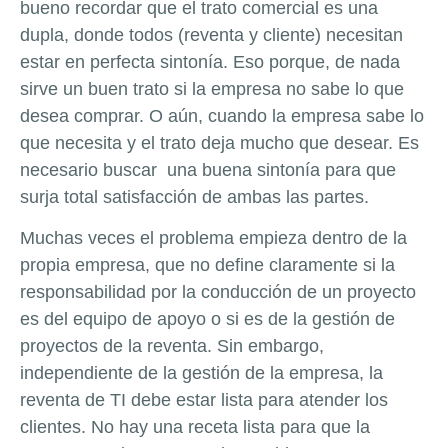
bueno recordar que el trato comercial es una
dupla, donde todos (reventa y cliente) necesitan
estar en perfecta sintonía. Eso porque, de nada
sirve un buen trato si la empresa no sabe lo que
desea comprar. O aún, cuando la empresa sabe lo
que necesita y el trato deja mucho que desear. Es
necesario buscar una buena sintonía para que
surja total satisfacción de ambas las partes.
Muchas veces el problema empieza dentro de la
propia empresa, que no define claramente si la
responsabilidad por la conducción de un proyecto
es del equipo de apoyo o si es de la gestión de
proyectos de la reventa. Sin embargo,
independiente de la gestión de la empresa, la
reventa de TI debe estar lista para atender los
clientes. No hay una receta lista para que la