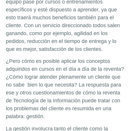
equipo pase por cursos o entrenamientos
específicos y esté dispuesto a aprender, ya que
esto traerá muchos beneficios también para el
cliente. Con un servicio direccionado todos salen
ganando, como por ejemplo, agilidad en los
pedidos, reducción en el tiempo de entrega y lo
que es mejor, satisfacción de los clientes.
¿Pero cómo es posible aplicar los conceptos
adquiridos en cursos en el día a día de la reventa?
¿Cómo lograr atender plenamente un cliente que
no sabe bien lo que necesita? La respuesta para
ese y otros cuestionamientos de cómo la reventa
de Tecnología de la Información puede tratar con
los problemas del cliente es resumida en una
palabra: gestión.
La gestión involucra tanto el cliente como la