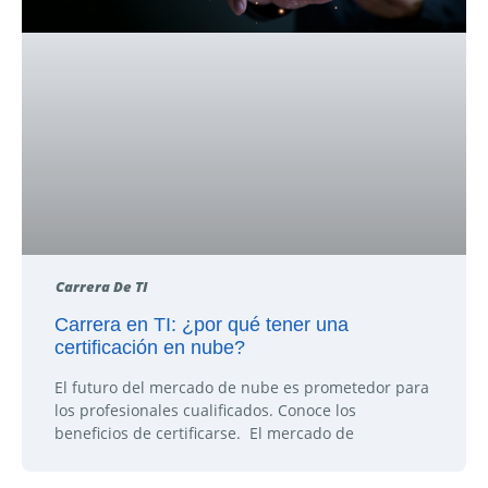
Carrera De TI
Carrera en TI: ¿por qué tener una
certificación en nube?
El futuro del mercado de nube es prometedor para
los profesionales cualificados. Conoce los
beneficios de certificarse. El mercado de