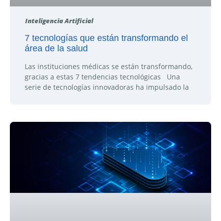
Inteligencia Artificial
7 tecnologías que están transformando el
área de la salud
Las instituciones médicas se están transformando,
gracias a estas 7 tendencias tecnológicas Una
serie de tecnologías innovadoras ha impulsado la