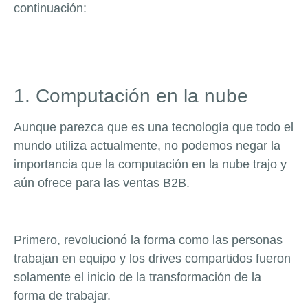
continuación:
1. Computación en la nube
Aunque parezca que es una tecnología que todo el
mundo utiliza actualmente, no podemos negar la
importancia que la computación en la nube trajo y
aún ofrece para las ventas B2B.
Primero, revolucionó la forma como las personas
trabajan en equipo y los drives compartidos fueron
solamente el inicio de la transformación de la
forma de trabajar.