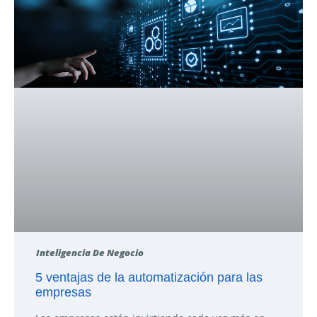
Inteligencia De Negocio
5 ventajas de la automatización para las
empresas