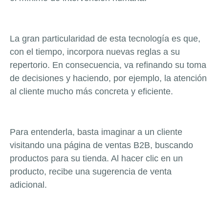
La gran particularidad de esta tecnología es que,
con el tiempo, incorpora nuevas reglas a su
repertorio. En consecuencia, va refinando su toma
de decisiones y haciendo, por ejemplo, la atención
al cliente mucho más concreta y eficiente.
Para entenderla, basta imaginar a un cliente
visitando una página de ventas B2B, buscando
productos para su tienda. Al hacer clic en un
producto, recibe una sugerencia de venta
adicional.