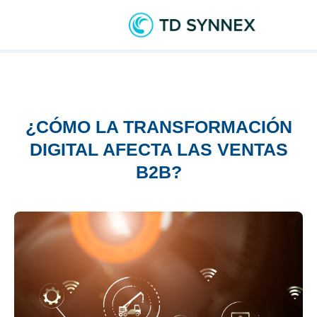
¿CÓMO LA TRANSFORMACIÓN
DIGITAL AFECTA LAS VENTAS
B2B?