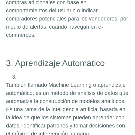
compras adicionales con base en
comportamientos del usuario o indicar
compradores potenciales para los vendedores, por
medio de alertas, cuando navegan en e-
commerces.
3. Aprendizaje Automático
También llamado Machine Learning o aprendizaje
automático, es un método de análisis de datos que
automatiza la construcción de modelos analíticos.
Es una rama de la inteligencia artificial basada en
la idea de que los sistemas pueden aprender con
datos, identificar patrones y tomar decisiones con
el mínimo de intervención humana.