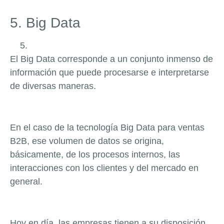
5. Big Data
El Big Data corresponde a un conjunto inmenso de
información que puede procesarse e interpretarse
de diversas maneras.
En el caso de la tecnología Big Data para ventas
B2B, ese volumen de datos se origina,
básicamente, de los procesos internos, las
interacciones con los clientes y del mercado en
general.
Hoy en día, las empresas tienen a su disposición