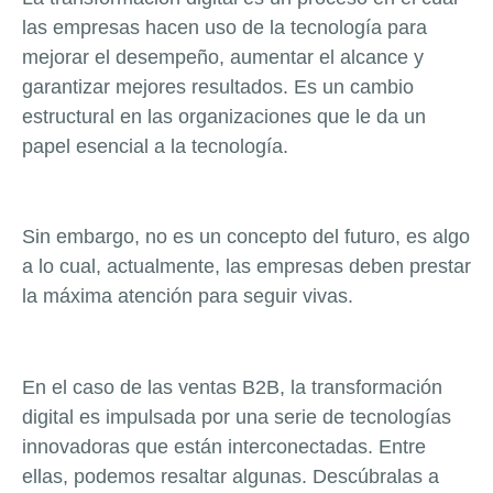
las empresas hacen uso de la tecnología para
mejorar el desempeño, aumentar el alcance y
garantizar mejores resultados. Es un cambio
estructural en las organizaciones que le da un
papel esencial a la tecnología.
Sin embargo, no es un concepto del futuro, es algo
a lo cual, actualmente, las empresas deben prestar
la máxima atención para seguir vivas.
En el caso de las ventas B2B, la transformación
digital es impulsada por una serie de tecnologías
innovadoras que están interconectadas. Entre
ellas, podemos resaltar algunas. Descúbralas a