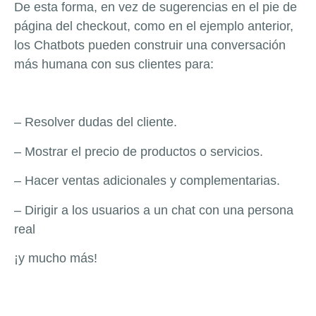
De esta forma, en vez de sugerencias en el pie de
página del checkout, como en el ejemplo anterior,
los Chatbots pueden construir una conversación
más humana con sus clientes para:
– Resolver dudas del cliente.
– Mostrar el precio de productos o servicios.
– Hacer ventas adicionales y complementarias.
– Dirigir a los usuarios a un chat con una persona
real
¡y mucho más!