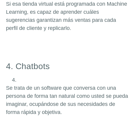
Si esa tienda virtual está programada con Machine
Learning, es capaz de aprender cuáles
sugerencias garantizan más ventas para cada
perfil de cliente y replicarlo.
4.
Chatbots
Se trata de un software que conversa con una
persona de forma tan natural como usted se pueda
imaginar, ocupándose de sus necesidades de
forma rápida y objetiva.