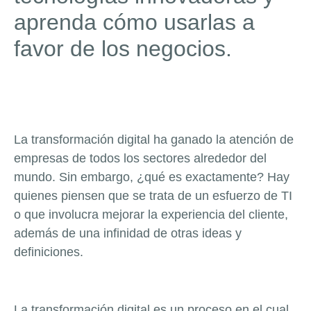
aprenda cómo usarlas a
favor de los negocios.
La transformación digital ha ganado la atención de
empresas de todos los sectores alrededor del
mundo. Sin embargo, ¿qué es exactamente? Hay
quienes piensen que se trata de un esfuerzo de TI
o que involucra mejorar la experiencia del cliente,
además de una infinidad de otras ideas y
definiciones.
La transformación digital es un proceso en el cual