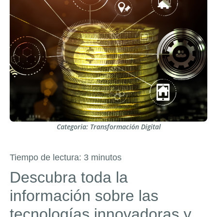
Categoria:
Transformación Digital
Tiempo de lectura:
3
minutos
Descubra toda la
información sobre las
tecnologías innovadoras y