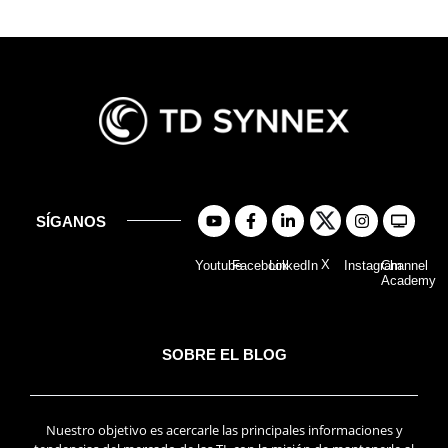
SÍGANOS
X
Youtube
Facebook
LinkedIn
Instagram
Channel
Academy
SOBRE EL BLOG
Nuestro objetivo es acercarle las principales informaciones y