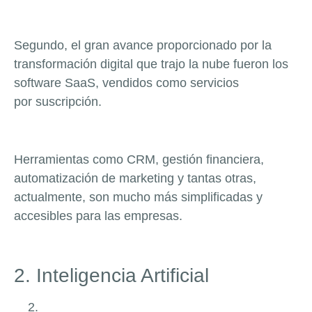
Segundo, el gran avance proporcionado por la
transformación digital que trajo la nube fueron los
software SaaS, vendidos como servicios
por suscripción.
Herramientas como CRM, gestión financiera,
automatización de marketing y tantas otras,
actualmente, son mucho más simplificadas y
accesibles para las empresas.
2. Inteligencia Artificial