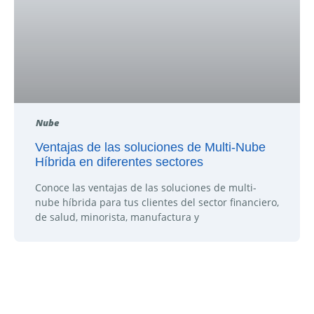
Nube
Ventajas de las soluciones de Multi-Nube
Híbrida en diferentes sectores
Conoce las ventajas de las soluciones de multi-
nube híbrida para tus clientes del sector financiero,
de salud, minorista, manufactura y