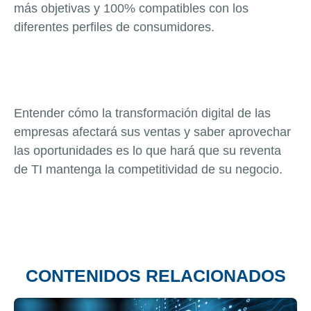
más objetivas y 100% compatibles con los
diferentes perfiles de consumidores.
Entender cómo la transformación digital de las
empresas afectará sus ventas y saber aprovechar
las oportunidades es lo que hará que su reventa
de TI mantenga la competitividad de su negocio.
CONTENIDOS RELACIONADOS