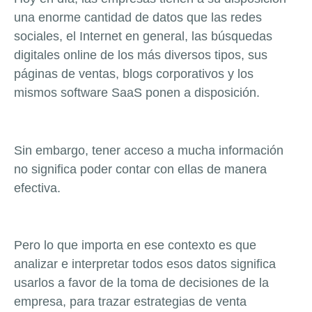
una enorme cantidad de datos que las redes
sociales, el Internet en general, las búsquedas
digitales online de los más diversos tipos, sus
páginas de ventas, blogs corporativos y los
mismos software SaaS ponen a disposición.
Sin embargo, tener acceso a mucha información
no significa poder contar con ellas de manera
efectiva.
Pero lo que importa en ese contexto es que
analizar e interpretar todos esos datos significa
usarlos a favor de la toma de decisiones de la
empresa, para trazar estrategias de venta