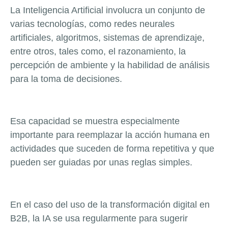
La Inteligencia Artificial involucra un conjunto de
varias tecnologías, como redes neurales
artificiales, algoritmos, sistemas de aprendizaje,
entre otros, tales como, el razonamiento, la
percepción de ambiente y la habilidad de análisis
para la toma de decisiones.
Esa capacidad se muestra especialmente
importante para reemplazar la acción humana en
actividades que suceden de forma repetitiva y que
pueden ser guiadas por unas reglas simples.
En el caso del uso de la transformación digital en
B2B, la IA se usa regularmente para sugerir