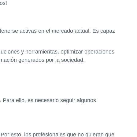
os!
ntenerse activas en el mercado actual. Es capaz
luciones y herramientas, optimizar operaciones
rmación generados por la sociedad.
 Para ello, es necesario seguir algunos
Por esto, los profesionales que no quieran que