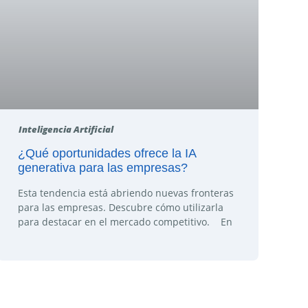
Inteligencia Artificial
¿Qué oportunidades ofrece la IA
generativa para las empresas?
Esta tendencia está abriendo nuevas fronteras
para las empresas. Descubre cómo utilizarla
para destacar en el mercado competitivo. En