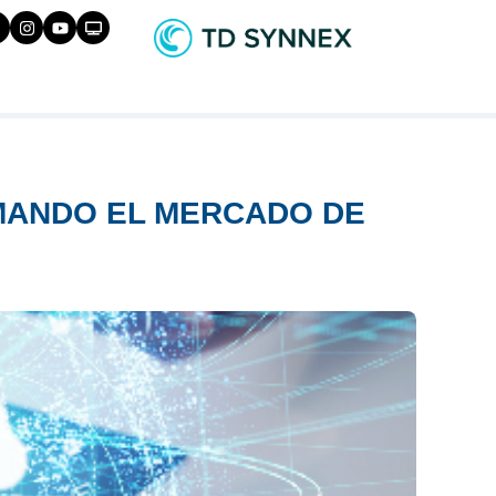
RMANDO EL MERCADO DE