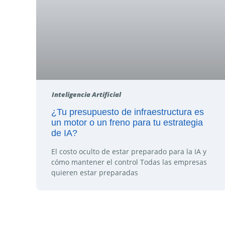
Inteligencia Artificial
¿Tu presupuesto de infraestructura es
un motor o un freno para tu estrategia
de IA?
El costo oculto de estar preparado para la IA y
cómo mantener el control Todas las empresas
quieren estar preparadas