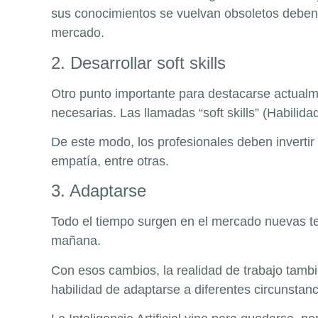
sus conocimientos se vuelvan obsoletos deben 
mercado.
2. Desarrollar soft skills
Otro punto importante para destacarse actual
necesarias. Las llamadas “soft skills” (Habil
De este modo, los profesionales deben invertir 
empatía, entre otras.
3. Adaptarse
Todo el tiempo surgen en el mercado nuevas t
mañana.
Con esos cambios, la realidad de trabajo tambié
habilidad de adaptarse a diferentes circunstan