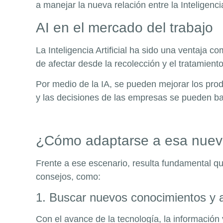
a manejar la nueva relación entre la Inteligenci
AI en el mercado del trabajo
La Inteligencia Artificial ha sido una ventaja
de afectar desde la recolección y el tratamient
Por medio de la IA, se pueden mejorar los prod
y las decisiones de las empresas se pueden ba
¿Cómo adaptarse a esa nuev
Frente a ese escenario, resulta fundamental q
consejos, como:
1. Buscar nuevos conocimientos y a
Con el avance de la tecnología, la información