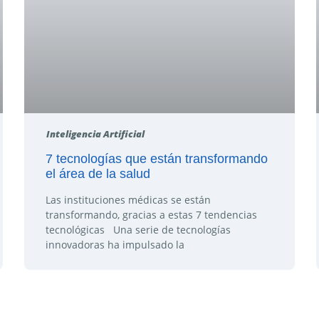
Inteligencia Artificial
7 tecnologías que están transformando
el área de la salud
Las instituciones médicas se están
transformando, gracias a estas 7 tendencias
tecnológicas Una serie de tecnologías
innovadoras ha impulsado la