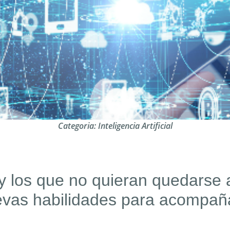
Categoria:
Inteligencia Artificial
y los que no quieran quedarse 
uevas habilidades para acompaña