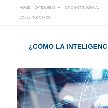
HOME
CATEGORÍAS
SITIO INSTITUCIONAL
SOBRE NOSOTROS
¿CÓMO LA INTELIGENC