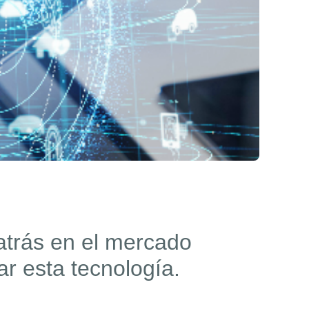
atrás en el mercado
r esta tecnología.