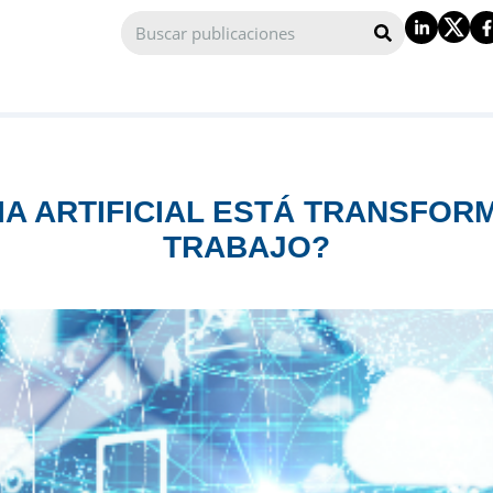
IA ARTIFICIAL ESTÁ TRANSFO
TRABAJO?