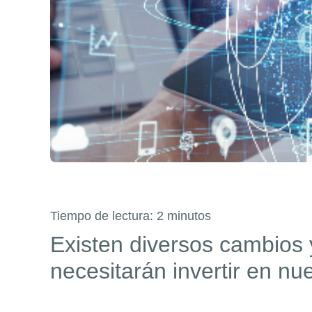
Tiempo de lectura:
2
minutos
Existen diversos cambios 
necesitarán invertir en n