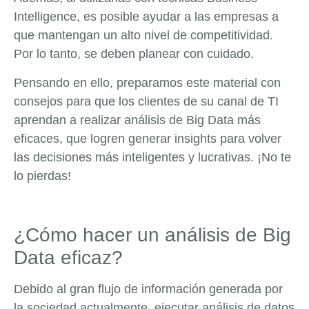
Intelligence, es posible ayudar a las empresas a
que mantengan un alto nivel de competitividad.
Por lo tanto, se deben planear con cuidado.
Pensando en ello, preparamos este material con
consejos para que los clientes de su canal de TI
aprendan a realizar análisis de Big Data más
eficaces, que logren generar insights para volver
las decisiones más inteligentes y lucrativas. ¡No te
lo pierdas!
¿Cómo hacer un análisis de Big
Data eficaz?
Debido al gran flujo de información generada por
la sociedad actualmente, ejecutar análisis de datos