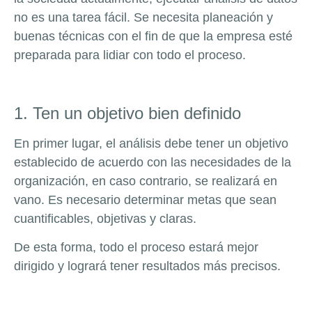
no es una tarea fácil. Se necesita planeación y
buenas técnicas con el fin de que la empresa esté
preparada para lidiar con todo el proceso.
1. Ten un objetivo bien definido
En primer lugar, el análisis debe tener un objetivo
establecido de acuerdo con las necesidades de la
organización, en caso contrario, se realizará en
vano. Es necesario determinar metas que sean
cuantificables, objetivas y claras.
De esta forma, todo el proceso estará mejor
dirigido y logrará tener resultados más precisos.