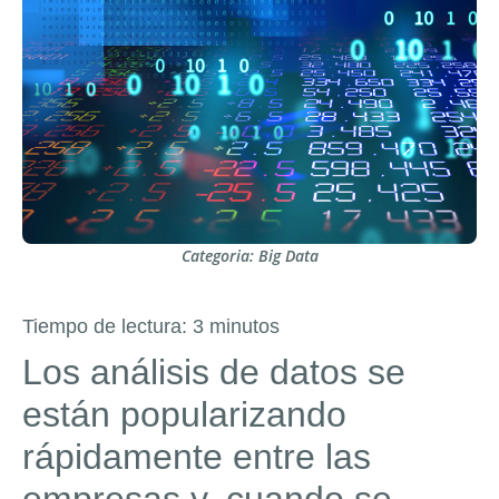
Categoria:
Big Data
Tiempo de lectura:
3
minutos
Los análisis de datos se
están popularizando
rápidamente entre las