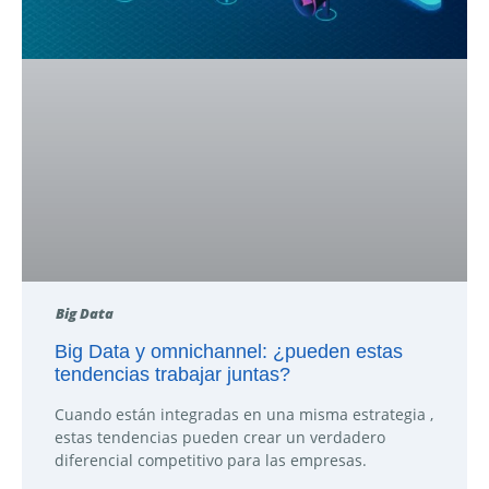
Big Data
Big Data y omnichannel: ¿pueden estas
tendencias trabajar juntas?
Cuando están integradas en una misma estrategia ,
estas tendencias pueden crear un verdadero
diferencial competitivo para las empresas.