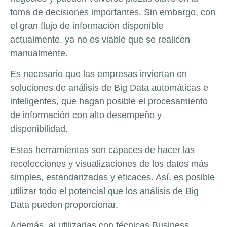
toma de decisiones importantes. Sin embargo, con
el gran flujo de información disponible
actualmente, ya no es viable que se realicen
manualmente.
Es necesario que las empresas inviertan en
soluciones de análisis de Big Data automáticas e
inteligentes, que hagan posible el procesamiento
de información con alto desempeño y
disponibilidad.
Estas herramientas son capaces de hacer las
recolecciones y visualizaciones de los datos más
simples, estandarizadas y eficaces. Así, es posible
utilizar todo el potencial que los análisis de Big
Data pueden proporcionar.
Además, al utilizarlas con técnicas Business