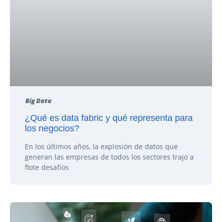
Big Data
¿Qué es data fabric y qué representa para
los negocios?
En los últimos años, la explosión de datos que
generan las empresas de todos los sectores trajo a
flote desafíos