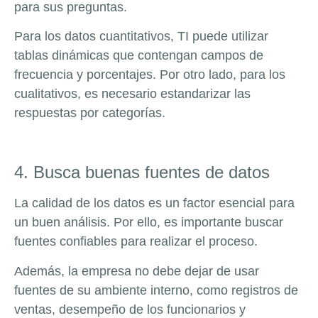
para sus preguntas.
Para los datos cuantitativos, TI puede utilizar
tablas dinámicas que contengan campos de
frecuencia y porcentajes. Por otro lado, para los
cualitativos, es necesario estandarizar las
respuestas por categorías.
4. Busca buenas fuentes de datos
La calidad de los datos es un factor esencial para
un buen análisis. Por ello, es importante buscar
fuentes confiables para realizar el proceso.
Además, la empresa no debe dejar de usar
fuentes de su ambiente interno, como registros de
ventas, desempeño de los funcionarios y