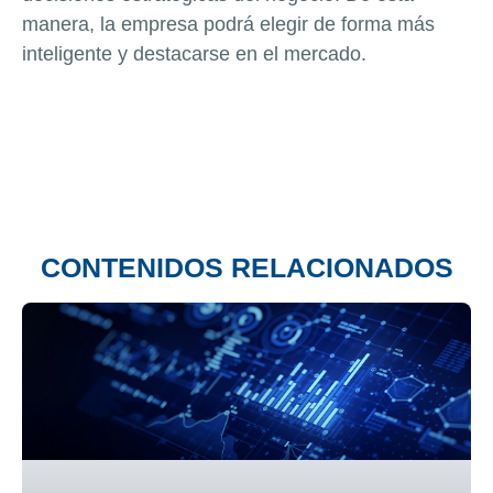
manera, la empresa podrá elegir de forma más
inteligente y destacarse en el mercado.
CONTENIDOS RELACIONADOS