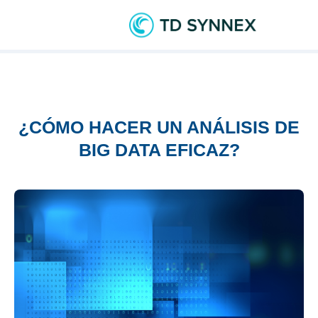
¿CÓMO HACER UN ANÁLISIS DE
BIG DATA EFICAZ?