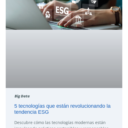
Big Data
5 tecnologías que están revolucionando la
tendencia ESG
Descubre cómo las tecnologías modernas están