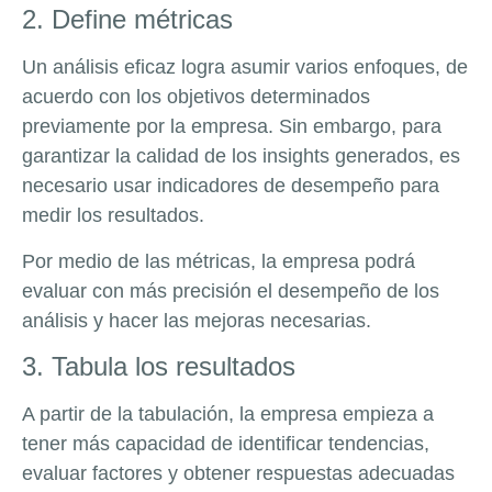
2. Define métricas
Un análisis eficaz logra asumir varios enfoques, de
acuerdo con los objetivos determinados
previamente por la empresa. Sin embargo, para
garantizar la calidad de los insights generados, es
necesario usar indicadores de desempeño para
medir los resultados.
Por medio de las métricas, la empresa podrá
evaluar con más precisión el desempeño de los
análisis y hacer las mejoras necesarias.
3. Tabula los resultados
A partir de la tabulación, la empresa empieza a
tener más capacidad de identificar tendencias,
evaluar factores y obtener respuestas adecuadas