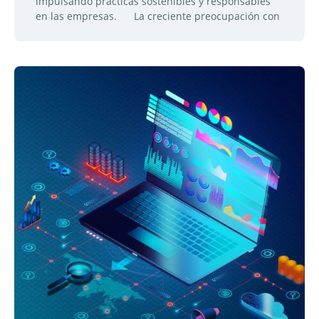
impulsando prácticas sostenibles y responsables
en las empresas. La creciente preocupación con