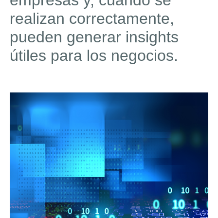
empresas y, cuando se
realizan correctamente,
pueden generar insights
útiles para los negocios.