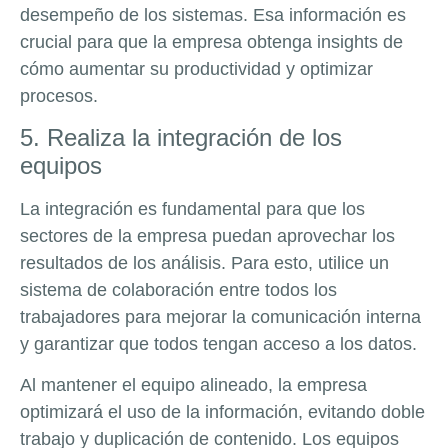
desempeño de los sistemas. Esa información es
crucial para que la empresa obtenga insights de
cómo aumentar su productividad y optimizar
procesos.
5. Realiza la integración de los
equipos
La integración es fundamental para que los
sectores de la empresa puedan aprovechar los
resultados de los análisis. Para esto, utilice un
sistema de colaboración entre todos los
trabajadores para mejorar la comunicación interna
y garantizar que todos tengan acceso a los datos.
Al mantener el equipo alineado, la empresa
optimizará el uso de la información, evitando doble
trabajo y duplicación de contenido. Los equipos