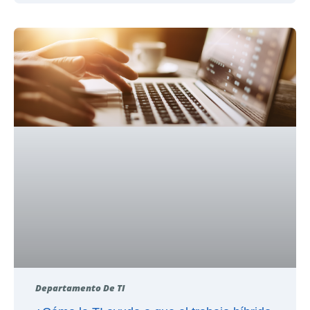
Departamento De TI