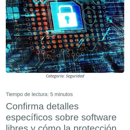
Categoria:
Seguridad
Tiempo de lectura:
5
minutos
Confirma detalles
específicos sobre software
libres y cómo la protección