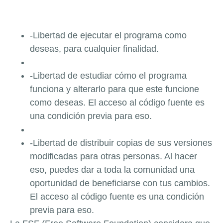
-Libertad de ejecutar el programa como
deseas, para cualquier finalidad.
-Libertad de estudiar cómo el programa
funciona y alterarlo para que este funcione
como deseas. El acceso al código fuente es
una condición previa para eso.
-Libertad de distribuir copias de sus versiones
modificadas para otras personas. Al hacer
eso, puedes dar a toda la comunidad una
oportunidad de beneficiarse con tus cambios.
El acceso al código fuente es una condición
previa para eso.