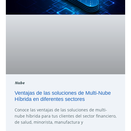
Nube
Ventajas de las soluciones de Multi-Nube
Híbrida en diferentes sectores
Conoce las ventajas de las soluciones de multi-
nube híbrida para tus clientes del sector financiero,
de salud, minorista, manufactura y