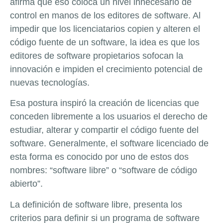
afirma que eso coloca un nivel innecesario de
control en manos de los editores de software. Al
impedir que los licenciatarios copien y alteren el
código fuente de un software, la idea es que los
editores de software propietarios sofocan la
innovación e impiden el crecimiento potencial de
nuevas tecnologías.
Esa postura inspiró la creación de licencias que
conceden libremente a los usuarios el derecho de
estudiar, alterar y compartir el código fuente del
software. Generalmente, el software licenciado de
esta forma es conocido por uno de estos dos
nombres: “software libre” o “software de código
abierto”.
La definición de software libre, presenta los
criterios para definir si un programa de software