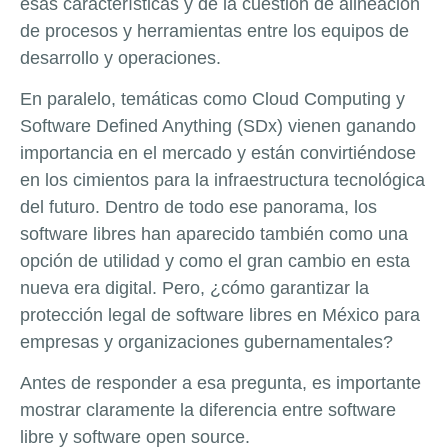
esas características y de la cuestión de alineación
de procesos y herramientas entre los equipos de
desarrollo y operaciones.
En paralelo, temáticas como Cloud Computing y
Software Defined Anything (SDx) vienen ganando
importancia en el mercado y están convirtiéndose
en los cimientos para la infraestructura tecnológica
del futuro. Dentro de todo ese panorama, los
software libres han aparecido también como una
opción de utilidad y como el gran cambio en esta
nueva era digital. Pero, ¿cómo garantizar la
protección legal de software libres en México para
empresas y organizaciones gubernamentales?
Antes de responder a esa pregunta, es importante
mostrar claramente la diferencia entre software
libre y software open source.