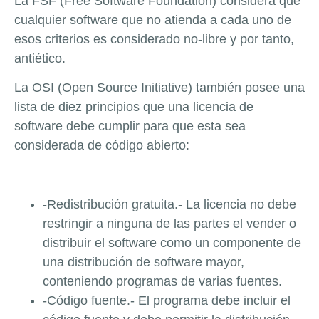
La FSF (Free Software Foundation) considera que
cualquier software que no atienda a cada uno de
esos criterios es considerado no-libre y por tanto,
antiético.
La OSI (Open Source Initiative) también posee una
lista de diez principios que una licencia de
software debe cumplir para que esta sea
considerada de código abierto:
-Redistribución gratuita.- La licencia no debe
restringir a ninguna de las partes el vender o
distribuir el software como un componente de
una distribución de software mayor,
conteniendo programas de varias fuentes.
-Código fuente.- El programa debe incluir el