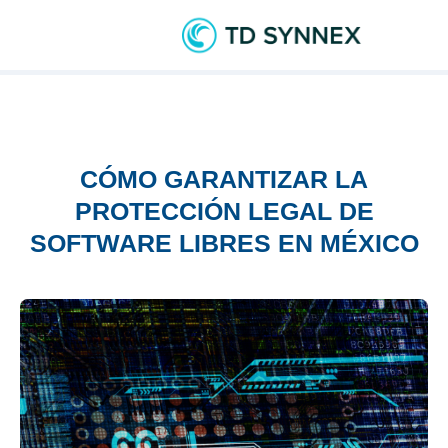
CÓMO GARANTIZAR LA
PROTECCIÓN LEGAL DE
SOFTWARE LIBRES EN MÉXICO