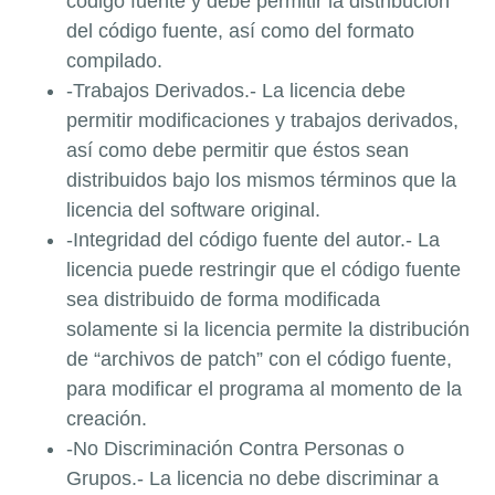
código fuente y debe permitir la distribución
del código fuente, así como del formato
compilado.
-Trabajos Derivados.- La licencia debe
permitir modificaciones y trabajos derivados,
así como debe permitir que éstos sean
distribuidos bajo los mismos términos que la
licencia del software original.
-Integridad del código fuente del autor.- La
licencia puede restringir que el código fuente
sea distribuido de forma modificada
solamente si la licencia permite la distribución
de “archivos de patch” con el código fuente,
para modificar el programa al momento de la
creación.
-No Discriminación Contra Personas o
Grupos.- La licencia no debe discriminar a