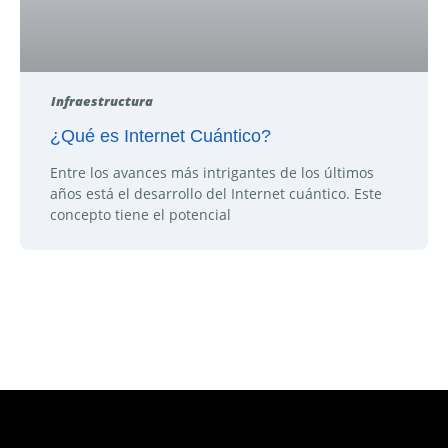
Infraestructura
¿Qué es Internet Cuántico?
Entre los avances más intrigantes de los últimos
años está el desarrollo del Internet cuántico. Este
concepto tiene el potencial