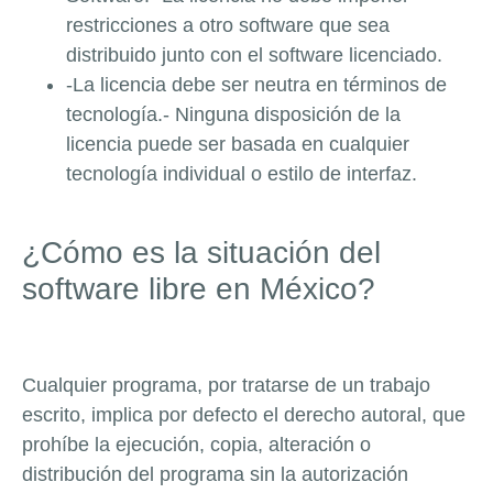
restricciones a otro software que sea
distribuido junto con el software licenciado.
-La licencia debe ser neutra en términos de
tecnología.- Ninguna disposición de la
licencia puede ser basada en cualquier
tecnología individual o estilo de interfaz.
¿Cómo es la situación del
software libre en México?
Cualquier programa, por tratarse de un trabajo
escrito, implica por defecto el derecho autoral, que
prohíbe la ejecución, copia, alteración o
distribución del programa sin la autorización