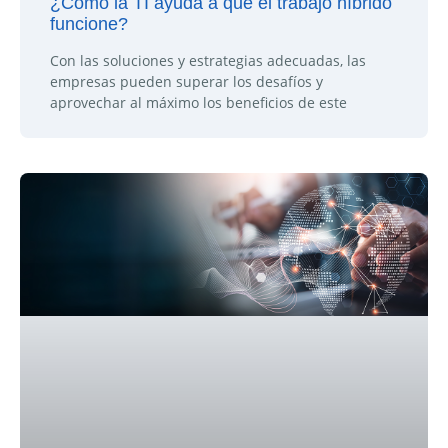
¿Cómo la TI ayuda a que el trabajo híbrido
funcione?
Con las soluciones y estrategias adecuadas, las
empresas pueden superar los desafíos y
aprovechar al máximo los beneficios de este