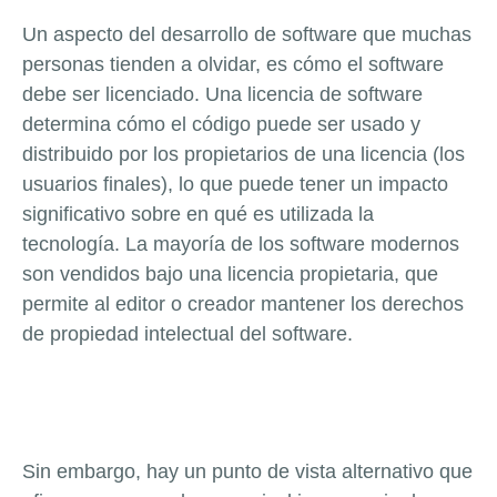
Un aspecto del desarrollo de software que muchas
personas tienden a olvidar, es cómo el software
debe ser licenciado. Una licencia de software
determina cómo el código puede ser usado y
distribuido por los propietarios de una licencia (los
usuarios finales), lo que puede tener un impacto
significativo sobre en qué es utilizada la
tecnología. La mayoría de los software modernos
son vendidos bajo una licencia propietaria, que
permite al editor o creador mantener los derechos
de propiedad intelectual del software.
Sin embargo, hay un punto de vista alternativo que