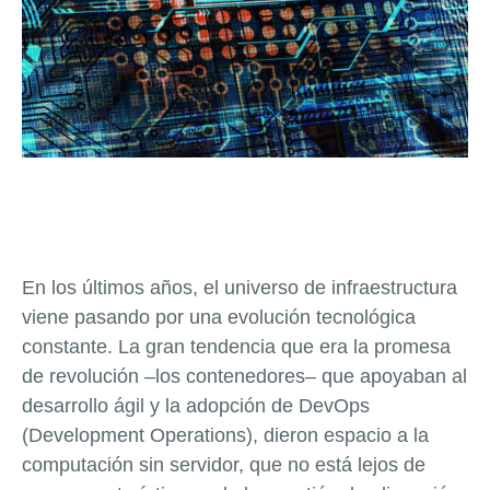
En los últimos años, el universo de infraestructura
viene pasando por una evolución tecnológica
constante. La gran tendencia que era la promesa
de revolución –los contenedores– que apoyaban al
desarrollo ágil y la adopción de DevOps
(Development Operations), dieron espacio a la
computación sin servidor, que no está lejos de