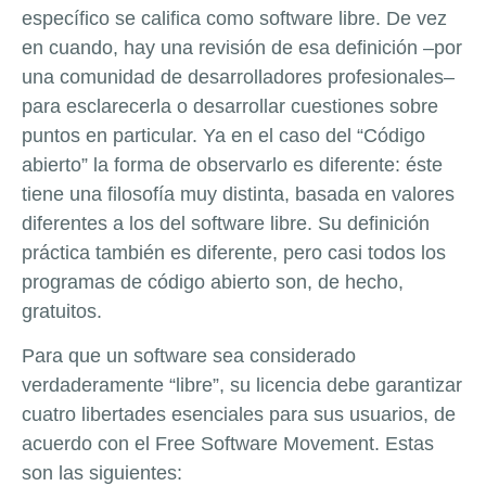
específico se califica como software libre. De vez
en cuando, hay una revisión de esa definición –por
una comunidad de desarrolladores profesionales–
para esclarecerla o desarrollar cuestiones sobre
puntos en particular. Ya en el caso del “Código
abierto” la forma de observarlo es diferente: éste
tiene una filosofía muy distinta, basada en valores
diferentes a los del software libre. Su definición
práctica también es diferente, pero casi todos los
programas de código abierto son, de hecho,
gratuitos.
Para que un software sea considerado
verdaderamente “libre”, su licencia debe garantizar
cuatro libertades esenciales para sus usuarios, de
acuerdo con el Free Software Movement. Estas
son las siguientes: