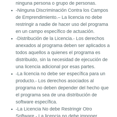
ninguna persona o grupo de personas.
-Ninguna Discriminación Contra los Campos
de Emprendimiento.– La licencia no debe
restringir a nadie de hacer uso del programa
en un campo específico de actuación.
-Distribución de la Licencia.- Los derechos
anexados al programa deben ser aplicados a
todos aquellos a quienes el programa es
distribuido, sin la necesidad de ejecución de
una licencia adicional por esas partes.
-La licencia no debe ser específica para un
producto.- Los derechos asociados al
programa no deben depender del hecho que
el programa sea de una distribución de
software específica.
-La Licencia No debe Restringir Otro
Software.- La licencia no debe imponer