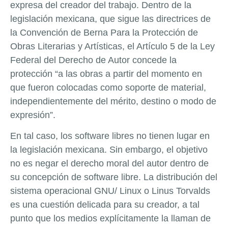
expresa del creador del trabajo. Dentro de la
legislación mexicana, que sigue las directrices de
la Convención de Berna Para la Protección de
Obras Literarias y Artísticas, el Artículo 5 de la Ley
Federal del Derecho de Autor concede la
protección “a las obras a partir del momento en
que fueron colocadas como soporte de material,
independientemente del mérito, destino o modo de
expresión”.
En tal caso, los software libres no tienen lugar en
la legislación mexicana. Sin embargo, el objetivo
no es negar el derecho moral del autor dentro de
su concepción de software libre. La distribución del
sistema operacional GNU/ Linux o Linus Torvalds
es una cuestión delicada para su creador, a tal
punto que los medios explícitamente la llaman de