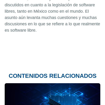
discutidos en cuanto a la legislación de software
libres, tanto en México como en el mundo. El
asunto aún levanta muchas cuestiones y muchas
discusiones en lo que se refiere a lo que realmente
es software libre.
CONTENIDOS RELACIONADOS