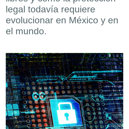
legal todavía requiere
evolucionar en México y en
el mundo.