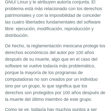
GNU/ Linux y le atribuyen autoría conjunta. El
problema está más relacionado con los derechos
patrimoniales y con la imposibilidad de conceder
las cuatro libertades fundamentales del software
libre: ejecución, modificación, reproducción y
distribución.
De hecho, la reglamentación mexicana protege los
derechos económicos del autor por 100 años
después de su muerte, algo que en el caso del
software se vuelve todavía más problemático,
porque la mayoría de los programas de
computadoras no son creados por un individuo
sino por un grupo, lo que significa que los
derechos son protegidos por 100 años después de
la muerte del último miembro de este grupo.
Como se ve, todavía hay muchos puntos a ser