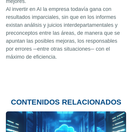
mejores.
Al invertir en AI la empresa todavía gana con
resultados imparciales, sin que en los informes
existan análisis y juicios interdepartamentales y
preconceptos entre las áreas, de manera que se
apuntan las posibles mejoras, los responsables
por errores ─entre otras situaciones─ con el
máximo de eficiencia.
CONTENIDOS RELACIONADOS