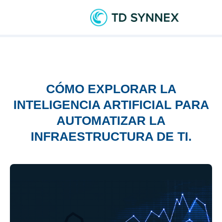
CÓMO EXPLORAR LA
INTELIGENCIA ARTIFICIAL PARA
AUTOMATIZAR LA
INFRAESTRUCTURA DE TI.