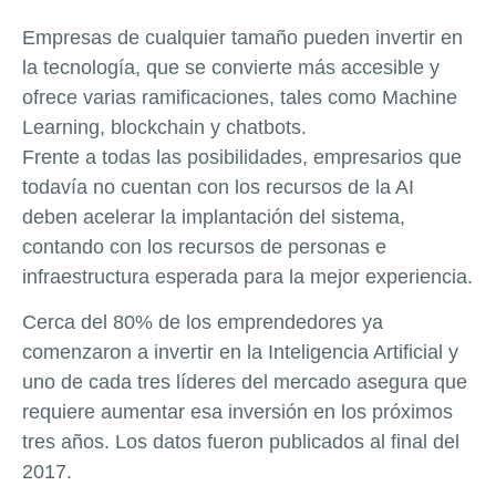
Empresas de cualquier tamaño pueden invertir en
la tecnología, que se convierte más accesible y
ofrece varias ramificaciones, tales como Machine
Learning, blockchain y chatbots.
Frente a todas las posibilidades, empresarios que
todavía no cuentan con los recursos de la AI
deben acelerar la implantación del sistema,
contando con los recursos de personas e
infraestructura esperada para la mejor experiencia.
Cerca del 80% de los emprendedores ya
comenzaron a invertir en la Inteligencia Artificial y
uno de cada tres líderes del mercado asegura que
requiere aumentar esa inversión en los próximos
tres años. Los datos fueron publicados al final del
2017.