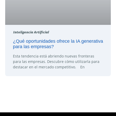
Inteligencia Artificial
¿Qué oportunidades ofrece la IA generativa
para las empresas?
Esta tendencia está abriendo nuevas fronteras
para las empresas. Descubre cómo utilizarla para
destacar en el mercado competitivo. En