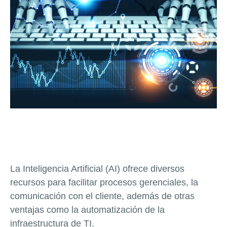
La Inteligencia Artificial (AI) ofrece diversos
recursos para facilitar procesos gerenciales, la
comunicación con el cliente, además de otras
ventajas como la automatización de la
infraestructura de TI.