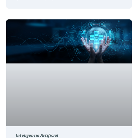
Inteligencia Artificial