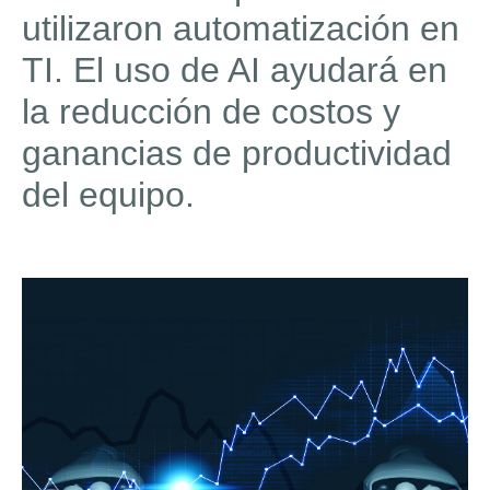
utilizaron automatización en
TI. El uso de AI ayudará en
la reducción de costos y
ganancias de productividad
del equipo.