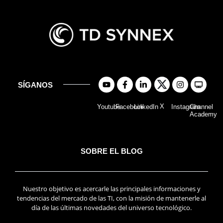
SÍGANOS
X
Youtube
Facebook
LinkedIn
Instagram
Channel
Academy
SOBRE EL BLOG
Nuestro objetivo es acercarle las principales informaciones y
tendencias del mercado de las TI, con la misión de mantenerle al
día de las últimas novedades del universo tecnológico.