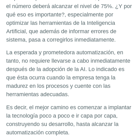
el número deberá alcanzar el nivel de 75%. ¿Y por
qué eso es importante?, especialmente por
optimizar las herramientas de la Inteligencia
Artificial, que además de informar errores de
sistema, pasa a corregirlos inmediatamente.
La esperada y prometedora automatización, en
tanto, no requiere llevarse a cabo inmediatamente
después de la adopción de la AI. Lo indicado es
que ésta ocurra cuando la empresa tenga la
madurez en los procesos y cuente con las
herramientas adecuadas.
Es decir, el mejor camino es comenzar a implantar
la tecnología poco a poco e ir capa por capa,
construyendo su desarrollo, hasta alcanzar la
automatización completa.