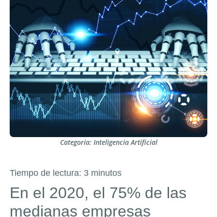
Categoria:
Inteligencia Artificial
Tiempo de lectura:
3
minutos
En el 2020, el 75% de las
medianas empresas