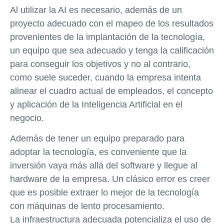
Al utilizar la AI es necesario, además de un
proyecto adecuado con el mapeo de los resultados
provenientes de la implantación de la tecnología,
un equipo que sea adecuado y tenga la calificación
para conseguir los objetivos y no al contrario,
como suele suceder, cuando la empresa intenta
alinear el cuadro actual de empleados, el concepto
y aplicación de la Inteligencia Artificial en el
negocio.
Además de tener un equipo preparado para
adoptar la tecnología, es conveniente que la
inversión vaya más allá del software y llegue al
hardware de la empresa. Un clásico error es creer
que es posible extraer lo mejor de la tecnología
con máquinas de lento procesamiento.
La infraestructura adecuada potencializa el uso de