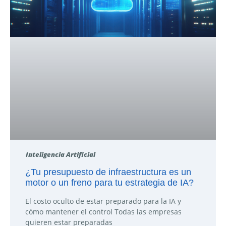
Inteligencia Artificial
¿Tu presupuesto de infraestructura es un
motor o un freno para tu estrategia de IA?
El costo oculto de estar preparado para la IA y
cómo mantener el control Todas las empresas
quieren estar preparadas