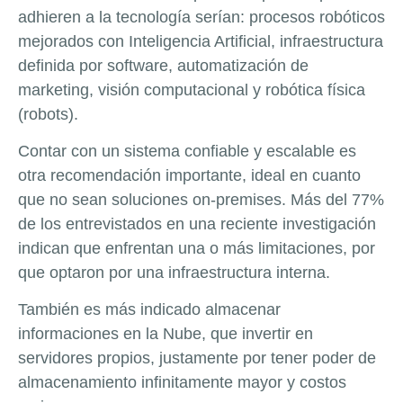
adhieren a la tecnología serían: procesos robóticos
mejorados con Inteligencia Artificial, infraestructura
definida por software, automatización de
marketing, visión computacional y robótica física
(robots).
Contar con un sistema confiable y escalable es
otra recomendación importante, ideal en cuanto
que no sean soluciones on-premises. Más del 77%
de los entrevistados en una reciente investigación
indican que enfrentan una o más limitaciones, por
que optaron por una infraestructura interna.
También es más indicado almacenar
informaciones en la Nube, que invertir en
servidores propios, justamente por tener poder de
almacenamiento infinitamente mayor y costos