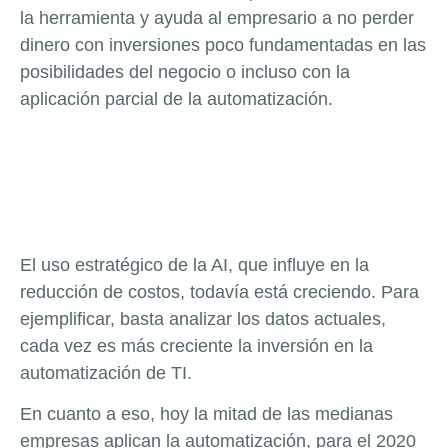
la herramienta y ayuda al empresario a no perder
dinero con inversiones poco fundamentadas en las
posibilidades del negocio o incluso con la
aplicación parcial de la automatización.
El uso estratégico de la AI, que influye en la
reducción de costos, todavía está creciendo. Para
ejemplificar, basta analizar los datos actuales,
cada vez es más creciente la inversión en la
automatización de TI.
En cuanto a eso, hoy la mitad de las medianas
empresas aplican la automatización, para el 2020