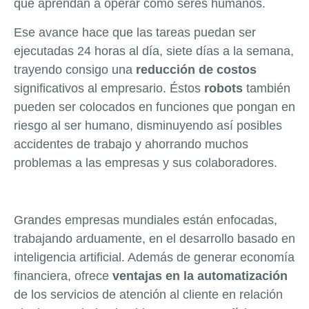
que aprendan a operar como seres humanos.
Ese avance hace que las tareas puedan ser
ejecutadas 24 horas al día, siete días a la semana,
trayendo consigo una
reducción de costos
significativos al empresario. Éstos
robots
también
pueden ser colocados en funciones que pongan en
riesgo al ser humano, disminuyendo así posibles
accidentes de trabajo y ahorrando muchos
problemas a las empresas y sus colaboradores.
Grandes empresas mundiales están enfocadas,
trabajando arduamente, en el desarrollo basado en
inteligencia artificial. Además de generar economía
financiera, ofrece
ventajas en la automatización
de los servicios de atención al cliente en relación