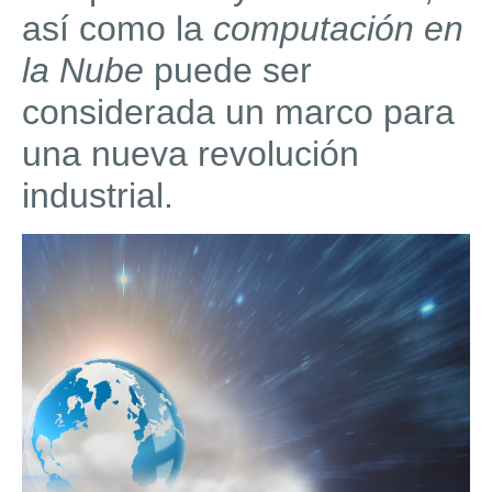
así como la
computación en
la Nube
puede ser
considerada un marco para
una nueva revolución
industrial.