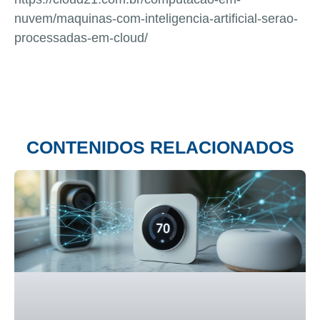
nuvem/maquinas-com-inteligencia-artificial-serao-
processadas-em-cloud/
CONTENIDOS RELACIONADOS