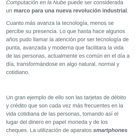
Computación en la Nube
puede ser considerada
un
marco para una nueva revolución industrial
.
Cuanto más avanza la tecnología, menos se
percibe su presencia. Lo que hasta hace algunos
años pudo llamar la atención por ser tecnología de
punta, avanzada y moderna que facilitara la vida
de las personas, actualmente es común en el día a
día, transformándose en algo natural, normal y
cotidiano.
Un gran ejemplo de ello son las tarjetas de débito
y crédito que son cada vez más frecuentes en la
vida cotidiana de las personas, tomando así el
lugar del dinero en papel moneda y de los
cheques. La utilización de aparatos
smartphones