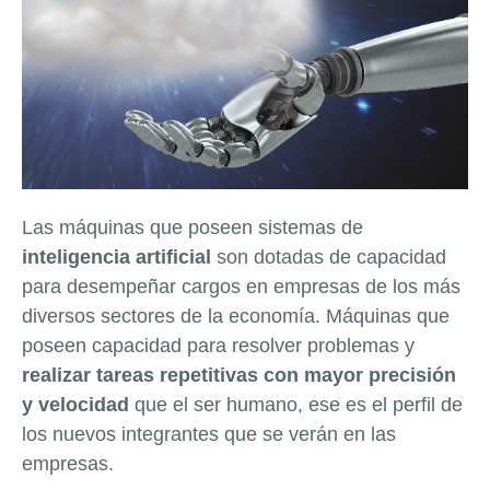
Las máquinas que poseen sistemas de
inteligencia artificial
son dotadas de capacidad
para desempeñar cargos en empresas de los más
diversos sectores de la economía. Máquinas que
poseen capacidad para resolver problemas y
realizar tareas repetitivas con mayor precisión
y velocidad
que el ser humano, ese es el perfil de
los nuevos integrantes que se verán en las
empresas.