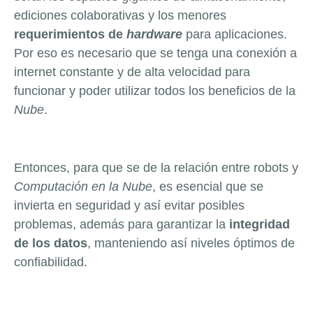
ediciones colaborativas y los menores
requerimientos de
hardware
para aplicaciones.
Por eso es necesario que se tenga una conexión a
internet constante y de alta velocidad para
funcionar y poder utilizar todos los beneficios de la
Nube
.
Entonces, para que se de la relación entre robots y
Computación en la Nube
, es esencial que se
invierta en seguridad y así evitar posibles
problemas, además para garantizar la
integridad
de los datos
, manteniendo así niveles óptimos de
confiabilidad.