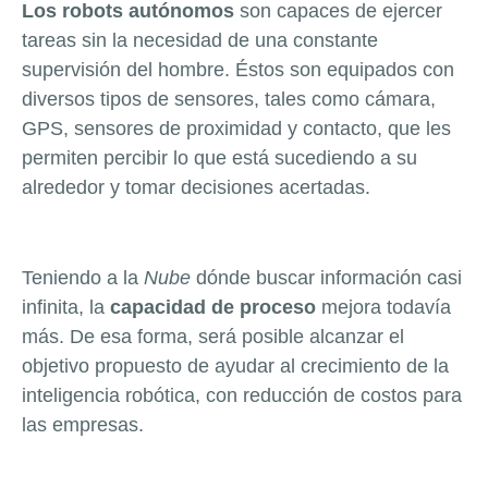
Los robots autónomos
son capaces de ejercer
tareas sin la necesidad de una constante
supervisión del hombre. Éstos son equipados con
diversos tipos de sensores, tales como cámara,
GPS, sensores de proximidad y contacto, que les
permiten percibir lo que está sucediendo a su
alrededor y tomar decisiones acertadas.
Teniendo a la
Nube
dónde buscar información casi
infinita, la
capacidad de proceso
mejora todavía
más. De esa forma, será posible alcanzar el
objetivo propuesto de ayudar al crecimiento de la
inteligencia robótica, con reducción de costos para
las empresas.