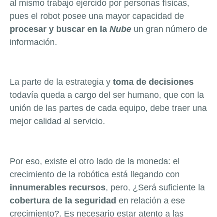
al mismo trabajo ejercido por personas físicas,
pues el robot posee una mayor capacidad de
procesar y buscar en la
Nube
un gran número de
información.
La parte de la estrategia y
toma de decisiones
todavía queda a cargo del ser humano, que con la
unión de las partes de cada equipo, debe traer una
mejor calidad al servicio.
Por eso, existe el otro lado de la moneda: el
crecimiento de la robótica está llegando con
innumerables recursos
, pero, ¿Será suficiente la
cobertura de la seguridad
en relación a ese
crecimiento?. Es necesario estar atento a las