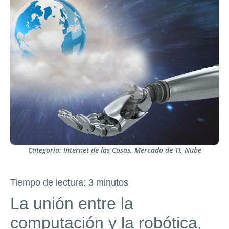
Categoria:
Internet de las Cosas
,
Mercado de TI
,
Nube
Tiempo de lectura:
3
minutos
La unión entre la
computación y la robótica,