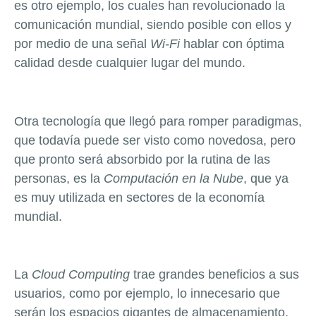
es otro ejemplo, los cuales han revolucionado la
comunicación mundial, siendo posible con ellos y
por medio de una señal
Wi-Fi
hablar con óptima
calidad desde cualquier lugar del mundo.
Otra tecnología que llegó para romper paradigmas,
que todavía puede ser visto como novedosa, pero
que pronto será absorbido por la rutina de las
personas, es la
Computación en la Nube
, que ya
es muy utilizada en sectores de la economía
mundial.
La
Cloud Computing
trae grandes beneficios a sus
usuarios, como por ejemplo, lo innecesario que
serán los espacios gigantes de almacenamiento,