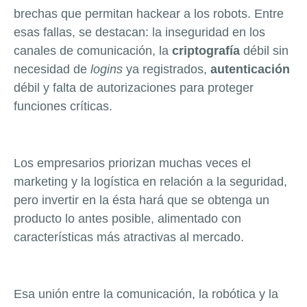
brechas que permitan hackear a los robots. Entre
esas fallas, se destacan: la inseguridad en los
canales de comunicación, la
criptografía
débil sin
necesidad de
logins
ya registrados,
autenticación
débil y falta de autorizaciones para proteger
funciones críticas.
Los empresarios priorizan muchas veces el
marketing y la logística en relación a la seguridad,
pero invertir en la ésta hará que se obtenga un
producto lo antes posible, alimentado con
características más atractivas al mercado.
Esa unión entre la comunicación, la robótica y la