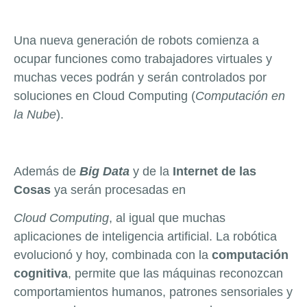
Una nueva generación de robots comienza a
ocupar funciones como trabajadores virtuales y
muchas veces podrán y serán controlados por
soluciones en Cloud Computing (
Computación en
la Nube
).
Además de
Big Data
y de la
Internet de las
Cosas
ya serán procesadas en
Cloud Computing
, al igual que muchas
aplicaciones de inteligencia artificial. La robótica
evolucionó y hoy, combinada con la
computación
cognitiva
, permite que las máquinas reconozcan
comportamientos humanos, patrones sensoriales y