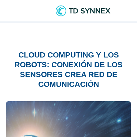
CLOUD COMPUTING Y LOS
ROBOTS: CONEXIÓN DE LOS
SENSORES CREA RED DE
COMUNICACIÓN