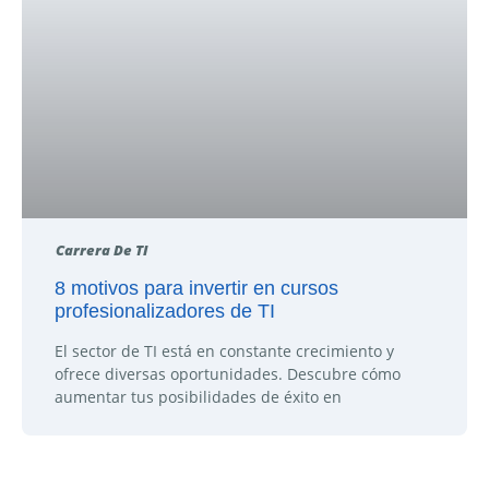
Carrera De TI
8 motivos para invertir en cursos
profesionalizadores de TI
El sector de TI está en constante crecimiento y
ofrece diversas oportunidades. Descubre cómo
aumentar tus posibilidades de éxito en