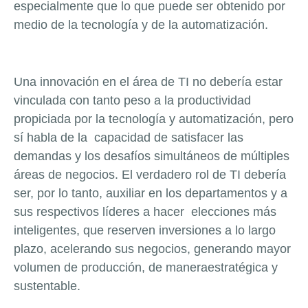
especialmente que lo que puede ser obtenido por
medio de la tecnología y de la automatización.
Una innovación en el área de TI no debería estar
vinculada con tanto peso a la productividad
propiciada por la tecnología y automatización, pero
sí habla de la capacidad de satisfacer las
demandas y los desafíos simultáneos de múltiples
áreas de negocios. El verdadero rol de TI debería
ser, por lo tanto, auxiliar en los departamentos y a
sus respectivos líderes a hacer elecciones más
inteligentes, que reserven inversiones a lo largo
plazo, acelerando sus negocios, generando mayor
volumen de producción, de maneraestratégica y
sustentable.