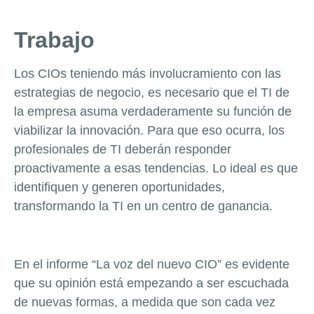
Trabajo
Los CIOs teniendo más involucramiento con las
estrategias de negocio, es necesario que el TI de
la empresa asuma verdaderamente su función de
viabilizar la innovación. Para que eso ocurra, los
profesionales de TI deberán responder
proactivamente a esas tendencias. Lo ideal es que
identifiquen y generen oportunidades,
transformando la TI en un centro de ganancia.
En el informe “La voz del nuevo CIO” es evidente
que su opinión está empezando a ser escuchada
de nuevas formas, a medida que son cada vez