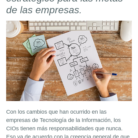
de las empresas.
Con los cambios que han ocurrido en las
empresas de Tecnología de la Información, los
CIOs tienen más responsabilidades que nunca.
Eso va de acuerdo con la creencia general de que