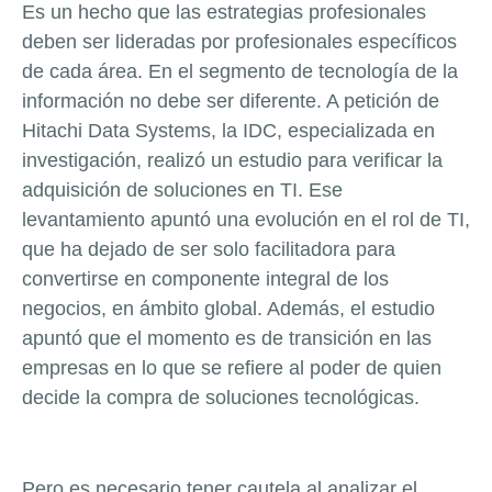
Es un hecho que las estrategias profesionales
deben ser lideradas por profesionales específicos
de cada área. En el segmento de tecnología de la
información no debe ser diferente. A petición de
Hitachi Data Systems, la IDC, especializada en
investigación, realizó un estudio para verificar la
adquisición de soluciones en TI. Ese
levantamiento apuntó una evolución en el rol de TI,
que ha dejado de ser solo facilitadora para
convertirse en componente integral de los
negocios, en ámbito global. Además, el estudio
apuntó que el momento es de transición en las
empresas en lo que se refiere al poder de quien
decide la compra de soluciones tecnológicas.
Pero es necesario tener cautela al analizar el