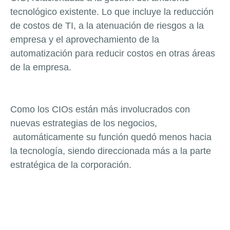
tecnológico existente. Lo que incluye la reducción
de costos de TI, a la atenuación de riesgos a la
empresa y el aprovechamiento de la
automatización para reducir costos en otras áreas
de la empresa.
Como los CIOs están más involucrados con
nuevas estrategias de los negocios,
automáticamente su función quedó menos hacia
la tecnología, siendo direccionada más a la parte
estratégica de la corporación.