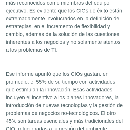
más reconocidos como miembros del equipo
ejecutivo. Es evidente que los CIOs de éxito están
extremadamente involucrados en la definición de
estrategias, en el incremento de flexibilidad y
cambio, además de la solución de las cuestiones
inherentes a los negocios y no solamente atentos
a los problemas de TI.
Ese informe apuntó que los CIOs gastan, en
promedio, el 55% de su tiempo con actividades
que estimulan la innovación. Esas actividades
incluyen el incentivo a los planes innovadores, la
introducción de nuevas tecnologías y la gestión de
problemas de negocios no-tecnológicos. El otro
45% son tareas esenciales y más tradicionales del
CIO, relacionadas a la gestión del ambiente