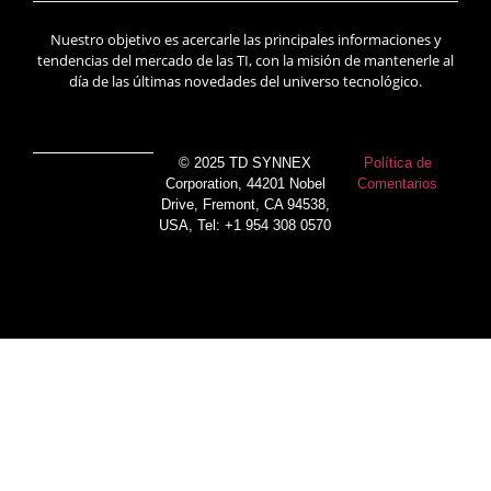
Nuestro objetivo es acercarle las principales informaciones y
tendencias del mercado de las TI, con la misión de mantenerle al
día de las últimas novedades del universo tecnológico.
© 2025 TD SYNNEX
Política de
Corporation, 44201 Nobel
Comentarios
Drive, Fremont, CA 94538,
USA, Tel: +1 954 308 0570