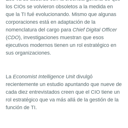
los CIOs se volvieron obsoletos a la medida en
que la TI fué evolucionando. Mismo que algunas
corporaciones está en adaptación de la
nomenclatura del cargo para
Chief Digital Officer
(
CDO
), investigaciones muestran que esos
ejecutivos modernos tienen un rol estratégico en
sus organizaciones.
La
Economist Intelligence Unit
divulgó
recientemente un estudio apuntando que nueve de
cada diez entrevistados creen que el CIO tiene un
rol estratégico que va más allá de la gestión de la
función de TI.