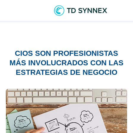
CIOS SON PROFESIONISTAS
MÁS INVOLUCRADOS CON LAS
ESTRATEGIAS DE NEGOCIO