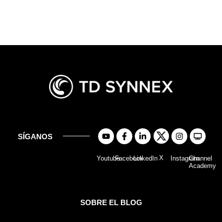
SÍGANOS
X
Youtube
Facebook
LinkedIn
Instagram
Channel
Academy
SOBRE EL BLOG