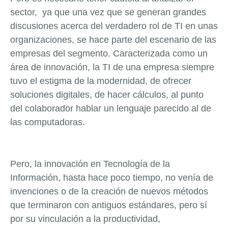
sector, ya que una vez que se generan grandes
discusiones acerca del verdadero rol de TI en unas
organizaciones, se hace parte del escenario de las
empresas del segmento. Caracterizada como un
área de innovación, la TI de una empresa siempre
tuvo el estigma de la modernidad, de ofrecer
soluciones digitales, de hacer cálculos, al punto
del colaborador hablar un lenguaje parecido al de
las computadoras.
Pero, la innovación en Tecnología de la
Información, hasta hace poco tiempo, no venía de
invenciones o de la creación de nuevos métodos
que terminaron con antiguos estándares, pero sí
por su vinculación a la productividad,