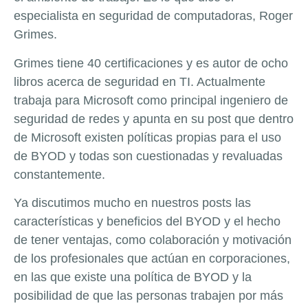
especialista en seguridad de computadoras, Roger
Grimes.
Grimes tiene 40 certificaciones y es autor de ocho
libros acerca de seguridad en TI. Actualmente
trabaja para Microsoft como principal ingeniero de
seguridad de redes y apunta en su post que dentro
de Microsoft existen políticas propias para el uso
de BYOD y todas son cuestionadas y revaluadas
constantemente.
Ya discutimos mucho en nuestros posts las
características y beneficios del BYOD y el hecho
de tener ventajas, como colaboración y motivación
de los profesionales que actúan en corporaciones,
en las que existe una política de BYOD y la
posibilidad de que las personas trabajen por más