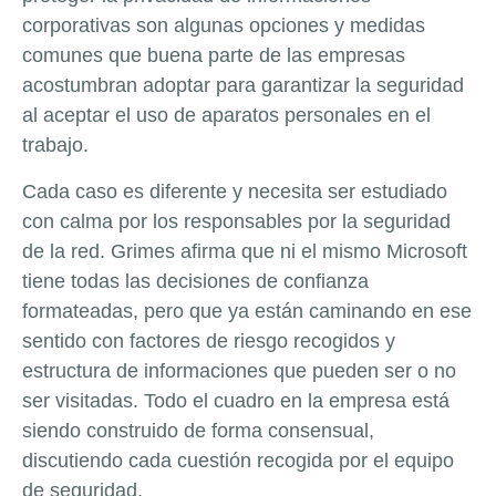
corporativas son algunas opciones y medidas
comunes que buena parte de las empresas
acostumbran adoptar para garantizar la seguridad
al aceptar el uso de aparatos personales en el
trabajo.
Cada caso es diferente y necesita ser estudiado
con calma por los responsables por la seguridad
de la red. Grimes afirma que ni el mismo Microsoft
tiene todas las decisiones de confianza
formateadas, pero que ya están caminando en ese
sentido con factores de riesgo recogidos y
estructura de informaciones que pueden ser o no
ser visitadas. Todo el cuadro en la empresa está
siendo construido de forma consensual,
discutiendo cada cuestión recogida por el equipo
de seguridad.