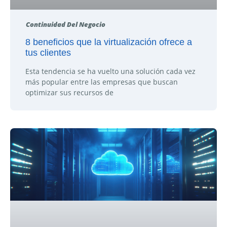
Continuidad Del Negocio
8 beneficios que la virtualización ofrece a
tus clientes
Esta tendencia se ha vuelto una solución cada vez
más popular entre las empresas que buscan
optimizar sus recursos de