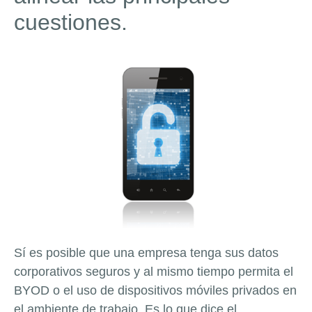
cuestiones.
Sí es posible que una empresa tenga sus datos
corporativos seguros y al mismo tiempo permita el
BYOD o el uso de dispositivos móviles privados en
el ambiente de trabajo. Es lo que dice el