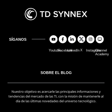
SÍGANOS
X
Youtube
Facebook
LinkedIn
Instagram
Channel
Academy
SOBRE EL BLOG
Nuestro objetivo es acercarle las principales informaciones y
tendencias del mercado de las TI, con la misión de mantenerle al
día de las últimas novedades del universo tecnológico.