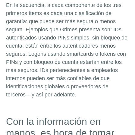
En la secuencia, a cada componente de los tres
primeros ítems es dada una clasificación de
garantía: que puede ser más segura o menos
segura. Ejemplos que Grimes presenta son: IDs
autenticados usando PINs simples, sin bloqueo de
cuenta, están entre los autenticadores menos
seguros. Logons usando smartcards o tokens con
PINs y con bloqueo de cuenta estarían entre los
más seguros. IDs pertenecientes a empleados
internos pueden ser más confiables de que
identificaciones globales o proveedores de
terceros – y así por adelante.
Con la información en
manos, es hora de tomar