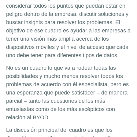
considerar todos los puntos que puedan estar en
peligro dentro de la empresa, discutir soluciones y
buscar insights para resolver los problemas. El
objetivo de ese cuadro es ayudar a las empresas a
tener una visión más amplia acerca de los
dispositivos móviles y el nivel de acceso que cada
uno debe tener para diferentes tipos de datos.
No es un cuadro lo que va a rodear todas las
posibilidades y mucho menos resolver todos los
problemas de acuerdo con él especialista, pero es
una esperanza que puede satisfacer – de manera
parcial – tanto las cuestiones de los más
entusiastas como de los más escépticos con
relación al BYOD.
La discusión principal del cuadro es que los