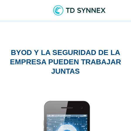
BYOD Y LA SEGURIDAD DE LA
EMPRESA PUEDEN TRABAJAR
JUNTAS