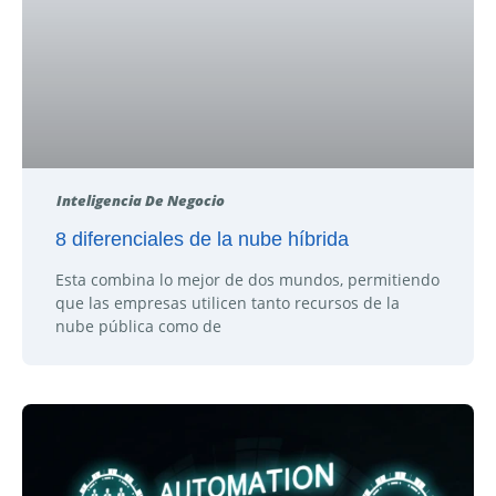
Inteligencia De Negocio
8 diferenciales de la nube híbrida
Esta combina lo mejor de dos mundos, permitiendo
que las empresas utilicen tanto recursos de la
nube pública como de