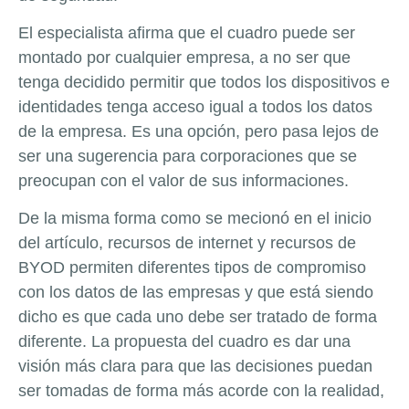
El especialista afirma que el cuadro puede ser
montado por cualquier empresa, a no ser que
tenga decidido permitir que todos los dispositivos e
identidades tenga acceso igual a todos los datos
de la empresa. Es una opción, pero pasa lejos de
ser una sugerencia para corporaciones que se
preocupan con el valor de sus informaciones.
De la misma forma como se mecionó en el inicio
del artículo, recursos de internet y recursos de
BYOD permiten diferentes tipos de compromiso
con los datos de las empresas y que está siendo
dicho es que cada uno debe ser tratado de forma
diferente. La propuesta del cuadro es dar una
visión más clara para que las decisiones puedan
ser tomadas de forma más acorde con la realidad,