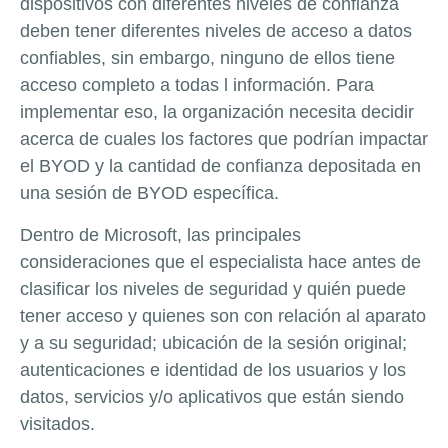
dispositivos con diferentes niveles de confianza
deben tener diferentes niveles de acceso a datos
confiables, sin embargo, ninguno de ellos tiene
acceso completo a todas l información. Para
implementar eso, la organización necesita decidir
acerca de cuales los factores que podrían impactar
el BYOD y la cantidad de confianza depositada en
una sesión de BYOD específica.
Dentro de Microsoft, las principales
consideraciones que el especialista hace antes de
clasificar los niveles de seguridad y quién puede
tener acceso y quienes son con relación al aparato
y a su seguridad; ubicación de la sesión original;
autenticaciones e identidad de los usuarios y los
datos, servicios y/o aplicativos que están siendo
visitados.