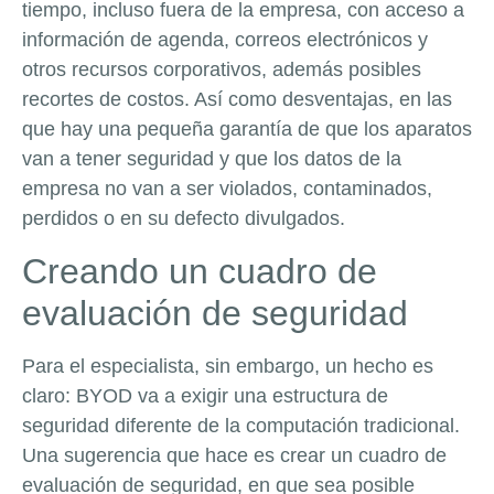
tiempo, incluso fuera de la empresa, con acceso a
información de agenda, correos electrónicos y
otros recursos corporativos, además posibles
recortes de costos. Así como desventajas, en las
que hay una pequeña garantía de que los aparatos
van a tener seguridad y que los datos de la
empresa no van a ser violados, contaminados,
perdidos o en su defecto divulgados.
Creando un cuadro de
evaluación de seguridad
Para el especialista, sin embargo, un hecho es
claro: BYOD va a exigir una estructura de
seguridad diferente de la computación tradicional.
Una sugerencia que hace es crear un cuadro de
evaluación de seguridad, en que sea posible