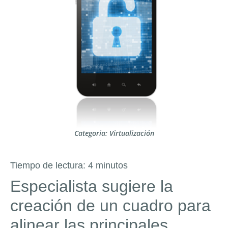
Categoria:
Virtualización
Tiempo de lectura:
4
minutos
Especialista sugiere la
creación de un cuadro para
alinear las principales