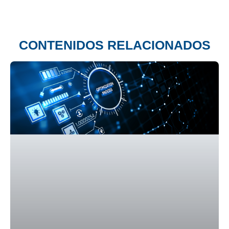
CONTENIDOS RELACIONADOS