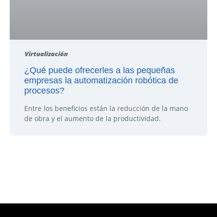
Virtualización
¿Qué puede ofrecerles a las pequeñas
empresas la automatización robótica de
procesos?
Entre los beneficios están la reducción de la mano
de obra y el aumento de la productividad.