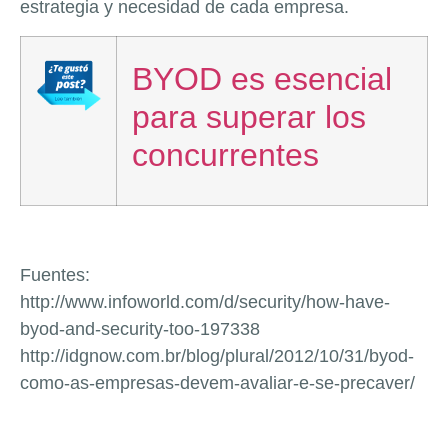
estrategia y necesidad de cada empresa.
BYOD es esencial
para superar los
concurrentes
Fuentes:
http://www.infoworld.com/d/security/how-have-
byod-and-security-too-197338
http://idgnow.com.br/blog/plural/2012/10/31/byod-
como-as-empresas-devem-avaliar-e-se-precaver/