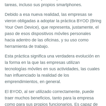
tareas, incluso sus propios smartphones.
Debido a esa nueva realidad, las empresas se
vieron obligadas a adoptar la práctica BYOD (Bring
Your Own Device), que representa, justamente, el
paso de esos dispositivos móviles personales
hacia adentro de las oficinas, y su uso como
herramienta de trabajo.
Esta práctica significa una verdadera evolución en
la forma en la que las empresas utilizan
tecnologías móviles en sus actividades, las cuales
han influenciado la realidad de los
emprendimientos, en general.
El BYOD, al ser utilizado correctamente, puede
traer muchos beneficios, tanto para la empresa
como para sus propios funcionarios. Es capaz de