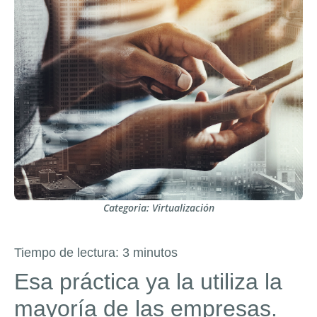
Categoria:
Virtualización
Tiempo de lectura:
3
minutos
Esa práctica ya la utiliza la
mayoría de las empresas.