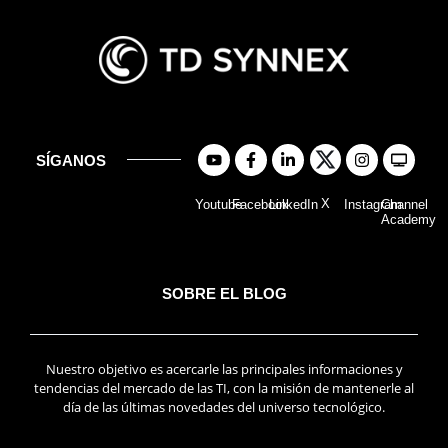
SÍGANOS
X
Youtube
Facebook
LinkedIn
Instagram
Channel
Academy
SOBRE EL BLOG
Nuestro objetivo es acercarle las principales informaciones y
tendencias del mercado de las TI, con la misión de mantenerle al
día de las últimas novedades del universo tecnológico.