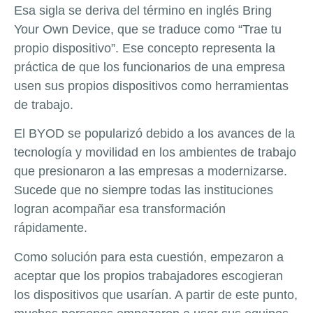
Esa sigla se deriva del término en inglés Bring
Your Own Device, que se traduce como “Trae tu
propio dispositivo”. Ese concepto representa la
práctica de que los funcionarios de una empresa
usen sus propios dispositivos como herramientas
de trabajo.
El BYOD se popularizó debido a los avances de la
tecnología y movilidad en los ambientes de trabajo
que presionaron a las empresas a modernizarse.
Sucede que no siempre todas las instituciones
logran acompañar esa transformación
rápidamente.
Como solución para esta cuestión, empezaron a
aceptar que los propios trabajadores escogieran
los dispositivos que usarían. A partir de este punto,