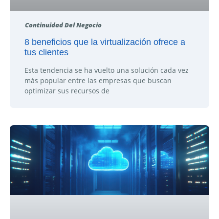
Continuidad Del Negocio
8 beneficios que la virtualización ofrece a
tus clientes
Esta tendencia se ha vuelto una solución cada vez
más popular entre las empresas que buscan
optimizar sus recursos de