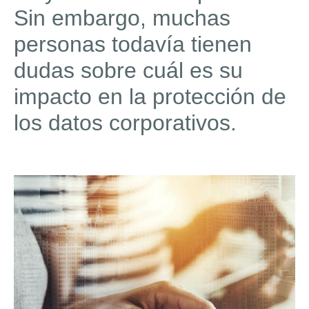
Sin embargo, muchas
personas todavía tienen
dudas sobre cuál es su
impacto en la protección de
los datos corporativos.