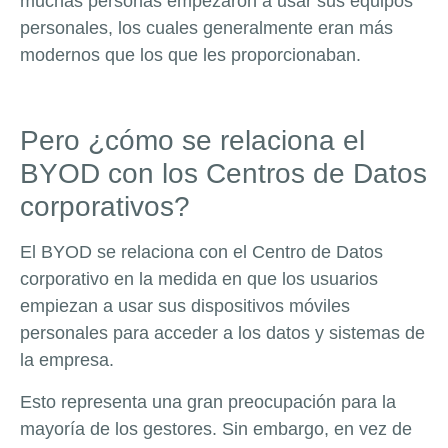
muchas personas empezaron a usar sus equipos
personales, los cuales generalmente eran más
modernos que los que les proporcionaban.
Pero ¿cómo se relaciona el
BYOD con los Centros de Datos
corporativos?
El BYOD se relaciona con el Centro de Datos
corporativo en la medida en que los usuarios
empiezan a usar sus dispositivos móviles
personales para acceder a los datos y sistemas de
la empresa.
Esto representa una gran preocupación para la
mayoría de los gestores. Sin embargo, en vez de