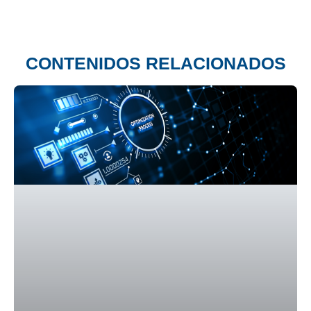
CONTENIDOS RELACIONADOS