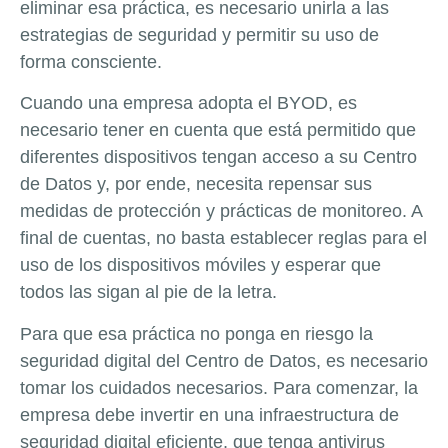
eliminar esa práctica, es necesario unirla a las
estrategias de seguridad y permitir su uso de
forma consciente.
Cuando una empresa adopta el BYOD, es
necesario tener en cuenta que está permitido que
diferentes dispositivos tengan acceso a su Centro
de Datos y, por ende, necesita repensar sus
medidas de protección y prácticas de monitoreo. A
final de cuentas, no basta establecer reglas para el
uso de los dispositivos móviles y esperar que
todos las sigan al pie de la letra.
Para que esa práctica no ponga en riesgo la
seguridad digital del Centro de Datos, es necesario
tomar los cuidados necesarios. Para comenzar, la
empresa debe invertir en una infraestructura de
seguridad digital eficiente, que tenga antivirus