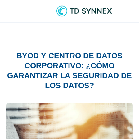
BYOD Y CENTRO DE DATOS
CORPORATIVO: ¿CÓMO
GARANTIZAR LA SEGURIDAD DE
LOS DATOS?