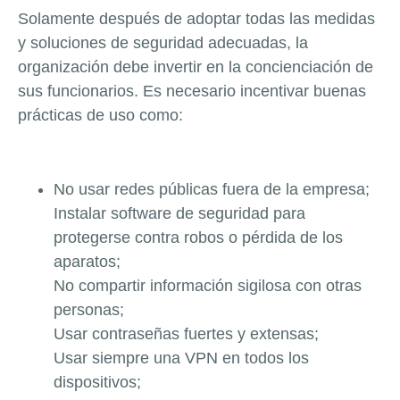
Solamente después de adoptar todas las medidas
y soluciones de seguridad adecuadas, la
organización debe invertir en la concienciación de
sus funcionarios. Es necesario incentivar buenas
prácticas de uso como:
No usar redes públicas fuera de la empresa;
Instalar software de seguridad para
protegerse contra robos o pérdida de los
aparatos;
No compartir información sigilosa con otras
personas;
Usar contraseñas fuertes y extensas;
Usar siempre una VPN en todos los
dispositivos;