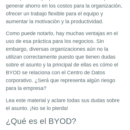
generar ahorro en los costos para la organización,
ofrecer un trabajo flexible para el equipo y
aumentar la motivación y la productividad.
Como puede notarlo, hay muchas ventajas en el
uso de esa práctica para los negocios. Sin
embargo, diversas organizaciones aún no la
utilizan correctamente puesto que tienen dudas
sobre el asunto y la principal de ellas es cómo el
BYOD se relaciona con el Centro de Datos
corporativo. ¿Será que representa algún riesgo
para la empresa?
Lea este material y aclare todas sus dudas sobre
el asunto. ¡No se lo pierda!
¿Qué es el BYOD?