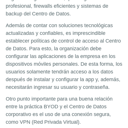
profesional, firewalls eficientes y sistemas de
backup del Centro de Datos.
Además de contar con soluciones tecnológicas
actualizadas y confiables, es imprescindible
establecer políticas de control de acceso al Centro
de Datos. Para esto, la organización debe
configurar las aplicaciones de la empresa en los
dispositivos móviles personales. De esta forma, los
usuarios solamente tendrán acceso a los datos
después de instalar y configurar la app y, además,
necesitarán ingresar su usuario y contraseña.
Otro punto importante para una buena relación
entre la práctica BYOD y el Centro de Datos
corporativo es el uso de una conexión segura,
como VPN (Red Privada Virtual).