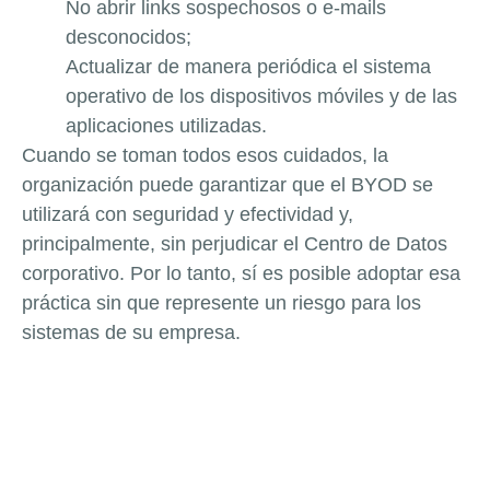
No abrir links sospechosos o e-mails
desconocidos;
Actualizar de manera periódica el sistema
operativo de los dispositivos móviles y de las
aplicaciones utilizadas.
Cuando se toman todos esos cuidados, la
organización puede garantizar que el BYOD se
utilizará con seguridad y efectividad y,
principalmente, sin perjudicar el Centro de Datos
corporativo. Por lo tanto, sí es posible adoptar esa
práctica sin que represente un riesgo para los
sistemas de su empresa.