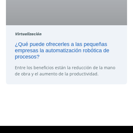
Virtualización
¿Qué puede ofrecerles a las pequeñas
empresas la automatización robótica de
procesos?
Entre los beneficios están la reducción de la mano
de obra y el aumento de la productividad.