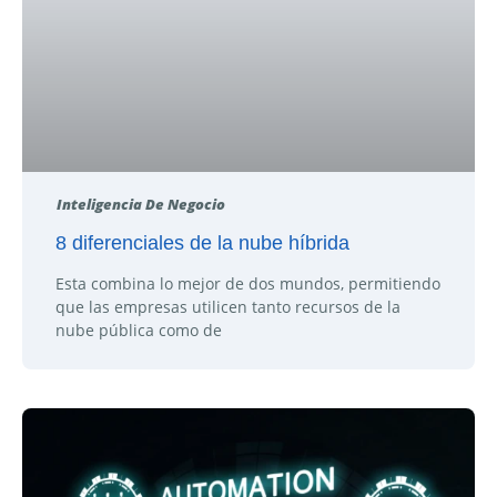
Inteligencia De Negocio
8 diferenciales de la nube híbrida
Esta combina lo mejor de dos mundos, permitiendo
que las empresas utilicen tanto recursos de la
nube pública como de