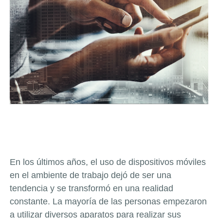
En los últimos años, el uso de dispositivos móviles
en el ambiente de trabajo dejó de ser una
tendencia y se transformó en una realidad
constante. La mayoría de las personas empezaron
a utilizar diversos aparatos para realizar sus