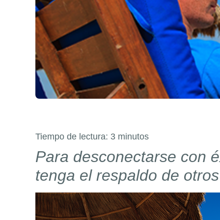
Tiempo de lectura:
3
minutos
Para desconectarse con éx
tenga el respaldo de otros