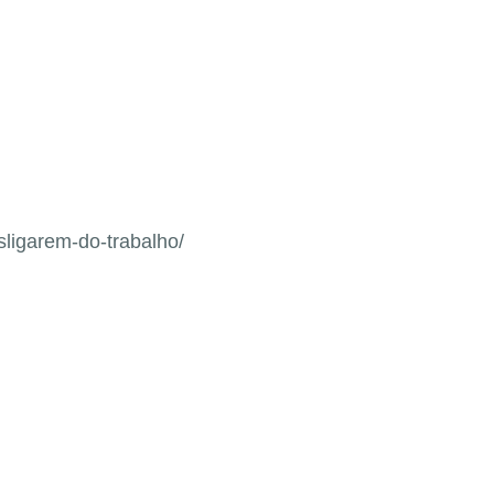
sligarem-do-trabalho/