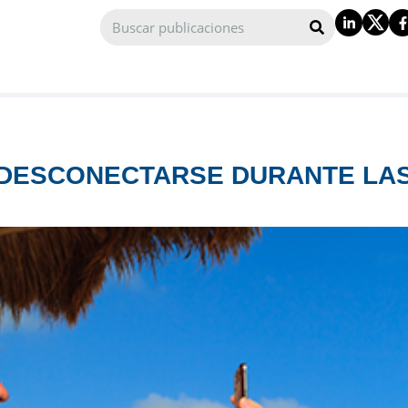
DESCONECTARSE DURANTE LA