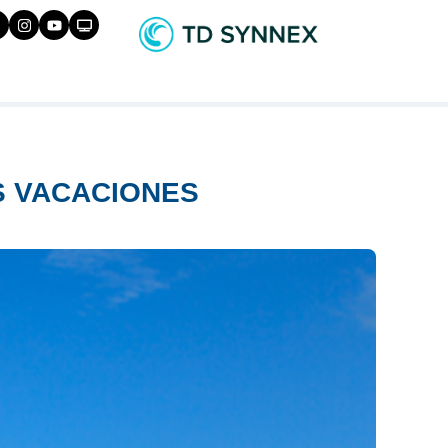
S VACACIONES