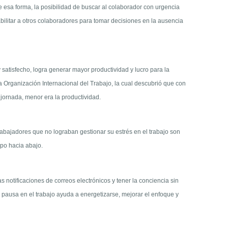
e esa forma, la posibilidad de buscar al colaborador con urgencia
bilitar a otros colaboradores para tomar decisiones en la ausencia
satisfecho, logra generar mayor productividad y lucro para la
 Organización Internacional del Trabajo, la cual descubrió que con
jornada, menor era la productividad.
rabajadores que no lograban gestionar su estrés en el trabajo son
ipo hacia abajo.
 notificaciones de correos electrónicos y tener la conciencia sin
e pausa en el trabajo ayuda a energetizarse, mejorar el enfoque y