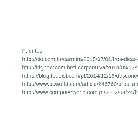
Fuentes:
http://cio.com.br/carreira/2015/07/01/tres-dica
http://idgnow.com.br/ti-corporativa/2014/03/1
https://blog.todoist.com/pt/2014/12/16/descone
http://www.pcworld.com/article/246760/pros_
http://www.computerworld.com.pt/2012/08/24/b