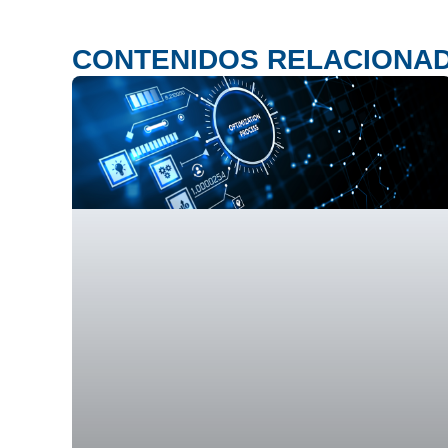
CONTENIDOS RELACIONA