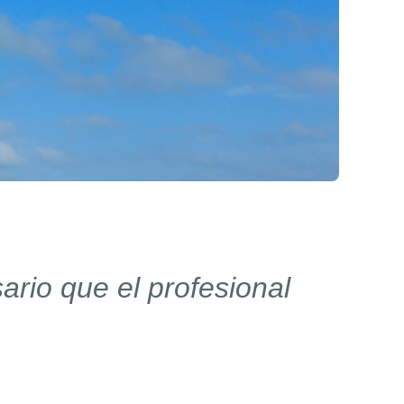
rio que el profesional