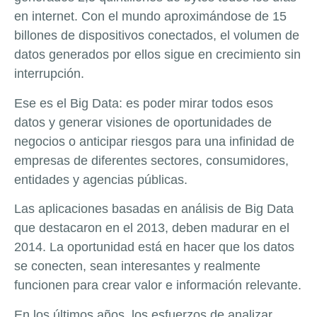
en internet. Con el mundo aproximándose de 15
billones de dispositivos conectados, el volumen de
datos generados por ellos sigue en crecimiento sin
interrupción.
Ese es el Big Data: es poder mirar todos esos
datos y generar visiones de oportunidades de
negocios o anticipar riesgos para una infinidad de
empresas de diferentes sectores, consumidores,
entidades y agencias públicas.
Las aplicaciones basadas en análisis de Big Data
que destacaron en el 2013, deben madurar en el
2014. La oportunidad está en hacer que los datos
se conecten, sean interesantes y realmente
funcionen para crear valor e información relevante.
En los últimos años, los esfuerzos de analizar