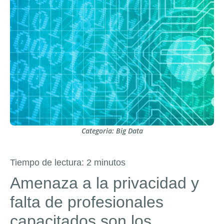
Categoria:
Big Data
Tiempo de lectura:
2
minutos
Amenaza a la privacidad y
falta de profesionales
capacitados son los