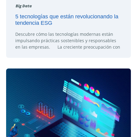
Big Data
5 tecnologías que están revolucionando la
tendencia ESG
Descubre cómo las tecnologías modernas están
impulsando prácticas sostenibles y responsables
en las empresas. La creciente preocupación con