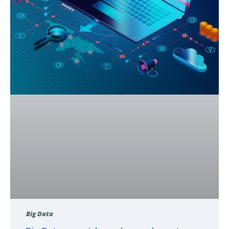
Big Data