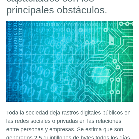
principales obstáculos.
Toda la sociedad deja rastros digitales públicos en
las redes sociales o privadas en las relaciones
entre personas y empresas. Se estima que son
generados 2,5 quintillones de bytes todos los días