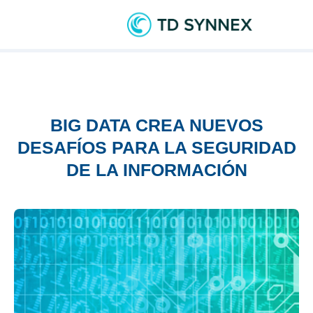
BIG DATA CREA NUEVOS
DESAFÍOS PARA LA SEGURIDAD
DE LA INFORMACIÓN