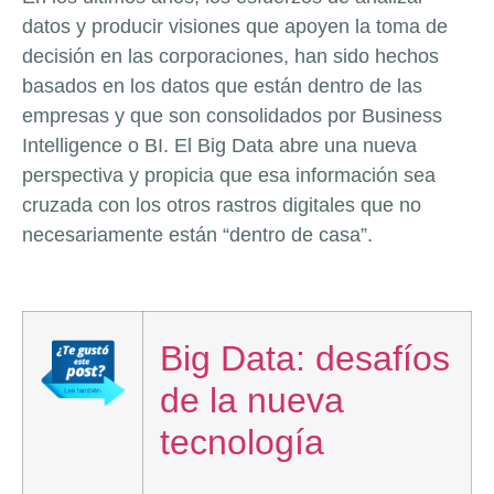
datos y producir visiones que apoyen la toma de
decisión en las corporaciones, han sido hechos
basados en los datos que están dentro de las
empresas y que son consolidados por Business
Intelligence o BI. El Big Data abre una nueva
perspectiva y propicia que esa información sea
cruzada con los otros rastros digitales que no
necesariamente están “dentro de casa”.
Big Data: desafíos
de la nueva
tecnología