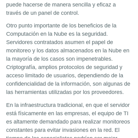
puede hacerse de manera sencilla y eficaz a
través de un panel de control.
Otro punto importante de los beneficios de la
Computación en la Nube es la seguridad.
Servidores contratados asumen el papel de
monitoreo y los datos almacenados en la Nube en
la mayoría de los casos son impenetrables.
Criptografía, amplios protocolos de seguridad y
acceso limitado de usuarios, dependiendo de la
confidencialidad de la información, son algunas de
las herramientas utilizadas por los proveedores.
En la infraestructura tradicional, en que el servidor
está físicamente en las empresas, el equipo de TI
es altamente demandado para realizar monitoreos
constantes para evitar invasiones en la red. El