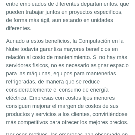
entre empleados de diferentes departamentos, que
pueden trabajar juntos en proyectos específicos,
de forma más ágil, aun estando en unidades
diferentes.
Aunado a estos beneficios, la Computación en la
Nube todavía garantiza mayores beneficios en
relación al costo de mantenimiento. Si no hay más
servidores físicos, no es necesario asignar espacio
para las máquinas, equipos para mantenerlas
refrigeradas, de manera que se reduce
considerablemente el consumo de energía
eléctrica. Empresas con costos fijos menores
consiguen mejorar el margen de costos de sus
productos y servicios a los clientes, convirtiéndose
más competitivos para ofrecer los mejores precios.
Por esos motivos, las empresas han observado en