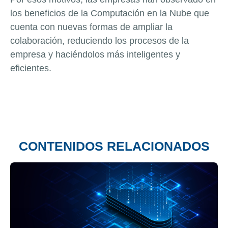
los beneficios de la Computación en la Nube que
cuenta con nuevas formas de ampliar la
colaboración, reduciendo los procesos de la
empresa y haciéndolos más inteligentes y
eficientes.
CONTENIDOS RELACIONADOS