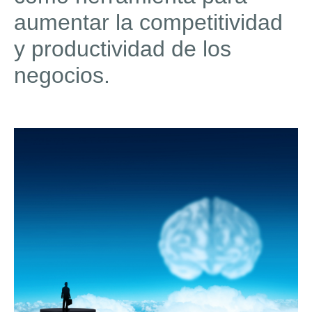
aumentar la competitividad
y productividad de los
negocios.