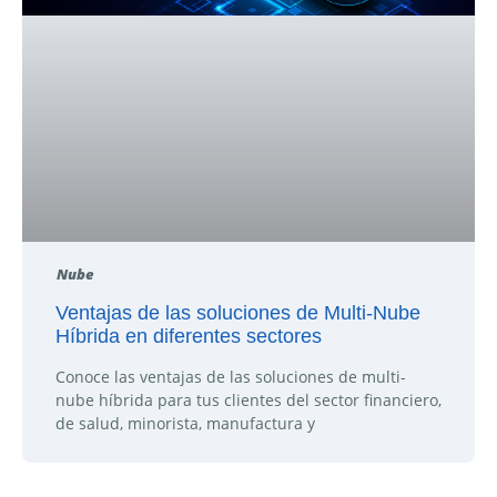
Nube
Ventajas de las soluciones de Multi-Nube
Híbrida en diferentes sectores
Conoce las ventajas de las soluciones de multi-
nube híbrida para tus clientes del sector financiero,
de salud, minorista, manufactura y