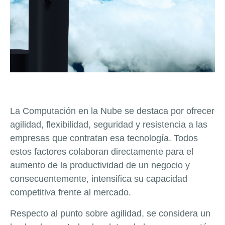
La Computación en la Nube se destaca por ofrecer
agilidad, flexibilidad, seguridad y resistencia a las
empresas que contratan esa tecnología. Todos
estos factores colaboran directamente para el
aumento de la productividad de un negocio y
consecuentemente, intensifica su capacidad
competitiva frente al mercado.
Respecto al punto sobre agilidad, se considera un