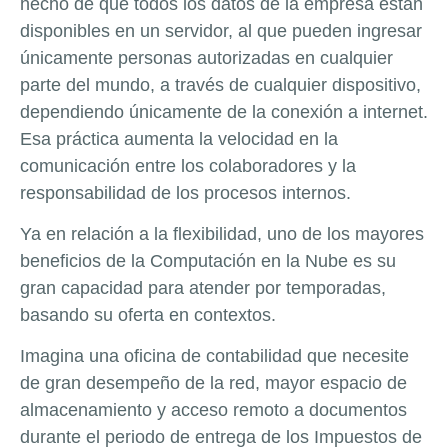
hecho de que todos los datos de la empresa están
disponibles en un servidor, al que pueden ingresar
únicamente personas autorizadas en cualquier
parte del mundo, a través de cualquier dispositivo,
dependiendo únicamente de la conexión a internet.
Esa práctica aumenta la velocidad en la
comunicación entre los colaboradores y la
responsabilidad de los procesos internos.
Ya en relación a la flexibilidad, uno de los mayores
beneficios de la Computación en la Nube es su
gran capacidad para atender por temporadas,
basando su oferta en contextos.
Imagina una oficina de contabilidad que necesite
de gran desempeño de la red, mayor espacio de
almacenamiento y acceso remoto a documentos
durante el periodo de entrega de los Impuestos de