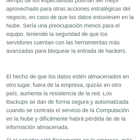
tiempo de los especialistas podrían ser mejor
aprovechado para otras acciones estratégicas del
negocio, en caso de que los datos estuviesen en la
Nube. Sería una preocupación menos para el
equipo, teniendo la seguridad de que los
servidores cuentan con las herramientas más
avanzadas para bloquear la entrada de hackers.
El hecho de que los datos estén almacenados en
otro lugar, fuera de la empresa, quizás en otro
país, aumenta la resistencia de la red. Los
Backups se dan de forma segura y automatizada
cuando se contrata el servicio de la Computación
en la Nube y difícilmente habrá pérdida de de la
información almacenada.