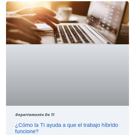
Departamento De TI
¿Cómo la TI ayuda a que el trabajo híbrido
funcione?