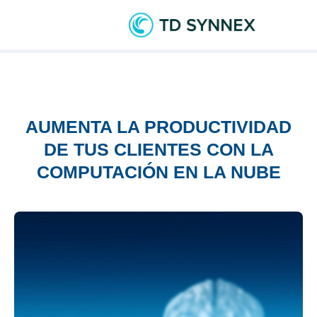
AUMENTA LA PRODUCTIVIDAD
DE TUS CLIENTES CON LA
COMPUTACIÓN EN LA NUBE