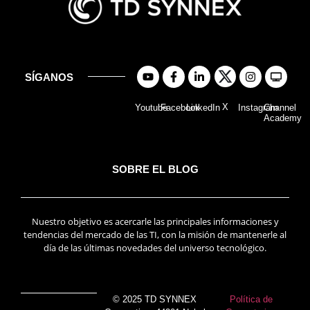
SÍGANOS
X
Youtube
Facebook
LinkedIn
Instagram
Channel
Academy
SOBRE EL BLOG
Nuestro objetivo es acercarle las principales informaciones y
tendencias del mercado de las TI, con la misión de mantenerle al
día de las últimas novedades del universo tecnológico.
© 2025 TD SYNNEX
Política de