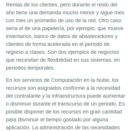
Rentas de los clientes, pero durante el resto del
año tiene una demanda mucho menor y sigue mes
con mes un promedio de uso de la red. Otro caso
sería el de una papelería, por ejemplo, que mueve
inventarios, banco de datos de abastecedores y
clientes de forma acelerada en el periodo de
regreso a clases. Son dos ejemplos de negocios
que necesitan de flexibilidad en sus sistemas, en
periodos temporales.
En los servicios de Computación en la Nube, los
recursos son asignados conforme a la necesidad
del contratante y la infraestructura puede aumentar
o disminuir durante el transcurso de un periodo. Es
posible disponer de los recursos en gran cantidad
para disminuir el tiempo gastado por alguna
aplicación. La administración de las necesidades