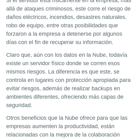
Si el servidor está físicamente en la empresa, más
allá de ataques criminosos, este corre el riesgo de
daños eléctricos, incendios, desastres naturales,
robo de equipo, entre otras posibilidades que
forzaron a la empresa a detenerse por algunos
días con el fin de recuperar su información.
Claro que, aún con los datos en la Nube, todavía
existe un servidor físico donde se corren esos
mismos riesgos. La diferencia es que este, se
controla en lugares con protección apropiada para
evitar riesgos, además de realizar backups en
ambientes diferentes, ofreciendo más capas de
seguridad.
Otros beneficios que la Nube ofrece para que las
empresas aumenten la productividad, están
relacionadas con la mejora de la colaboración