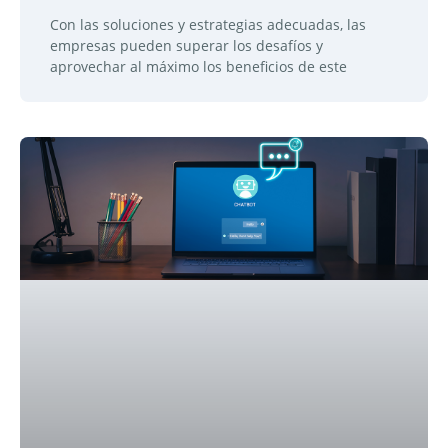
Con las soluciones y estrategias adecuadas, las
empresas pueden superar los desafíos y
aprovechar al máximo los beneficios de este