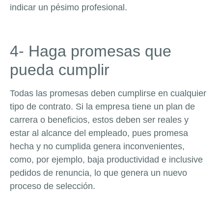
indicar un pésimo profesional.
4- Haga promesas que
pueda cumplir
Todas las promesas deben cumplirse en cualquier
tipo de contrato. Si la empresa tiene un plan de
carrera o beneficios, estos deben ser reales y
estar al alcance del empleado, pues promesa
hecha y no cumplida genera inconvenientes,
como, por ejemplo, baja productividad e inclusive
pedidos de renuncia, lo que genera un nuevo
proceso de selección.