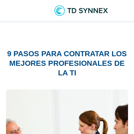
9 PASOS PARA CONTRATAR LOS
MEJORES PROFESIONALES DE
LA TI