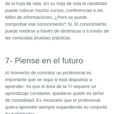
de la hoja de vida. En su hoja de vida el candidato
puede colocar mucho cursos, conferencias e etc.
Miles de informaciones. ¿Pero se puede
comprobar ese conocimiento? Si. El conocimiento
puede medirse a través de dinámicas o a través de
las conocidas pruebas prácticas.
7- Piense en el futuro
Al momento de contratar un profesional es
importante que se sepa si está dispuesto a
aprender. Ya que el área de la TI requiere un
aprendizaje constante, quedarse quieto es señal
de comodidad. Es necesario que el profesional
quiera aprender siempre expandiendo su conjunto
de habilidades.