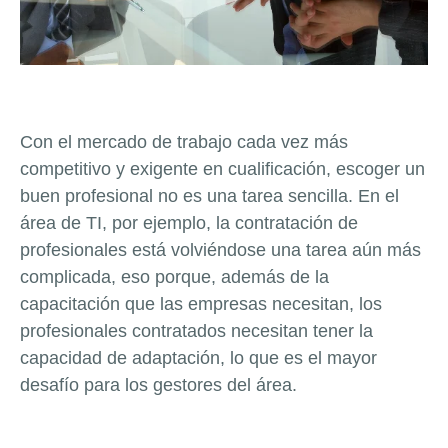
Con el mercado de trabajo cada vez más
competitivo y exigente en cualificación, escoger un
buen profesional no es una tarea sencilla. En el
área de TI, por ejemplo, la contratación de
profesionales está volviéndose una tarea aún más
complicada, eso porque, además de la
capacitación que las empresas necesitan, los
profesionales contratados necesitan tener la
capacidad de adaptación, lo que es el mayor
desafío para los gestores del área.