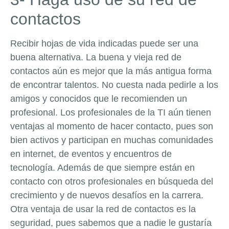
contactos
Recibir hojas de vida indicadas puede ser una
buena alternativa. La buena y vieja red de
contactos aún es mejor que la más antigua forma
de encontrar talentos. No cuesta nada pedirle a los
amigos y conocidos que le recomienden un
profesional. Los profesionales de la TI aún tienen
ventajas al momento de hacer contacto, pues son
bien activos y participan en muchas comunidades
en internet, de eventos y encuentros de
tecnología. Además de que siempre están en
contacto con otros profesionales en búsqueda del
crecimiento y de nuevos desafíos en la carrera.
Otra ventaja de usar la red de contactos es la
seguridad, pues sabemos que a nadie le gustaría