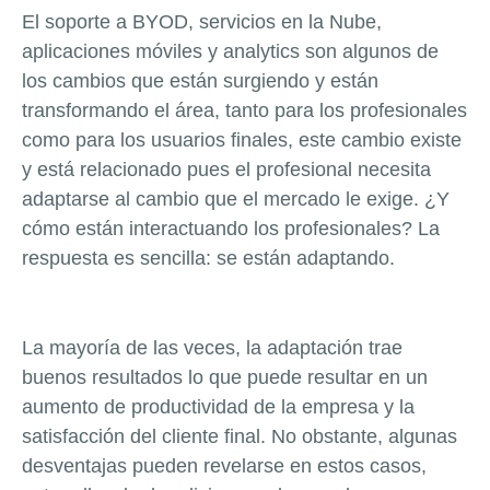
El soporte a BYOD, servicios en la Nube,
aplicaciones móviles y analytics son algunos de
los cambios que están surgiendo y están
transformando el área, tanto para los profesionales
como para los usuarios finales, este cambio existe
y está relacionado pues el profesional necesita
adaptarse al cambio que el mercado le exige. ¿Y
cómo están interactuando los profesionales? La
respuesta es sencilla: se están adaptando.
La mayoría de las veces, la adaptación trae
buenos resultados lo que puede resultar en un
aumento de productividad de la empresa y la
satisfacción del cliente final. No obstante, algunas
desventajas pueden revelarse en estos casos,