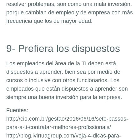
resolver problemas, son como una mala inversión,
porque cambian de empleo y de empresa con más
frecuencia que los de mayor edad.
9- Prefiera los dispuestos
Los empleados del área de la TI deben está
dispuestos a aprender, bien sea por medio de
cursos o inclusive con otros funcionarios. Los
empleados que están dispuestos a aprender son
siempre una buena inversión para la empresa.
Fuentes:
http://cio.com.br/gestao/2016/06/16/sete-passos-
para-a-ti-contratar-melhores-profissionais/
http://blog.ivirtuagroup.com/veja-4-dicas-para-