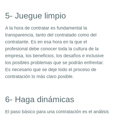
5- Juegue limpio
A la hora de contratar es fundamental la
transparencia, tanto del contratado como del
contratante. Es en esa hora en la que el
profesional debe conocer toda la cultura de la
empresa, los beneficios, los desafíos e inclusive
los posibles problemas que se podrán enfrentar.
Es necesario que se deje todo el proceso de
contratación lo más claro posible.
6- Haga dinámicas
El paso básico para una contratación es el análisis