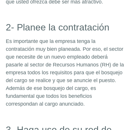
que usted ofrezca debe ser más atractivo.
2- Planee la contratación
Es importante que la empresa tenga la
contratación muy bien planeada. Por eso, el sector
que necesite de un nuevo empleado deberá
pasarle al sector de Recursos Humanos (RH) de la
empresa todos los requisitos para que el bosquejo
del cargo se realice y que se anuncie el puesto.
Además de ese bosquejo del cargo, es
fundamental que todos los beneficios
correspondan al cargo anunciado.
3- Haga uso de su red de