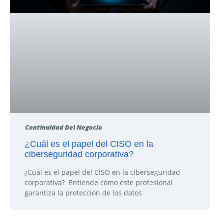
Continuidad Del Negocio
¿Cuál es el papel del CISO en la
ciberseguridad corporativa?
¿Cuál es el papel del CISO en la ciberseguridad
corporativa? Entiende cómo este profesional
garantiza la protección de los datos