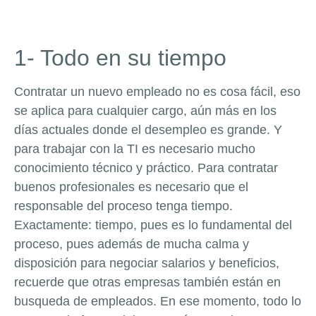
1- Todo en su tiempo
Contratar un nuevo empleado no es cosa fácil, eso
se aplica para cualquier cargo, aún más en los
días actuales donde el desempleo es grande. Y
para trabajar con la TI es necesario mucho
conocimiento técnico y práctico. Para contratar
buenos profesionales es necesario que el
responsable del proceso tenga tiempo.
Exactamente: tiempo, pues es lo fundamental del
proceso, pues además de mucha calma y
disposición para negociar salarios y beneficios,
recuerde que otras empresas también están en
busqueda de empleados. En ese momento, todo lo