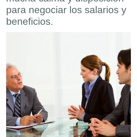
para negociar los salarios y
beneficios.