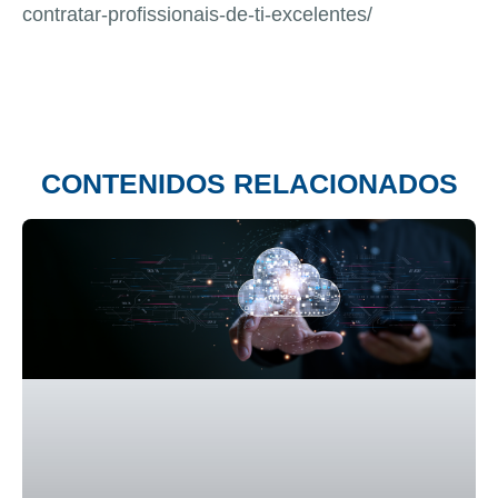
contratar-profissionais-de-ti-excelentes/
CONTENIDOS RELACIONADOS