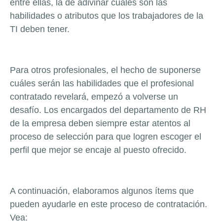
entre ellas, la de adivinar cuales son las
habilidades o atributos que los trabajadores de la
TI deben tener.
Para otros profesionales, el hecho de suponerse
cuáles serán las habilidades que el profesional
contratado revelará, empezó a volverse un
desafío. Los encargados del departamento de RH
de la empresa deben siempre estar atentos al
proceso de selección para que logren escoger el
perfil que mejor se encaje al puesto ofrecido.
A continuación, elaboramos algunos ítems que
pueden ayudarle en este proceso de contratación.
Vea: