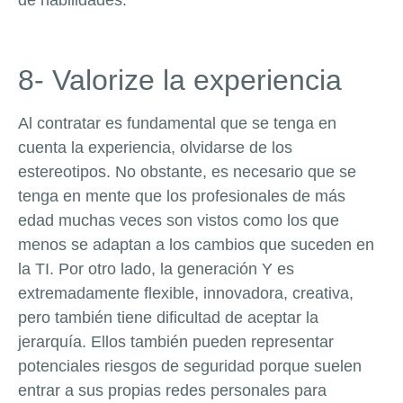
8- Valorize la experiencia
Al contratar es fundamental que se tenga en
cuenta la experiencia, olvidarse de los
estereotipos. No obstante, es necesario que se
tenga en mente que los profesionales de más
edad muchas veces son vistos como los que
menos se adaptan a los cambios que suceden en
la TI. Por otro lado, la generación Y es
extremadamente flexible, innovadora, creativa,
pero también tiene dificultad de aceptar la
jerarquía. Ellos también pueden representar
potenciales riesgos de seguridad porque suelen
entrar a sus propias redes personales para