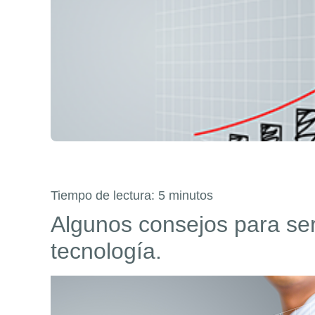
Tiempo de lectura:
5
minutos
Algunos consejos para ser 
tecnología.