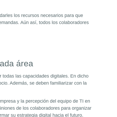
darles los recursos necesarios para que
demandas. Aún así, todos los colaboradores
.
nada área
 todas las capacidades digitales. En dicho
ocio. Además, se deben familiarizar con la
empresa y la percepción del equipo de TI en
opiniones de los colaboradores para organizar
ar su estrategia digital hacia el futuro.