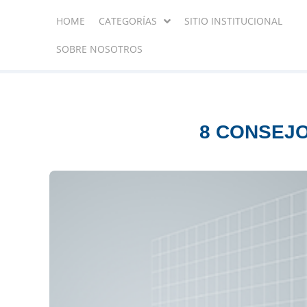
HOME
CATEGORÍAS
SITIO INSTITUCIONAL
SOBRE NOSOTROS
8 CONSEJO