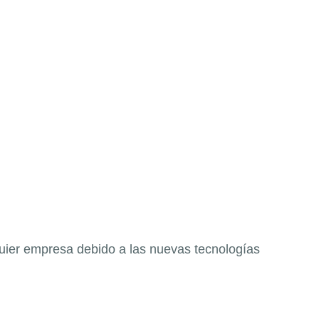
quier empresa debido a las nuevas tecnologías