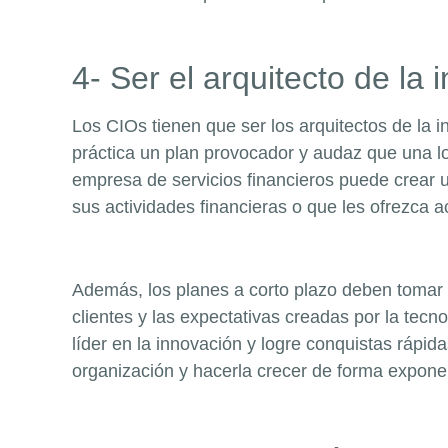
4- Ser el arquitecto de la
Los CIOs tienen que ser los arquitectos de la i
práctica un plan provocador y audaz que una lo
empresa de servicios financieros puede crear u
sus actividades financieras o que les ofrezca ac
Además, los planes a corto plazo deben tomar e
clientes y las expectativas creadas por la tec
líder en la innovación y logre conquistas rápi
organización y hacerla crecer de forma expone