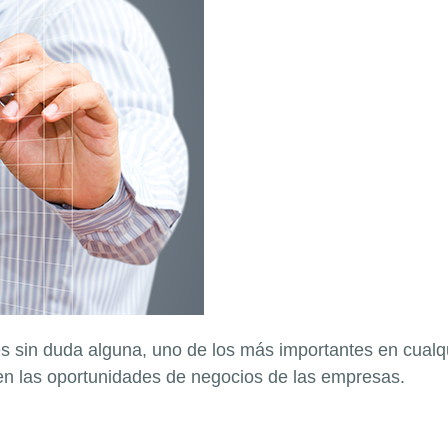
 es sin duda alguna, uno de los más importantes en cual
en las oportunidades de negocios de las empresas.