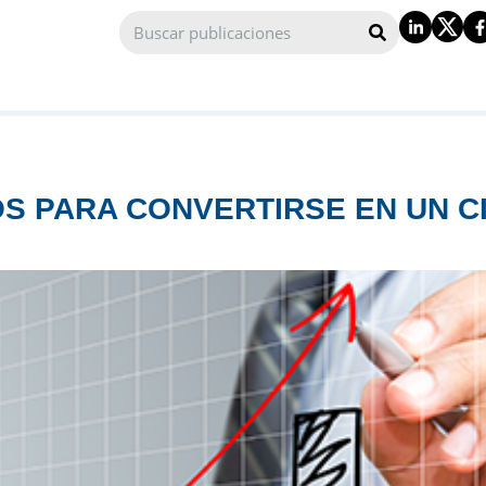
S PARA CONVERTIRSE EN UN C