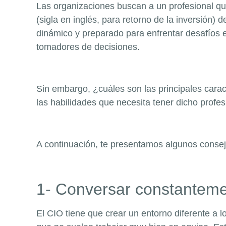
Las organizaciones buscan a un profesional que
(sigla en inglés, para retorno de la inversión)
dinámico y preparado para enfrentar desafíos e
tomadores de decisiones.
Sin embargo, ¿cuáles son las principales cara
las habilidades que necesita tener dicho profe
A continuación, te presentamos algunos consejo
1- Conversar constanteme
El CIO tiene que crear un entorno diferente a 