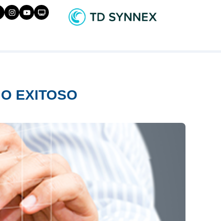
IO EXITOSO