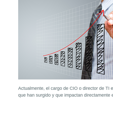
Actualmente, el cargo de CIO o director de TI
que han surgido y que impactan directamente 