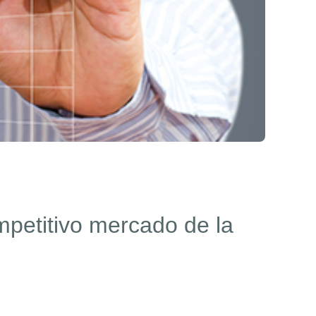
mpetitivo mercado de la