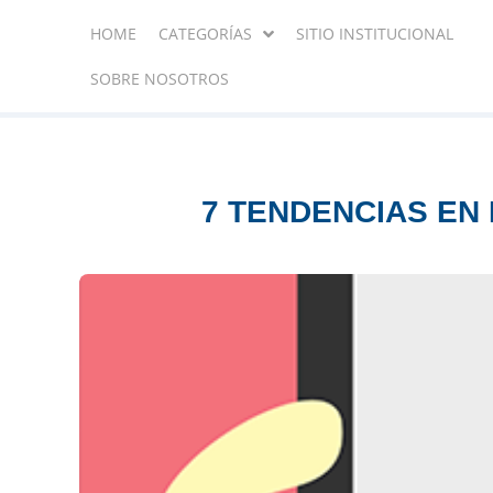
HOME
CATEGORÍAS
SITIO INSTITUCIONAL
SOBRE NOSOTROS
7 TENDENCIAS EN