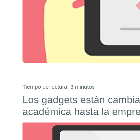
Tiempo de lectura:
3
minutos
Los gadgets están cambia
académica hasta la empr