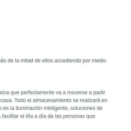
más de la mitad de ellos accediendo por medio
úsica que perfectamente va a moverse a partir
u casa. Todo el almacenamiento se realizará en
o es la iluminación inteligente, soluciones de
facilitar el día a día de las personas que