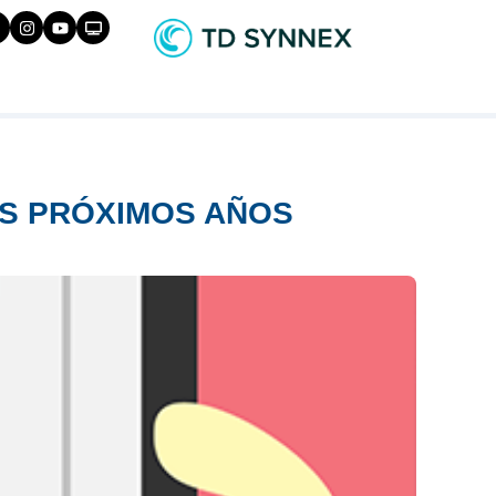
OS PRÓXIMOS AÑOS