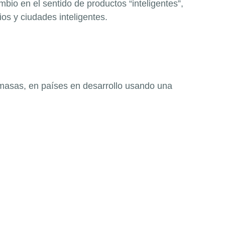
io en el sentido de productos “inteligentes”,
ios y ciudades inteligentes.
 masas, en países en desarrollo usando una