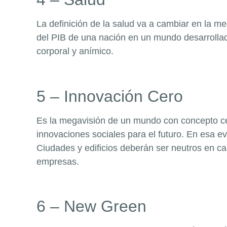
La definición de la salud va a cambiar en la m
del PIB de una nación en un mundo desarrollad
corporal y anímico.
5 – Innovación Cero
Es la megavisión de un mundo con concepto cero
innovaciones sociales para el futuro. En esa 
Ciudades y edificios deberán ser neutros en 
empresas.
6 –
New Green