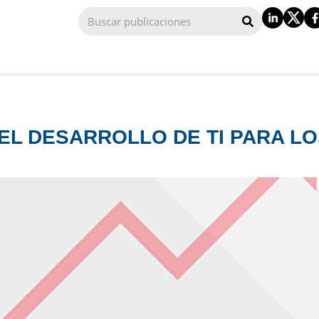
 EL DESARROLLO DE TI PARA L