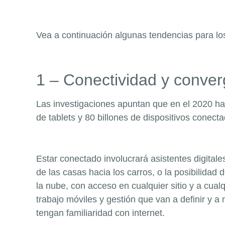
Vea a continuación algunas tendencias para lo
1 – Conectividad y conver
Las investigaciones apuntan que en el 2020 ha
de
tablets
y 80 billones de dispositivos conect
Estar conectado involucrará asistentes digitale
de las casas hacia los carros, o la posibilidad
la nube, con acceso en cualquier sitio y a cualq
trabajo móviles y gestión que van a definir y a
tengan familiaridad con internet.