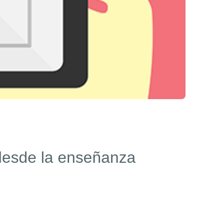
 desde la enseñanza