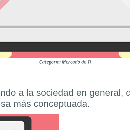
Categoria:
Mercado de TI
ndo a la sociedad en general,
esa más conceptuada.