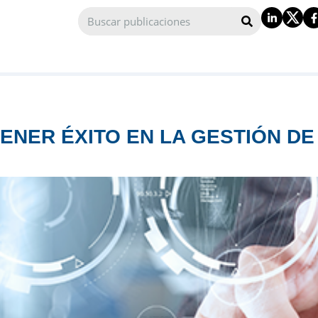
ENER ÉXITO EN LA GESTIÓN DE