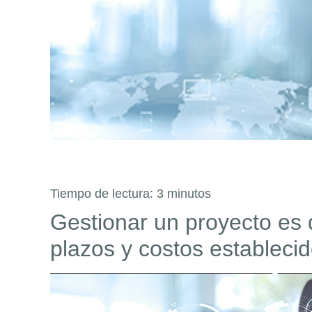
Tiempo de lectura:
3
minutos
Gestionar un proyecto es 
plazos y costos establecid