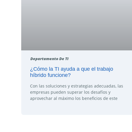
Departamento De TI
¿Cómo la TI ayuda a que el trabajo
híbrido funcione?
Con las soluciones y estrategias adecuadas, las
empresas pueden superar los desafíos y
aprovechar al máximo los beneficios de este