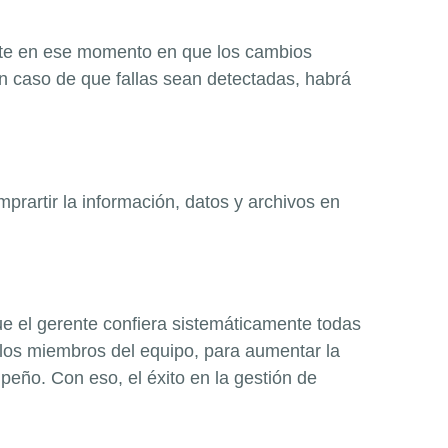
ente en ese momento en que los cambios
en caso de que fallas sean detectadas, habrá
rartir la información, datos y archivos en
e el gerente confiera sistemáticamente todas
los miembros del equipo, para aumentar la
eño. Con eso, el éxito en la gestión de