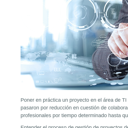
Poner en práctica un proyecto en el área de T
pasaron por reducción en cuestión de colaborad
profesionales por tiempo determinado hasta qu
Entender el proceso de gestión de proyectos de