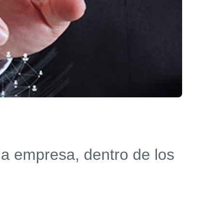
la empresa, dentro de los