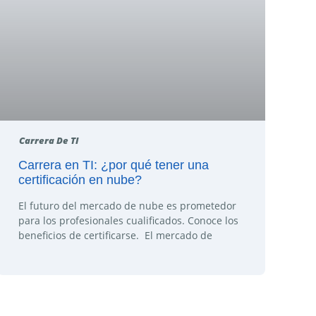
Carrera De TI
Carrera en TI: ¿por qué tener una
certificación en nube?
El futuro del mercado de nube es prometedor
para los profesionales cualificados. Conoce los
beneficios de certificarse. El mercado de