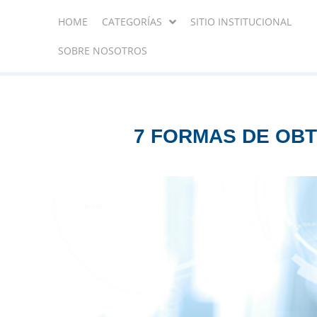
HOME
CATEGORÍAS
SITIO INSTITUCIONAL
SOBRE NOSOTROS
7 FORMAS DE OBT