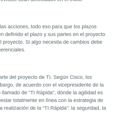
las acciones, todo eso para que los plazos
 definido el plazo y sus partes en el proyecto
el proyecto. Si algo necesita de cambios debe
gerenciales.
te del proyecto de TI. Según Cisco, los
bargo, de acuerdo con el vicepresidente de la
llamado de “TI Rápida”, dónde la agilidad es
estar totalmente en línea con la estrategia de
 realización de la “TI Rápida”: la seguridad, la