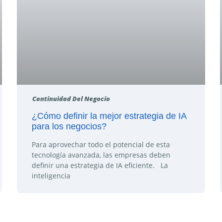
Continuidad Del Negocio
¿Cómo definir la mejor estrategia de IA
para los negocios?
Para aprovechar todo el potencial de esta
tecnología avanzada, las empresas deben
definir una estrategia de IA eficiente. La
inteligencia