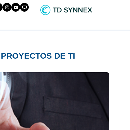
 PROYECTOS DE TI