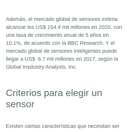
Además, el mercado global de sensores estima
alcanzar los US$ 154.4 mil millones en 2020, con
una tasa de crecimiento anual de 5 años en
10.1%, de acuerdo con la BBC Research. Y el
mercado global de sensores inteligentes puede
llegar a US$ 6.7 mil millones en 2017, según la
Global Insdustry Analysts, Inc.
Criterios para elegir un
sensor
Existen ciertas características que necesitan ser