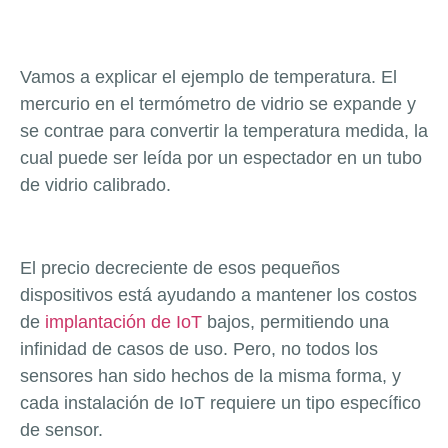
Vamos a explicar el ejemplo de temperatura. El
mercurio en el termómetro de vidrio se expande y
se contrae para convertir la temperatura medida, la
cual puede ser leída por un espectador en un tubo
de vidrio calibrado.
El precio decreciente de esos pequeños
dispositivos está ayudando a mantener los costos
de
implantación de IoT
bajos, permitiendo una
infinidad de casos de uso. Pero, no todos los
sensores han sido hechos de la misma forma, y
cada instalación de IoT requiere un tipo específico
de sensor.