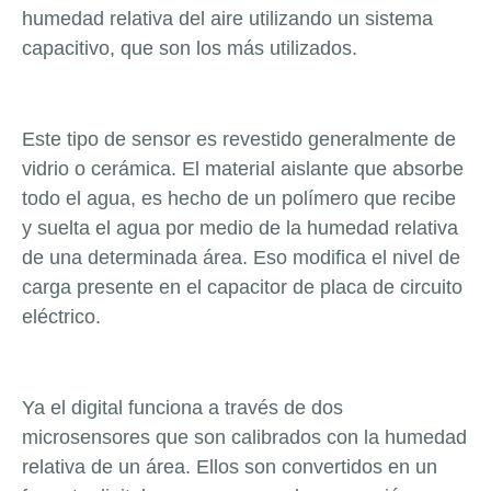
humedad relativa del aire utilizando un sistema
capacitivo, que son los más utilizados.
Este tipo de sensor es revestido generalmente de
vidrio o cerámica. El material aislante que absorbe
todo el agua, es hecho de un polímero que recibe
y suelta el agua por medio de la humedad relativa
de una determinada área. Eso modifica el nivel de
carga presente en el capacitor de placa de circuito
eléctrico.
Ya el digital funciona a través de dos
microsensores que son calibrados con la humedad
relativa de un área. Ellos son convertidos en un