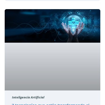
Inteligencia Artificial