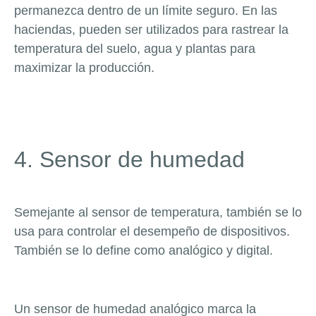
permanezca dentro de un límite seguro. En las
haciendas, pueden ser utilizados para rastrear la
temperatura del suelo, agua y plantas para
maximizar la producción.
4. Sensor de humedad
Semejante al sensor de temperatura, también se lo
usa para controlar el desempeño de dispositivos.
También se lo define como analógico y digital.
Un sensor de humedad analógico marca la