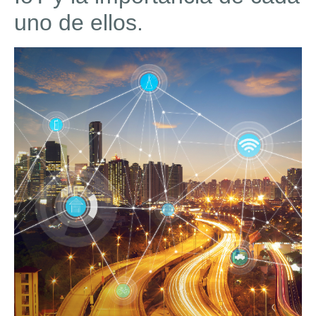
uno de ellos.