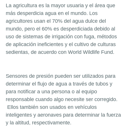
La agricultura es la mayor usuaria y el área que
más desperdicia agua en el mundo. Los
agricultores usan el 70% del agua dulce del
mundo, pero el 60% es desperdiciada debido al
uso de sistemas de irrigación con fuga, métodos
de aplicación ineficientes y el cultivo de culturas
sedientas, de acuerdo con World Wildlife Fund.
Sensores de presión pueden ser utilizados para
determinar el flujo de agua a través de tubos y
para notificar a una persona o al equipo
responsable cuando algo necesite ser corregido.
Ellos también son usados en vehículos
inteligentes y aeronaves para determinar la fuerza
y la altitud, respectivamente.