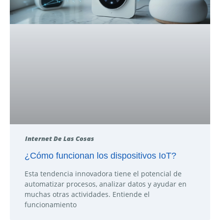
Internet De Las Cosas
¿Cómo funcionan los dispositivos IoT?
Esta tendencia innovadora tiene el potencial de
automatizar procesos, analizar datos y ayudar en
muchas otras actividades. Entiende el
funcionamiento