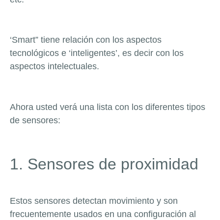
‘Smart” tiene relación con los aspectos
tecnológicos e ‘inteligentes’, es decir con los
aspectos intelectuales.
Ahora usted verá una lista con los diferentes tipos
de sensores:
1. Sensores de proximidad
Estos sensores detectan movimiento y son
frecuentemente usados en una configuración al