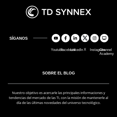
SÍGANOS
X
Youtube
Facebook
LinkedIn
Instagram
Channel
Academy
SOBRE EL BLOG
Nuestro objetivo es acercarle las principales informaciones y
tendencias del mercado de las TI, con la misión de mantenerle al
día de las últimas novedades del universo tecnológico.