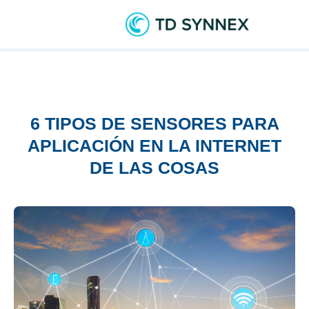
6 TIPOS DE SENSORES PARA
APLICACIÓN EN LA INTERNET
DE LAS COSAS