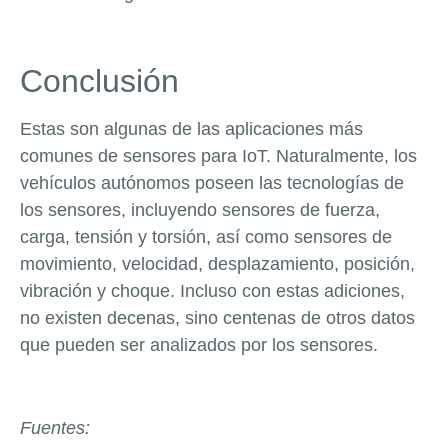
Conclusión
Estas son algunas de las aplicaciones más
comunes de sensores para IoT. Naturalmente, los
vehículos autónomos poseen las tecnologías de
los sensores, incluyendo sensores de fuerza,
carga, tensión y torsión, así como sensores de
movimiento, velocidad, desplazamiento, posición,
vibración y choque. Incluso con estas adiciones,
no existen decenas, sino centenas de otros datos
que pueden ser analizados por los sensores.
Fuentes: