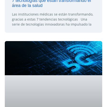
7 tecnologías que están transformando el
área de la salud
Las instituciones médicas se están transformando,
gracias a estas 7 tendencias tecnológicas Una
serie de tecnologías innovadoras ha impulsado la