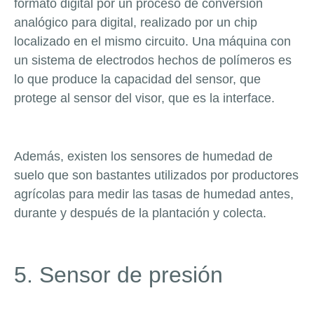
formato digital por un proceso de conversión
analógico para digital, realizado por un chip
localizado en el mismo circuito. Una máquina con
un sistema de electrodos hechos de polímeros es
lo que produce la capacidad del sensor, que
protege al sensor del visor, que es la interface.
Además, existen los sensores de humedad de
suelo que son bastantes utilizados por productores
agrícolas para medir las tasas de humedad antes,
durante y después de la plantación y colecta.
5. Sensor de presión