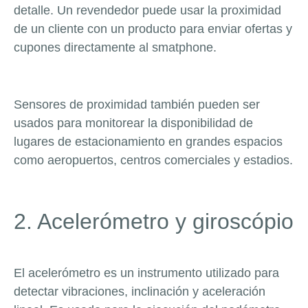
detalle. Un revendedor puede usar la proximidad
de un cliente con un producto para enviar ofertas y
cupones directamente al smatphone.
Sensores de proximidad también pueden ser
usados para monitorear la disponibilidad de
lugares de estacionamiento en grandes espacios
como aeropuertos, centros comerciales y estadios.
2. Acelerómetro y giroscópio
El acelerómetro es un instrumento utilizado para
detectar vibraciones, inclinación y aceleración