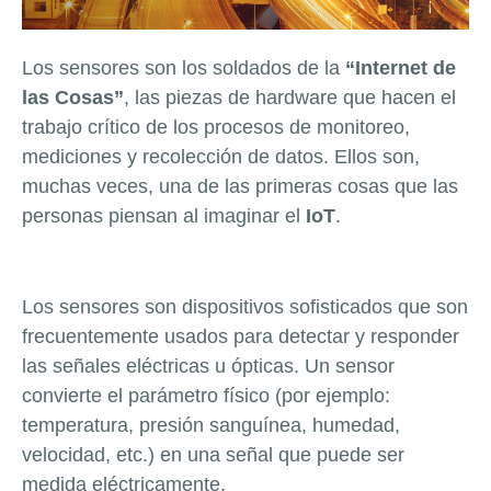
Los sensores son los soldados de la
“Internet de
las Cosas”
, las piezas de hardware que hacen el
trabajo crítico de los procesos de monitoreo,
mediciones y recolección de datos. Ellos son,
muchas veces, una de las primeras cosas que las
personas piensan al imaginar el
IoT
.
Los sensores son dispositivos sofisticados que son
frecuentemente usados para detectar y responder
las señales eléctricas u ópticas. Un sensor
convierte el parámetro físico (por ejemplo:
temperatura, presión sanguínea, humedad,
velocidad, etc.) en una señal que puede ser
medida eléctricamente.