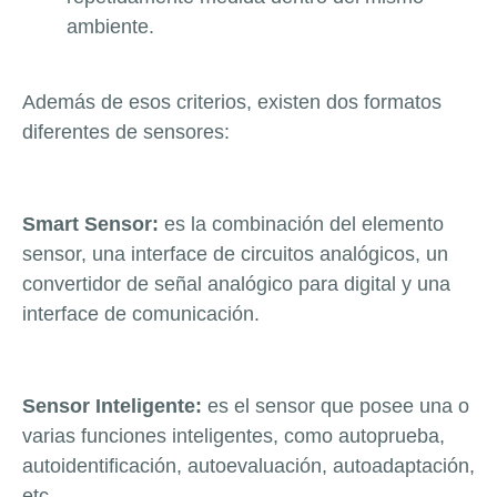
ambiente.
Además de esos criterios, existen dos formatos
diferentes de sensores:
Smart Sensor:
es la combinación del elemento
sensor, una interface de circuitos analógicos, un
convertidor de señal analógico para digital y una
interface de comunicación.
Sensor Inteligente:
es el sensor que posee una o
varias funciones inteligentes, como autoprueba,
autoidentificación, autoevaluación, autoadaptación,
etc.