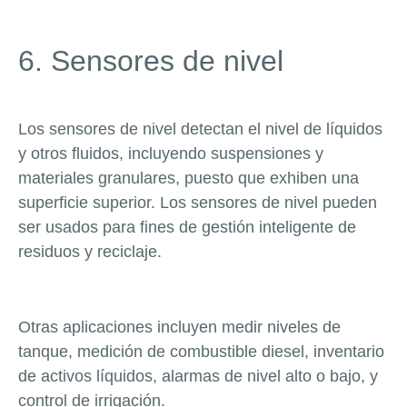
6. Sensores de nivel
Los sensores de nivel detectan el nivel de líquidos
y otros fluidos, incluyendo suspensiones y
materiales granulares, puesto que exhiben una
superficie superior.
Los sensores de nivel pueden
ser usados para fines de gestión inteligente de
residuos y reciclaje.
Otras aplicaciones incluyen medir niveles de
tanque, medición de combustible diesel, inventario
de activos líquidos, alarmas de nivel alto o bajo, y
control de irrigación.