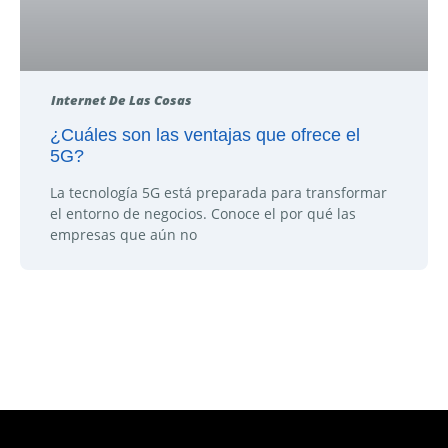
Internet De Las Cosas
¿Cuáles son las ventajas que ofrece el
5G?
La tecnología 5G está preparada para transformar
el entorno de negocios. Conoce el por qué las
empresas que aún no