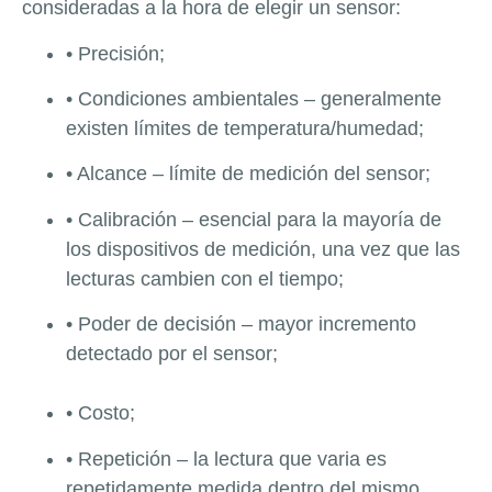
consideradas a la hora de elegir un sensor:
• Precisión;
•
Condiciones ambientales – generalmente
existen límites de temperatura/humedad;
• Alcance – límite de medición del sensor;
• Calibración – esencial para la mayoría de
los dispositivos de medición, una vez que las
lecturas cambien con el tiempo;
• Poder de decisión – mayor incremento
detectado por el sensor;
• Costo;
• Repetición – la lectura que varia es
repetidamente medida dentro del mismo