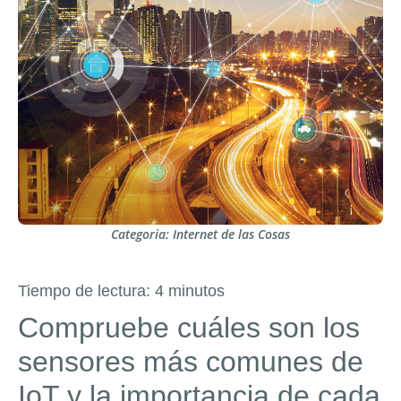
Categoria:
Internet de las Cosas
Tiempo de lectura:
4
minutos
Compruebe cuáles son los
sensores más comunes de
IoT y la importancia de cada