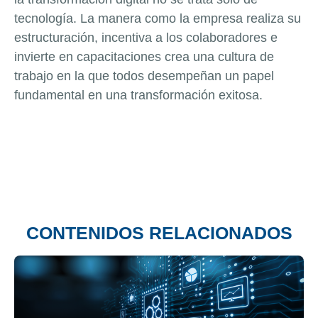
tecnología. La manera como la empresa realiza su
estructuración, incentiva a los colaboradores e
invierte en capacitaciones crea una cultura de
trabajo en la que todos desempeñan un papel
fundamental en una transformación exitosa.
CONTENIDOS RELACIONADOS