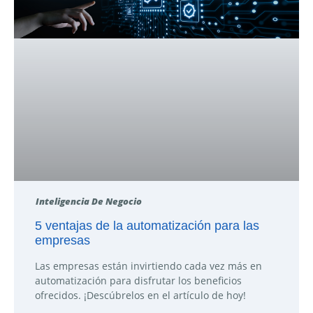
Inteligencia De Negocio
5 ventajas de la automatización para las
empresas
Las empresas están invirtiendo cada vez más en
automatización para disfrutar los beneficios
ofrecidos. ¡Descúbrelos en el artículo de hoy!