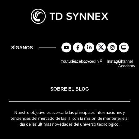
SÍGANOS
X
Youtube
Facebook
LinkedIn
Instagram
Channel
Academy
SOBRE EL BLOG
Nuestro objetivo es acercarle las principales informaciones y
tendencias del mercado de las TI, con la misión de mantenerle al
día de las últimas novedades del universo tecnológico.