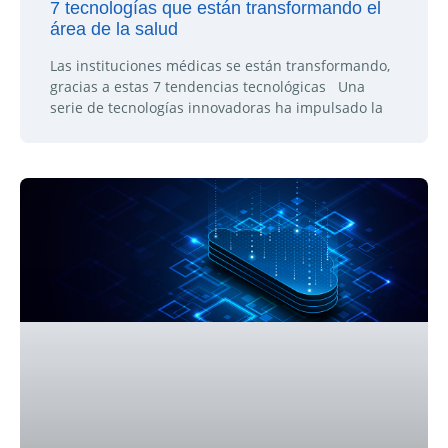
7 tecnologías que están transformando el
área de la salud
Las instituciones médicas se están transformando,
gracias a estas 7 tendencias tecnológicas Una
serie de tecnologías innovadoras ha impulsado la