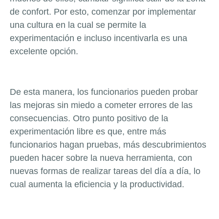
de confort. Por esto, comenzar por implementar
una cultura en la cual se permite la
experimentación e incluso incentivarla es una
excelente opción.
De esta manera, los funcionarios pueden probar
las mejoras sin miedo a cometer errores de las
consecuencias. Otro punto positivo de la
experimentación libre es que, entre más
funcionarios hagan pruebas, más descubrimientos
pueden hacer sobre la nueva herramienta, con
nuevas formas de realizar tareas del día a día, lo
cual aumenta la eficiencia y la productividad.