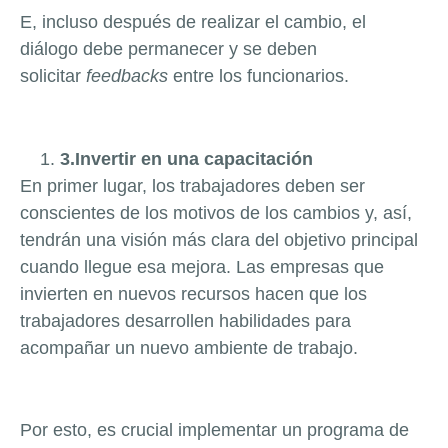
E, incluso después de realizar el cambio, el
diálogo debe permanecer y se deben
solicitar
feedbacks
entre los funcionarios.
3.Invertir en una capacitación
En primer lugar, los trabajadores deben ser
conscientes de los motivos de los cambios y, así,
tendrán una visión más clara del objetivo principal
cuando llegue esa mejora. Las empresas que
invierten en nuevos recursos hacen que los
trabajadores desarrollen habilidades para
acompañar un nuevo ambiente de trabajo.
Por esto, es crucial implementar un programa de