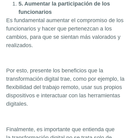
5. Aumentar la participación de los
funcionarios
Es fundamental aumentar el compromiso de los
funcionarios y hacer que pertenezcan a los
cambios, para que se sientan más valorados y
realizados.
Por esto, presente los beneficios que la
transformación digital trae, como por ejemplo, la
flexibilidad del trabajo remoto, usar sus propios
dispositivos e interactuar con las herramientas
digitales.
Finalmente, es importante que entienda que
la transformación digital no se trata solo de