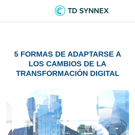
5 FORMAS DE ADAPTARSE A
LOS CAMBIOS DE LA
TRANSFORMACIÓN DIGITAL