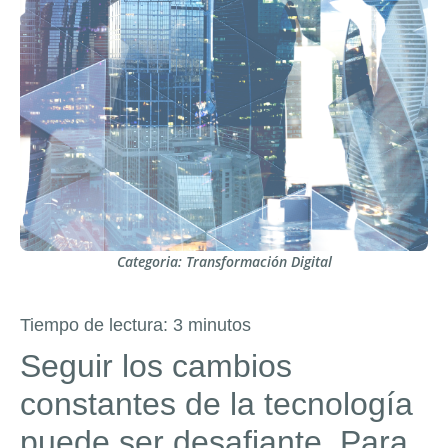
Categoria:
Transformación Digital
Tiempo de lectura:
3
minutos
Seguir los cambios
constantes de la tecnología
puede ser desafiante. Para