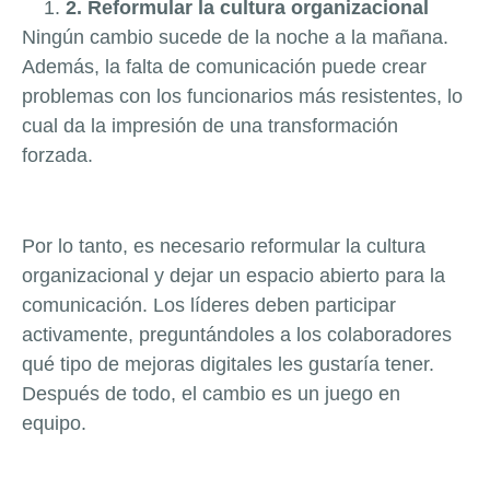
2. Reformular la cultura organizacional
Ningún cambio sucede de la noche a la mañana.
Además, la falta de comunicación puede crear
problemas con los funcionarios más resistentes, lo
cual da la impresión de una transformación
forzada.
Por lo tanto, es necesario reformular la cultura
organizacional y dejar un espacio abierto para la
comunicación. Los líderes deben participar
activamente, preguntándoles a los colaboradores
qué tipo de mejoras digitales les gustaría tener.
Después de todo, el cambio es un juego en
equipo.