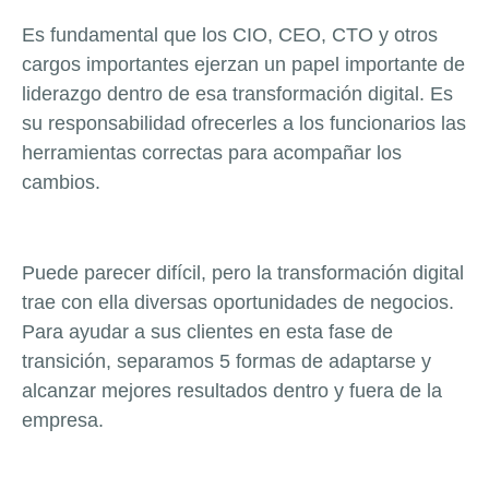
Es fundamental que los CIO, CEO, CTO y otros
cargos importantes ejerzan un papel importante de
liderazgo dentro de esa transformación digital. Es
su responsabilidad ofrecerles a los funcionarios las
herramientas correctas para acompañar los
cambios.
Puede parecer difícil, pero la transformación digital
trae con ella diversas oportunidades de negocios.
Para ayudar a sus clientes en esta fase de
transición, separamos 5 formas de adaptarse y
alcanzar mejores resultados dentro y fuera de la
empresa.