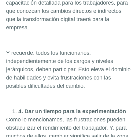
capacitación detallada para los trabajadores, para
que conozcan los cambios directos e indirectos
que la transformación digital traerá para la
empresa.
Y recuerde: todos los funcionarios,
independientemente de los cargos y niveles
jerárquicos, deben participar. Esto eleva el dominio
de habilidades y evita frustraciones con las
posibles dificultades del cambio.
4. Dar un tiempo para la experimentación
Como lo mencionamos, las frustraciones pueden
obstaculizar el rendimiento del trabajador. Y, para
muchos de ellos, cambiar significa salir de la zona