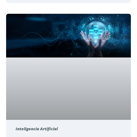
Inteligencia Artificial