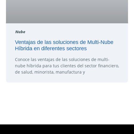
Nube
Ventajas de las soluciones de Multi-Nube
Híbrida en diferentes sectores
Conoce las ventajas de las soluciones de multi-
nube híbrida para tus clientes del sector financiero,
de salud, minorista, manufactura y