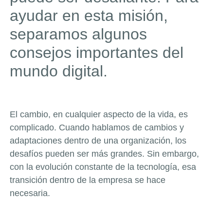
ayudar en esta misión,
separamos algunos
consejos importantes del
mundo digital.
El cambio, en cualquier aspecto de la vida, es
complicado. Cuando hablamos de cambios y
adaptaciones dentro de una organización, los
desafíos pueden ser más grandes. Sin embargo,
con la evolución constante de la tecnología, esa
transición dentro de la empresa se hace
necesaria.