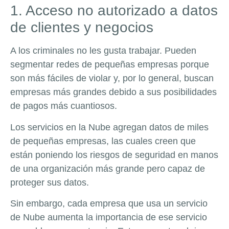
1. Acceso no autorizado a datos
de clientes y negocios
A los criminales no les gusta trabajar. Pueden
segmentar redes de pequeñas empresas porque
son más fáciles de violar y, por lo general, buscan
empresas más grandes debido a sus posibilidades
de pagos más cuantiosos.
Los servicios en la Nube agregan datos de miles
de pequeñas empresas, las cuales creen que
están poniendo los riesgos de seguridad en manos
de una organización más grande pero capaz de
proteger sus datos.
Sin embargo, cada empresa que usa un servicio
de Nube aumenta la importancia de ese servicio