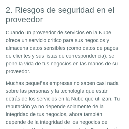
2. Riesgos de seguridad en el
proveedor
Cuando un proveedor de servicios en la Nube
ofrece un servicio crítico para sus negocios y
almacena datos sensibles (como datos de pagos
de clientes y sus listas de correspondencia), se
pone la vida de tus negocios en las manos de su
proveedor.
Muchas pequeñas empresas no saben casi nada
sobre las personas y la tecnología que están
detrás de los servicios en la Nube que utilizan. Tu
reputación ya no depende solamente de la
integridad de tus negocios, ahora también
depende de la integridad de los negocios del