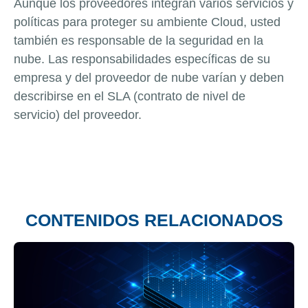
Aunque los proveedores integran varios servicios y
políticas para proteger su ambiente Cloud, usted
también es responsable de la seguridad en la
nube. Las responsabilidades específicas de su
empresa y del proveedor de nube varían y deben
describirse en el SLA (contrato de nivel de
servicio) del proveedor.
CONTENIDOS RELACIONADOS