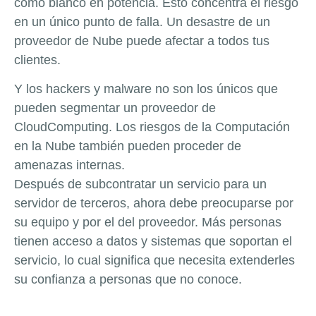
como blanco en potencia. Esto concentra el riesgo
en un único punto de falla. Un desastre de un
proveedor de Nube puede afectar a todos tus
clientes.
Y los hackers y malware no son los únicos que
pueden segmentar un proveedor de
CloudComputing. Los riesgos de la Computación
en la Nube también pueden proceder de
amenazas internas.
Después de subcontratar un servicio para un
servidor de terceros, ahora debe preocuparse por
su equipo y por el del proveedor. Más personas
tienen acceso a datos y sistemas que soportan el
servicio, lo cual significa que necesita extenderles
su confianza a personas que no conoce.