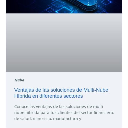
Nube
Ventajas de las soluciones de Multi-Nube
Híbrida en diferentes sectores
Conoce las ventajas de las soluciones de multi-
nube híbrida para tus clientes del sector financiero,
de salud, minorista, manufactura y