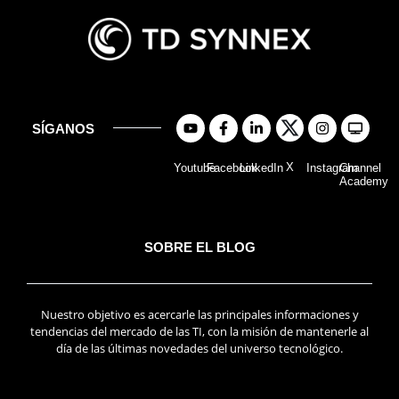
SÍGANOS
X
Youtube
Facebook
LinkedIn
Instagram
Channel
Academy
SOBRE EL BLOG
Nuestro objetivo es acercarle las principales informaciones y
tendencias del mercado de las TI, con la misión de mantenerle al
día de las últimas novedades del universo tecnológico.