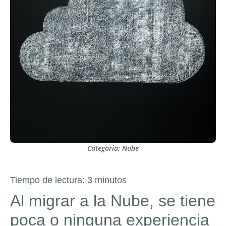
Categoria:
Nube
Tiempo de lectura:
3
minutos
Al migrar a la Nube, se tiene
poca o ninguna experiencia