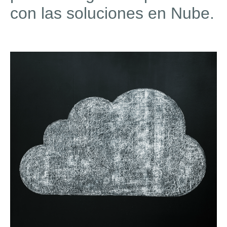
con las soluciones en Nube.