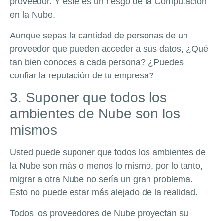
proveedor. Y este es un riesgo de la Computación
en la Nube.
Aunque sepas la cantidad de personas de un
proveedor que pueden acceder a sus datos, ¿Qué
tan bien conoces a cada persona? ¿Puedes
confiar la reputación de tu empresa?
3. Suponer que todos los
ambientes de Nube son los
mismos
Usted puede suponer que todos los ambientes de
la Nube son más o menos lo mismo, por lo tanto,
migrar a otra Nube no sería un gran problema.
Esto no puede estar más alejado de la realidad.
Todos los proveedores de Nube proyectan su