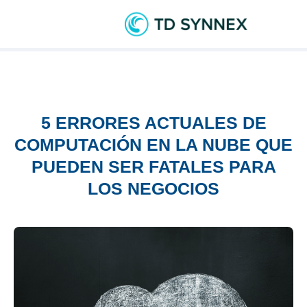
5 ERRORES ACTUALES DE
COMPUTACIÓN EN LA NUBE QUE
PUEDEN SER FATALES PARA
LOS NEGOCIOS