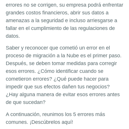
errores no se corrigen, su empresa podrá enfrentar
grandes costos financieros, abrir sus datos a
amenazas a la seguridad e incluso arriesgarse a
fallar en el cumplimiento de las regulaciones de
datos.
Saber y reconocer que cometió un error en el
proceso de migración a la Nube es el primer paso.
Después, se deben tomar medidas para corregir
esos errores. ¿Cómo identificar cuando se
cometieron errores? ¿Qué puede hacer para
impedir que sus efectos dañen tus negocios?
¿Hay alguna manera de evitar esos errores antes
de que sucedan?
A continuación, reunimos los 5 errores más
comunes. ¡Descúbrelos aquí!