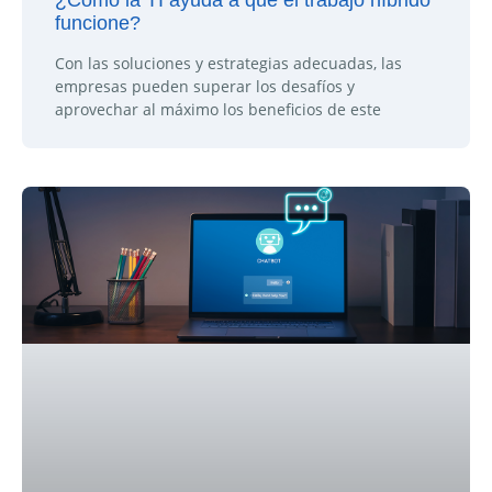
funcione?
Con las soluciones y estrategias adecuadas, las
empresas pueden superar los desafíos y
aprovechar al máximo los beneficios de este