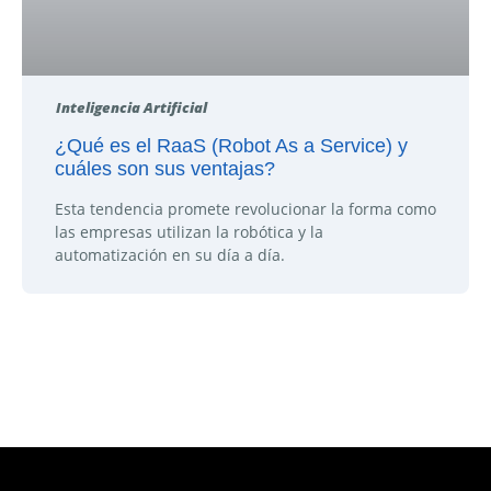
Inteligencia Artificial
¿Qué es el RaaS (Robot As a Service) y
cuáles son sus ventajas?
Esta tendencia promete revolucionar la forma como
las empresas utilizan la robótica y la
automatización en su día a día.