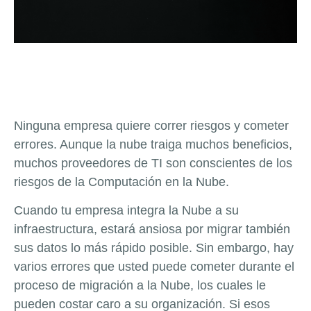
Ninguna empresa quiere correr riesgos y cometer
errores. Aunque la nube traiga muchos beneficios,
muchos proveedores de TI son conscientes de los
riesgos de la Computación en la Nube.
Cuando tu empresa integra la Nube a su
infraestructura, estará ansiosa por migrar también
sus datos lo más rápido posible. Sin embargo, hay
varios errores que usted puede cometer durante el
proceso de migración a la Nube, los cuales le
pueden costar caro a su organización. Si esos