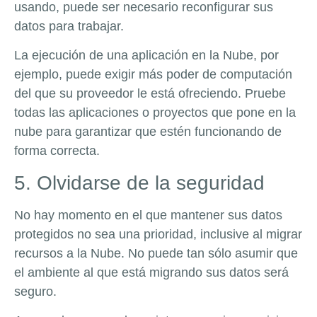
usando, puede ser necesario reconfigurar sus
datos para trabajar.
La ejecución de una aplicación en la Nube, por
ejemplo, puede exigir más poder de computación
del que su proveedor le está ofreciendo. Pruebe
todas las aplicaciones o proyectos que pone en la
nube para garantizar que estén funcionando de
forma correcta.
5. Olvidarse de la seguridad
No hay momento en el que mantener sus datos
protegidos no sea una prioridad, inclusive al migrar
recursos a la Nube. No puede tan sólo asumir que
el ambiente al que está migrando sus datos será
seguro.